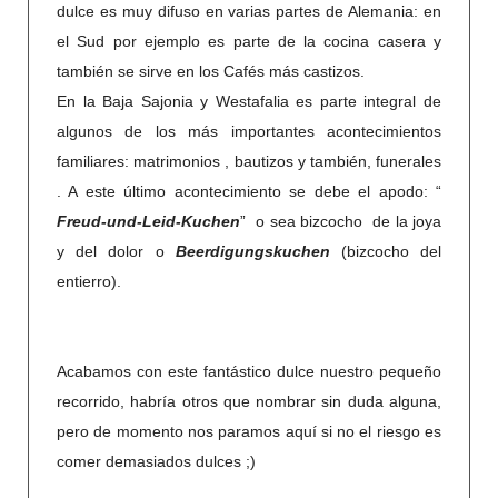
dulce es muy difuso en varias partes de Alemania: en
el Sud por ejemplo es parte de la cocina casera y
también se sirve en los Cafés más castizos.
En la Baja Sajonia y Westafalia es parte integral de
algunos de los más importantes acontecimientos
familiares: matrimonios , bautizos y también, funerales
. A este último acontecimiento se debe el apodo: “
Freud-und-Leid-Kuchen
” o sea bizcocho de la joya
y del dolor o
Beerdigungskuchen
(bizcocho del
entierro).
Acabamos con este fantástico dulce nuestro pequeño
recorrido, habría otros que nombrar sin duda alguna,
pero de momento nos paramos aquí si no el riesgo es
comer demasiados dulces ;)