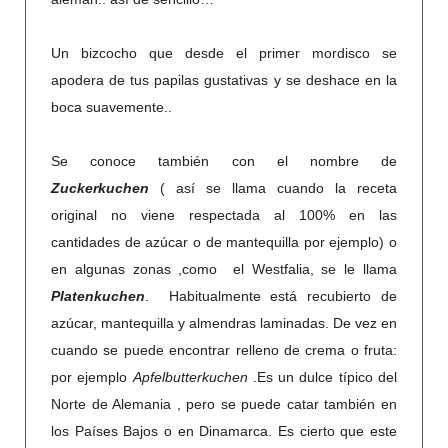
Un bizcocho que desde el primer mordisco se
apodera de tus papilas gustativas y se deshace en la
boca suavemente..
Se conoce también con el nombre de
Zuckerkuchen
( así se llama cuando la receta
original no viene respectada al 100% en las
cantidades de azúcar o de mantequilla por ejemplo) o
en algunas zonas ,como el Westfalia, se le llama
Platenkuchen
. Habitualmente está recubierto de
azúcar, mantequilla y almendras laminadas. De vez en
cuando se puede encontrar relleno de crema o fruta:
por ejemplo
Apfelbutterkuchen
.Es un dulce típico del
Norte de Alemania , pero se puede catar también en
los Países Bajos o en Dinamarca. Es cierto que este