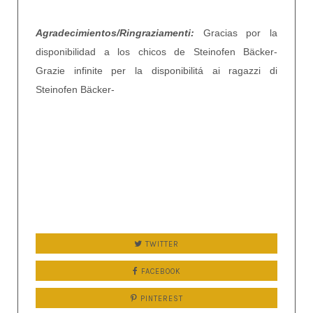
Agradecimientos/Ringraziamenti:
Gracias por la
disponibilidad a los chicos de Steinofen Bäcker-
Grazie infinite per la disponibilitá ai ragazzi di
Steinofen Bäcker-
TWITTER
FACEBOOK
PINTEREST