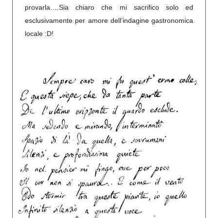
provarla….Sia chiaro che mi sacrifico solo ed
esclusivamente per amore dell’indagine gastronomica
locale :D!