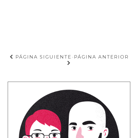
PÁGINA SIGUIENTE
PÁGINA ANTERIOR
·