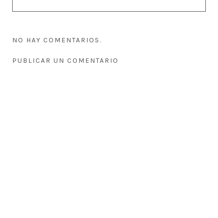
NO HAY COMENTARIOS.
PUBLICAR UN COMENTARIO