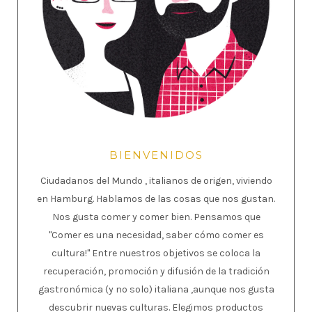
BIENVENIDOS
Ciudadanos del Mundo , italianos de origen, viviendo
en Hamburg. Hablamos de las cosas que nos gustan.
Nos gusta comer y comer bien. Pensamos que
"Comer es una necesidad, saber cómo comer es
cultura!" Entre nuestros objetivos se coloca la
recuperación, promoción y difusión de la tradición
gastronómica (y no solo) italiana ,aunque nos gusta
descubrir nuevas culturas. Elegimos productos