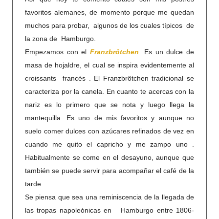
favoritos alemanes, de momento porque me quedan
muchos para probar, algunos de los cuales típicos de
la zona de Hamburgo.
Empezamos con el
Franzbrötchen
.
Es un dulce de
masa de hojaldre, el cual se inspira evidentemente al
croissants francés . El Franzbrötchen tradicional se
caracteriza por la canela. En cuanto te acercas con la
nariz es lo primero que se nota y luego llega la
mantequilla...Es uno de mis favoritos y aunque no
suelo comer dulces con azúcares refinados de vez en
cuando me quito el capricho y me zampo uno .
Habitualmente se come en el desayuno, aunque que
también se puede servir para acompañar el café de la
tarde.
Se piensa que sea una reminiscencia de la llegada de
las tropas napoleónicas en Hamburgo entre 1806-