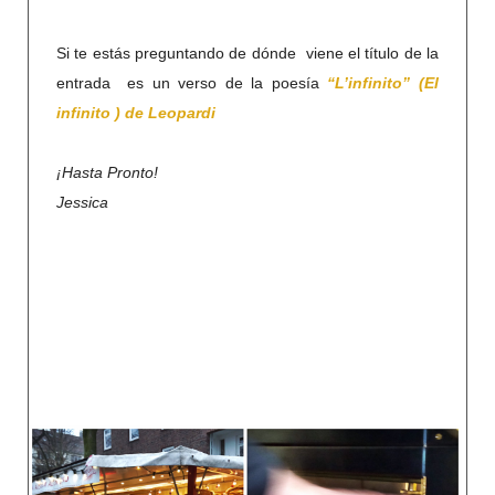
Si te estás preguntando de dónde viene el título de la
entrada es un verso de la poesía
“L’infinito” (El
infinito ) de Leopardi
¡Hasta Pronto!
Jessica