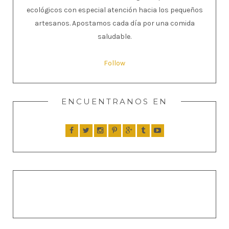
ecológicos con especial atención hacia los pequeños
artesanos. Apostamos cada día por una comida
saludable.
Follow
ENCUENTRANOS EN