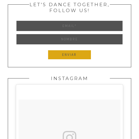
LET'S DANCE TOGETHER,
FOLLOW US!
INSTAGRAM