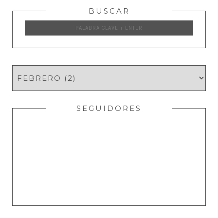
BUSCAR
SEGUIDORES