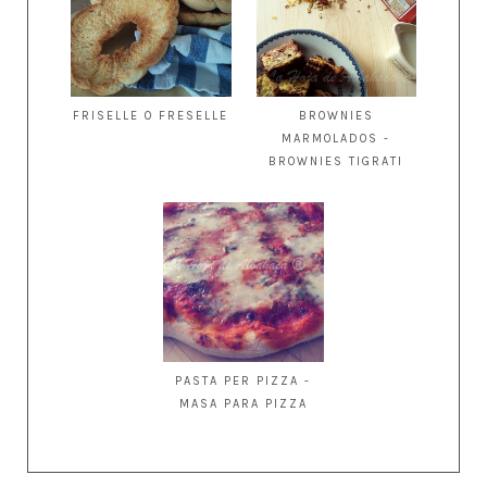
FRISELLE O FRESELLE
BROWNIES
MARMOLADOS -
BROWNIES TIGRATI
PASTA PER PIZZA -
MASA PARA PIZZA