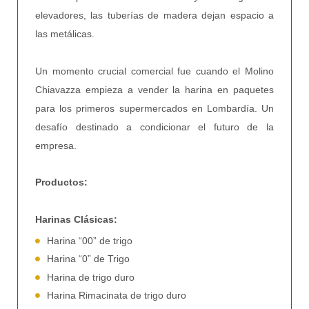
elevadores, las tuberías de madera dejan espacio a
las metálicas.
Un momento crucial comercial fue cuando el Molino
Chiavazza empieza a vender la harina en paquetes
para los primeros supermercados en Lombardía. Un
desafío destinado a condicionar el futuro de la
empresa.
Productos:
Harinas Clásicas:
Harina “00” de trigo
Harina “0” de Trigo
Harina de trigo duro
Harina Rimacinata de trigo duro