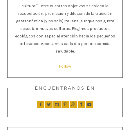
cultura!" Entre nuestros objetivos se coloca la
recuperación, promoción y difusión de la tradición
gastronómica (y no solo) italiana ,aunque nos gusta
descubrir nuevas culturas. Elegimos productos
ecológicos con especial atención hacia los pequeños
artesanos. Apostamos cada día por una comida
saludable.
Follow
ENCUENTRANOS EN