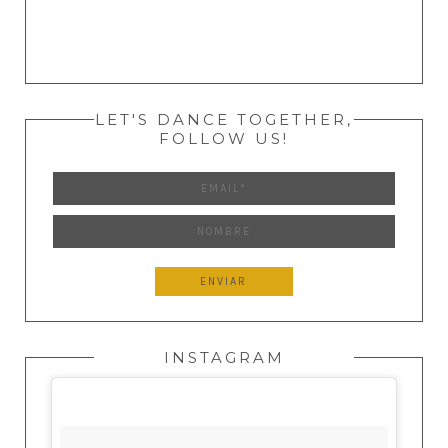
LET'S DANCE TOGETHER,
FOLLOW US!
INSTAGRAM