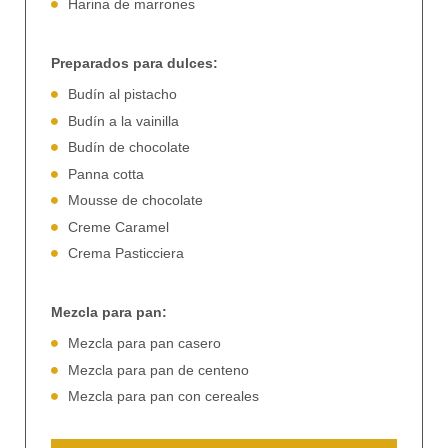
Harina de marrones
Preparados para dulces:
Budín al pistacho
Budín a la vainilla
Budín de chocolate
Panna cotta
Mousse de chocolate
Creme Caramel
Crema Pasticciera
Mezcla para pan:
Mezcla para pan casero
Mezcla para pan de centeno
Mezcla para pan con cereales