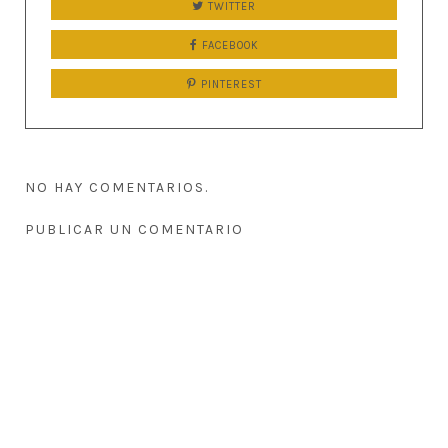
TWITTER
FACEBOOK
PINTEREST
NO HAY COMENTARIOS.
PUBLICAR UN COMENTARIO