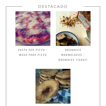
DESTACADO
PASTA PER PIZZA -
BROWNIES
MASA PARA PIZZA
MARMOLADOS -
BROWNIES TIGRATI