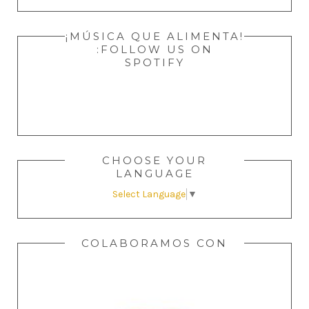
¡MÚSICA QUE ALIMENTA!
:FOLLOW US ON
SPOTIFY
CHOOSE YOUR
LANGUAGE
Select Language
▼
COLABORAMOS CON