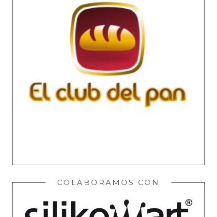
COLABORAMOS CON