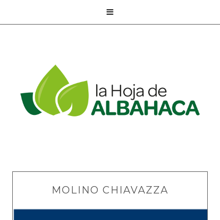

MOLINO CHIAVAZZA