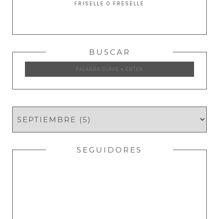
FRISELLE O FRESELLE
BUSCAR
SEGUIDORES