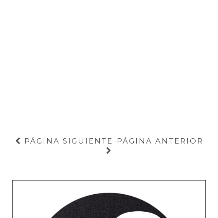
PÁGINA SIGUIENTE
PÁGINA ANTERIOR
·