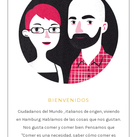
BIENVENIDOS
Ciudadanos del Mundo , italianos de origen, viviendo
en Hamburg. Hablamos de las cosas que nos gustan.
Nos gusta comer y comer bien. Pensamos que
"Comer es una necesidad, saber cómo comer es