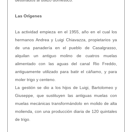
Las Orígenes
La actividad empieza en el 1955, año en el cual los
hermanos Andrea y Luigi Chiavazza, propietarios ya
de una panadería en el pueblo de Casalgrasso,
alquilan un antiguo molino de cuatros muelas
alimentado con las aguas del canal Rio Freddo,
antiguamente utilizado para batir el cáñamo, y para
moler trigo y centeno.
La gestión se dio a los hijos de Luigi, Bartolomeo y
Giuseppe, que sustituyen las antiguas muelas con
muelas mecánicas transformándolo en molido de alta
molienda, con una producción diaria de 120 quintales
de trigo.