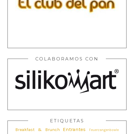
COLABORAMOS CON
ETIQUETAS
Entrantes
Breakfast & Brunch
Feuerzangenbowle