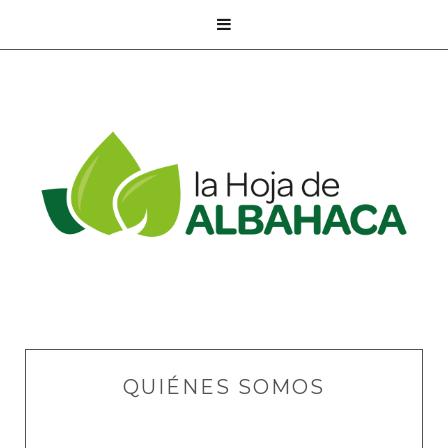

QUIÉNES SOMOS