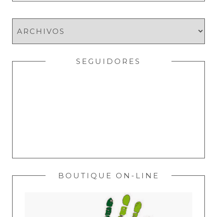
SEGUIDORES
BOUTIQUE ON-LINE