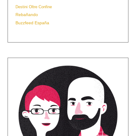
Destini Oltre Confine
Rebañando
Buzzfeed España