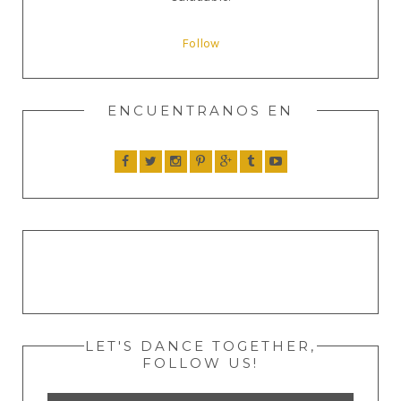
Follow
ENCUENTRANOS EN
LET'S DANCE TOGETHER,
FOLLOW US!