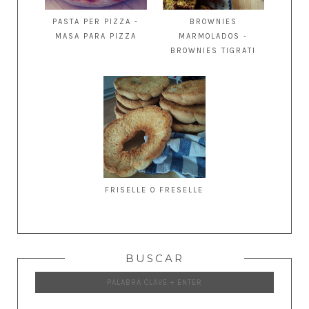
PASTA PER PIZZA -
BROWNIES
MASA PARA PIZZA
MARMOLADOS -
BROWNIES TIGRATI
FRISELLE O FRESELLE
BUSCAR