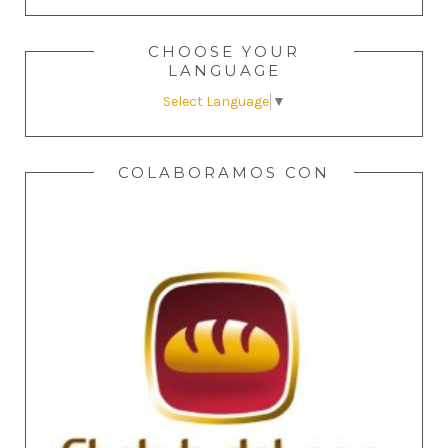
CHOOSE YOUR
LANGUAGE
Select Language
▼
COLABORAMOS CON