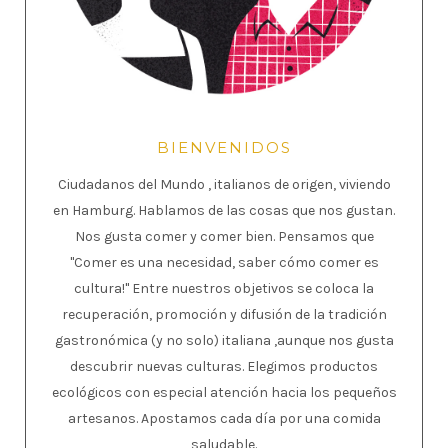
BIENVENIDOS
Ciudadanos del Mundo , italianos de origen, viviendo
en Hamburg. Hablamos de las cosas que nos gustan.
Nos gusta comer y comer bien. Pensamos que
"Comer es una necesidad, saber cómo comer es
cultura!" Entre nuestros objetivos se coloca la
recuperación, promoción y difusión de la tradición
gastronómica (y no solo) italiana ,aunque nos gusta
descubrir nuevas culturas. Elegimos productos
ecológicos con especial atención hacia los pequeños
artesanos. Apostamos cada día por una comida
saludable.