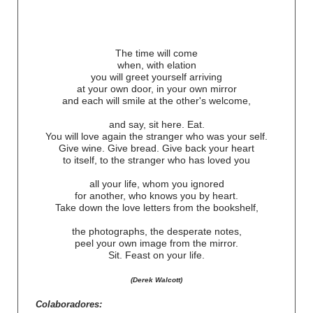
The time will come
when, with elation
you will greet yourself arriving
at your own door, in your own mirror
and each will smile at the other's welcome,
and say, sit here. Eat.
You will love again the stranger who was your self.
Give wine. Give bread. Give back your heart
to itself, to the stranger who has loved you
all your life, whom you ignored
for another, who knows you by heart.
Take down the love letters from the bookshelf,
the photographs, the desperate notes,
peel your own image from the mirror.
Sit. Feast on your life.
(Derek Walcott)
Colaboradores: