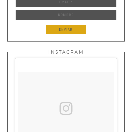
INSTAGRAM