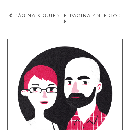
PÁGINA SIGUIENTE
PÁGINA ANTERIOR
·