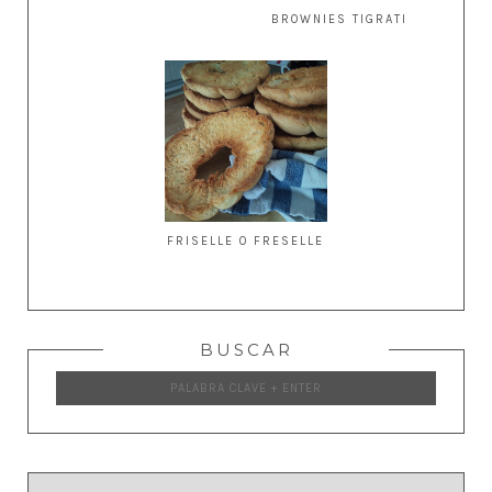
BROWNIES TIGRATI
FRISELLE O FRESELLE
BUSCAR