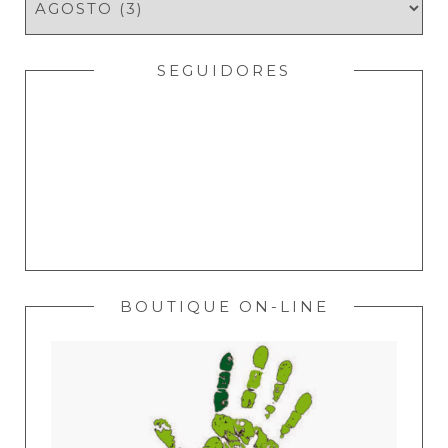
SEGUIDORES
BOUTIQUE ON-LINE