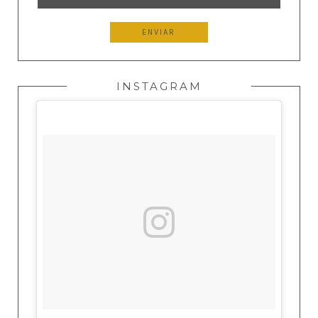
INSTAGRAM