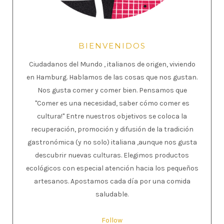
BIENVENIDOS
Ciudadanos del Mundo , italianos de origen, viviendo
en Hamburg. Hablamos de las cosas que nos gustan.
Nos gusta comer y comer bien. Pensamos que
"Comer es una necesidad, saber cómo comer es
cultura!" Entre nuestros objetivos se coloca la
recuperación, promoción y difusión de la tradición
gastronómica (y no solo) italiana ,aunque nos gusta
descubrir nuevas culturas. Elegimos productos
ecológicos con especial atención hacia los pequeños
artesanos. Apostamos cada día por una comida
saludable.
Follow