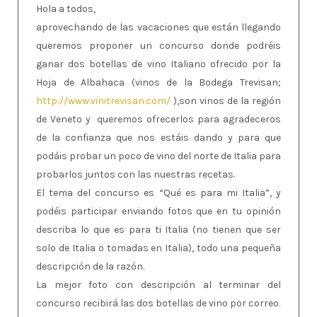
Hola a todos,
aprovechando de las vacaciones que están llegando
queremos proponer un concurso donde podréis
ganar dos botellas de vino Italiano ofrecido por la
Hoja de Albahaca (vinos de la Bodega Trevisan;
http://www.vinitrevisan.com/
),son vinos de la región
de Veneto y queremos ofrecerlos para agradeceros
de la confianza que nos estáis dando y para que
podáis probar un poco de vino del norte de Italia para
probarlos juntos con las nuestras recetas.
El tema del concurso es “Qué es para mi Italia”, y
podéis participar enviando fotos que en tu opinión
describa lo que es para ti Italia (no tienen que ser
solo de Italia o tomadas en Italia), todo una pequeña
descripción de la razón.
La mejor foto con descripción al terminar del
concurso recibirá las dos botellas de vino por correo.