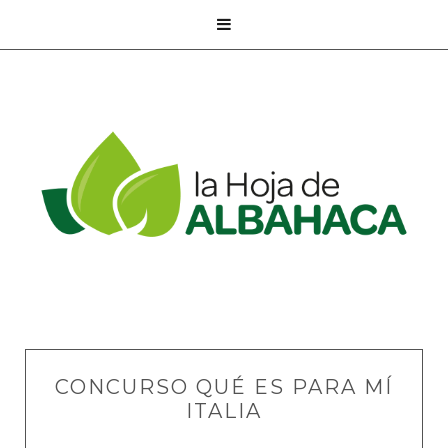

CONCURSO QUÉ ES PARA MÍ
ITALIA