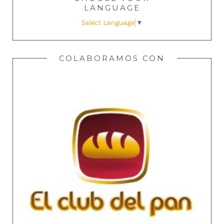
LANGUAGE
Select Language
▼
COLABORAMOS CON