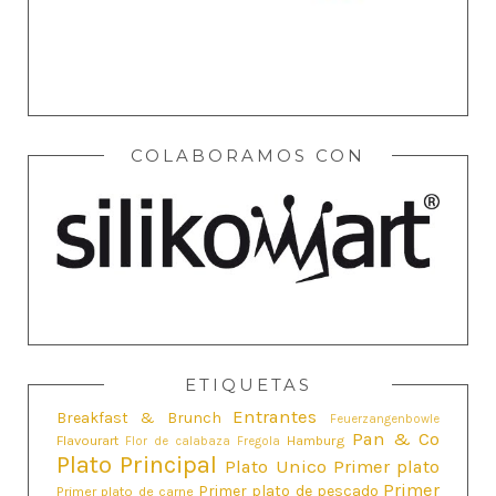
COLABORAMOS CON
ETIQUETAS
Entrantes
Breakfast & Brunch
Feuerzangenbowle
Pan & Co
Flavourart
Hamburg
Flor de calabaza
Fregola
Plato Principal
Plato Unico
Primer plato
Primer
Primer plato de pescado
Primer plato de carne