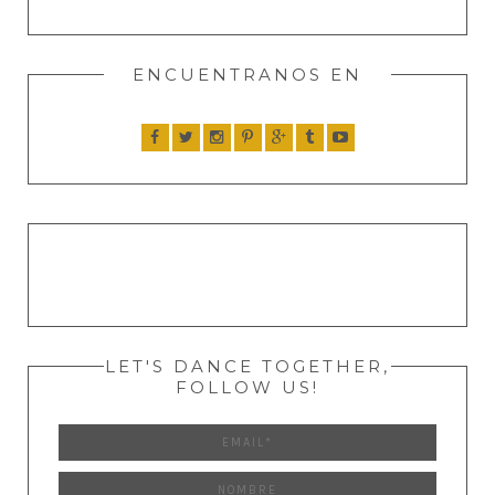
ENCUENTRANOS EN
LET'S DANCE TOGETHER,
FOLLOW US!