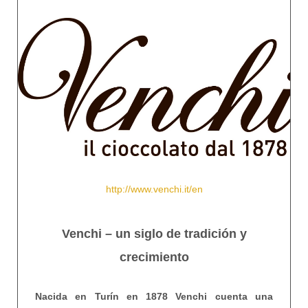
http://www.venchi.it/en
Venchi – un siglo de tradición y
crecimiento
Nacida en Turín en 1878 Venchi cuenta una