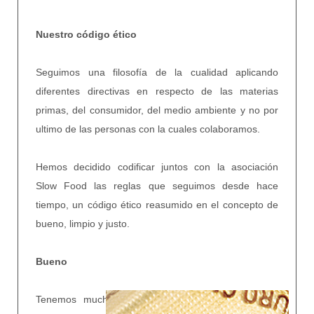
Nuestro código ético
Seguimos una filosofía de la cualidad aplicando
diferentes directivas en respecto de las materias
primas, del consumidor, del medio ambiente y no por
ultimo de las personas con la cuales colaboramos.
Hemos decidido codificar juntos con la asociación
Slow Food las reglas que seguimos desde hace
tiempo, un código ético reasumido en el concepto de
bueno, limpio y justo.
Bueno
Tenemos mucho