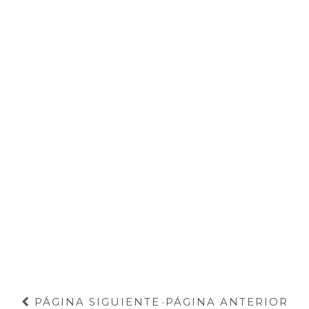
PÁGINA SIGUIENTE
PÁGINA ANTERIOR
·