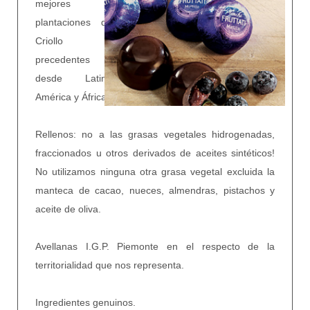
mejores
plantaciones de
Criollo
precedentes
desde Latino
América y África.
Rellenos: no a las grasas vegetales hidrogenadas,
fraccionados u otros derivados de aceites sintéticos!
No utilizamos ninguna otra grasa vegetal excluida la
manteca de cacao, nueces, almendras, pistachos y
aceite de oliva
.
Avellanas I.G.P. Piemonte en el respecto de la
territorialidad que nos representa.
Ingredientes genuinos.