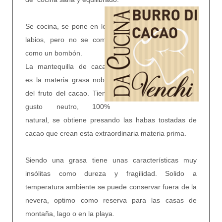
Se cocina, se pone en los
labios, pero no se come
como un bombón.
La mantequilla de cacao
es la materia grasa noble
del fruto del cacao. Tiene
gusto neutro, 100%
natural, se obtiene presando las habas tostadas de
cacao que crean esta extraordinaria materia prima.
Siendo una grasa tiene unas características muy
insólitas como dureza y fragilidad. Solido a
temperatura ambiente se puede conservar fuera de la
nevera, optimo como reserva para las casas de
montaña, lago o en la playa.