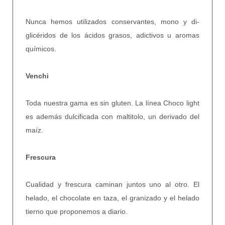
Nunca hemos utilizados conservantes, mono y di-
glicéridos de los ácidos grasos, adictivos u aromas
químicos.
Venchi
Toda nuestra gama es sin gluten. La línea Choco light
es además dulcificada con maltitolo, un derivado del
maíz.
Frescura
Cualidad y frescura caminan juntos uno al otro. El
helado, el chocolate en taza, el granizado y el helado
tierno que proponemos a diario.