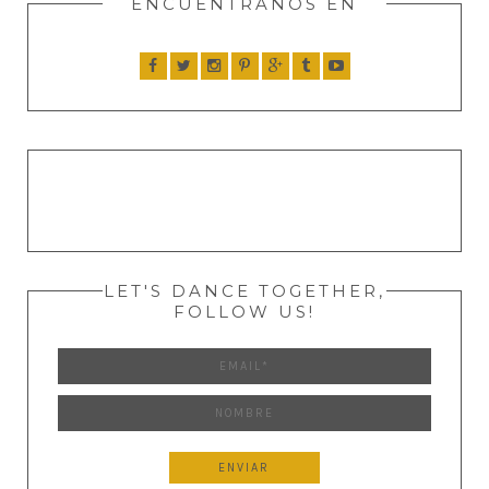
ENCUENTRANOS EN
LET'S DANCE TOGETHER,
FOLLOW US!