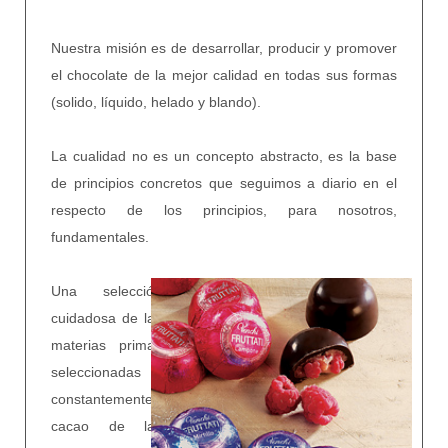
Nuestra misión es de desarrollar, producir y promover
el chocolate de la mejor calidad en todas sus formas
(solido, líquido, helado y blando).
La cualidad no es un concepto abstracto, es la base
de principios concretos que seguimos a diario en el
respecto de los principios, para nosotros,
fundamentales.
Una selección
cuidadosa de las
materias primas
seleccionadas
constantemente,
cacao de las