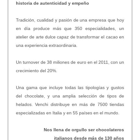
historia de autenticidad y empeño
Tradición, cualidad y pasión de una empresa que hoy
en día produce más que 350 especialidades, un
atelier de arte dulce capaz de transformar el cacao en
una experiencia extraordinaria.
Un turnover de 38 miliones de euro en el 2011, con un
crecimiento del 20%.
Una gama que incluye todas las tipologías y gustos
del chocolate, y una amplia selección de tipos de
helados. Venchi distribuye en más de 7500 tiendas
especializadas en Italia y en 55 países en el mundo.
Nos llena de orgullo ser chocolateros
italianos desde más de 130 años