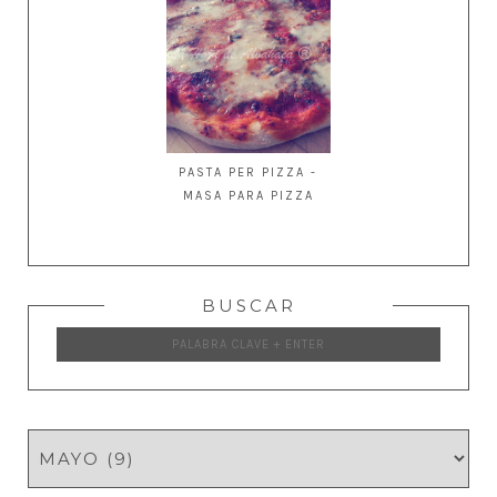
PASTA PER PIZZA -
MASA PARA PIZZA
BUSCAR