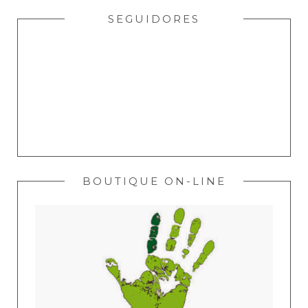
SEGUIDORES
BOUTIQUE ON-LINE