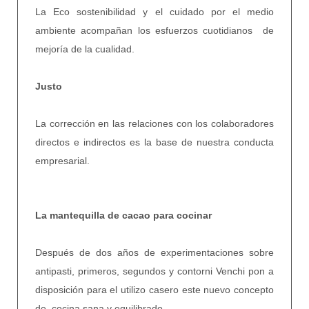
La Eco sostenibilidad y el cuidado por el medio
ambiente acompañan los esfuerzos cuotidianos de
mejoría de la cualidad.
Justo
La corrección en las relaciones con los colaboradores
directos e indirectos es la base de nuestra conducta
empresarial.
La mantequilla de cacao para cocinar
Después de dos años de experimentaciones sobre
antipasti, primeros, segundos y contorni Venchi pon a
disposición para el utilizo casero este nuevo concepto
de cocina sana y equilibrado.