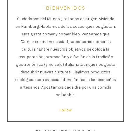
BIENVENIDOS
Ciudadanos del Mundo , italianos de origen, viviendo
en Hamburg. Hablamos de las cosas que nos gustan.
Nos gusta comer y comer bien. Pensamos que
"Comer es una necesidad, saber cómo comer es
cultura!" Entre nuestros objetivos se coloca la
recuperación, promoción y difusión de la tradición
gastronómica (y no solo) italiana ,aunque nos gusta
descubrir nuevas culturas. Elegimos productos
ecológicos con especial atención hacia los pequeños
artesanos. Apostamos cada día por una comida
saludable.
Follow