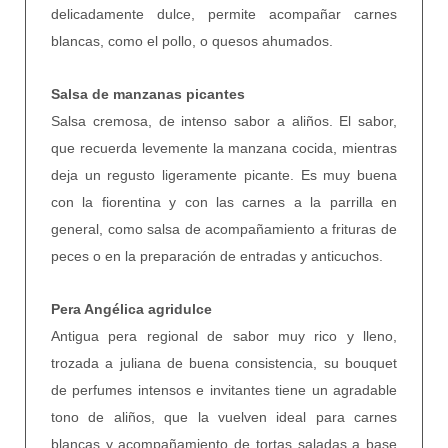
delicadamente dulce, permite acompañar carnes
blancas, como el pollo, o quesos ahumados.
Salsa de manzanas picantes
Salsa cremosa, de intenso sabor a aliños. El sabor,
que recuerda levemente la manzana cocida, mientras
deja un regusto ligeramente picante. Es muy buena
con la fiorentina y con las carnes a la parrilla en
general, como salsa de acompañamiento a frituras de
peces o en la preparación de entradas y anticuchos.
Pera Angélica agridulce
Antigua pera regional de sabor muy rico y lleno,
trozada a juliana de buena consistencia, su bouquet
de perfumes intensos e invitantes tiene un agradable
tono de aliños, que la vuelven ideal para carnes
blancas y acompañamiento de tortas saladas a base