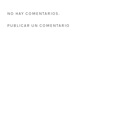
NO HAY COMENTARIOS.
PUBLICAR UN COMENTARIO