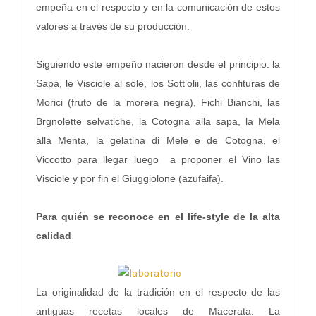
empeña en el respecto y en la comunicación de estos
valores a través de su producción.
Siguiendo este empeño nacieron desde el principio: la
Sapa, le Visciole al sole, los Sott’olii, las confituras de
Morici (fruto de la morera negra), Fichi Bianchi, las
Brgnolette selvatiche, la Cotogna alla sapa, la Mela
alla Menta, la gelatina di Mele e de Cotogna, el
Viccotto para llegar luego a proponer el Vino las
Visciole y por fin el Giuggiolone (azufaifa).
Para quién se reconoce en el life-style de la alta
calidad
La originalidad de la tradición en el respecto de las
antiguas recetas locales de Macerata. La