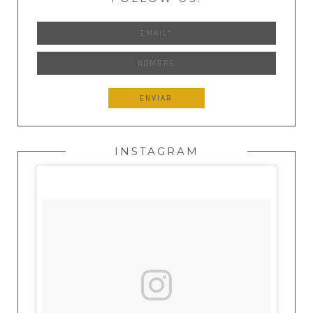
INSTAGRAM