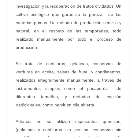
investigación y la recuperación de frutos olvidados. Un
cultivo ecológico que garantiza la pureza de las
materias primas. Un método de producción sencillo y
natural, en el respeto de las temporadas, todo
realizado manualmente por todo el proceso de
producción.
Se trata de confituras, gelatinas, conservas de
verduras en aceite, salsas de fruta, y condimentos,
realizados integralmente manualmente, a través de
instrumentos simples como el pasapurés de
diferentes tamaños, y métodos de cocción
tradicionales, como hervir en olla abierta.
Además no se utilizan espesantes químicos,
(gelatinas y confituras sin pectina, conservas sin