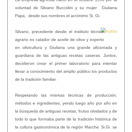
voluntad de Silvano Buccolini y su mujer Giuliana
Papa, desde sus nombres el acrónimo Si. Gi.
Silvano, precedente desde el instituto técnico
agrario es catador de aceite de oliva y experto
en olivicultura y Giuliana una grande aficionada y
guardiana de las antiguas recetas caseras. Juntos,
decidieron crear el primer laboratorio para intentar
llevar a conocimiento del amplio público los productos
de la tradición familiar.
Respetando las mismas técnicas de producción,
métodos e ingredientes, yendo luego año por año en
la búsqueda de antiguas recetas, frutos olvidados y de
todo lo que formaba parte de la tradición histórica de
la cultura gastronómica de la región Marche. Si.Gi. se