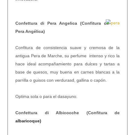
Confettura di Pera Angelica (Confitura de
Pera Angélica)
Confitura de consistencia suave y cremosa de la
antigua Pera de Marche, su perfume intenso y rico la
hace ideal acompañamiento para dulces y tartas a
base de quesos, muy buena en carnes blancas a la
parrilla o guisos con
verdurasd, gallina o capón.
Optima sola o para el dasayuno.
Confettura di Albicocche (Confitura de
albaricoque)