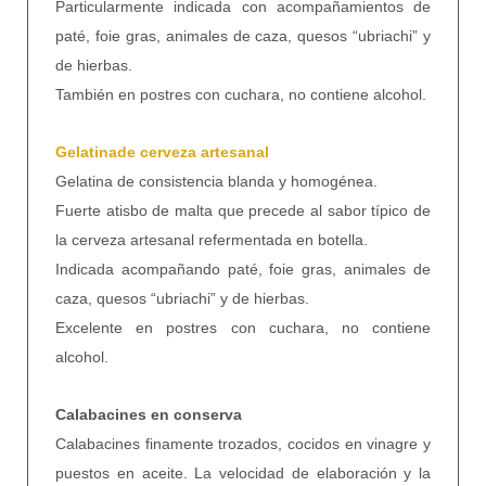
Particularmente indicada con acompañamientos de
paté, foie gras, animales de caza, quesos “ubriachi” y
de hierbas.
También en postres con cuchara, no contiene alcohol.
Gelatinade cerveza artesanal
Gelatina de consistencia blanda y homogénea.
Fuerte atisbo de malta que precede al sabor típico de
la cerveza artesanal refermentada en botella.
Indicada acompañando paté, foie gras, animales de
caza, quesos “ubriachi” y de hierbas.
Excelente en postres con cuchara, no contiene
alcohol.
Calabacines en conserva
Calabacines finamente trozados, cocidos en vinagre y
puestos en aceite. La velocidad de elaboración y la