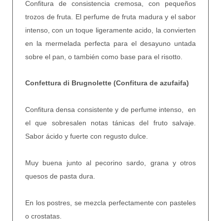
Confitura de consistencia cremosa, con pequeños
trozos de fruta. El perfume de fruta madura y el sabor
intenso, con un toque ligeramente acido, la convierten
en la mermelada perfecta para el desayuno untada
sobre el pan, o también como base para el risotto.
Confettura di Brugnolette (Confitura de azufaifa)
Confitura densa consistente y de perfume intenso, en
el que sobresalen notas tánicas del fruto salvaje.
Sabor ácido y fuerte con regusto dulce.
Muy buena junto al pecorino sardo, grana y otros
quesos de pasta dura.
En los postres, se mezcla perfectamente con pasteles
o crostatas.