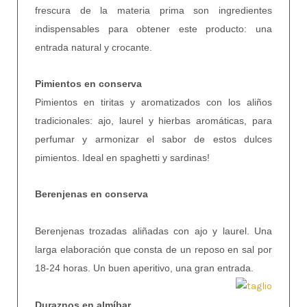
frescura de la materia prima son ingredientes
indispensables para obtener este producto: una
entrada natural y crocante.
Pimientos en conserva
Pimientos en tiritas y aromatizados con los aliños
tradicionales: ajo, laurel y hierbas aromáticas, para
perfumar y armonizar el sabor de estos dulces
pimientos. Ideal en spaghetti y sardinas!
Berenjenas en conserva
Berenjenas trozadas aliñadas con ajo y laurel. Una
larga elaboración que consta de un reposo en sal por
18-24 horas. Un buen aperitivo, una gran entrada.
Duraznos en almíbar