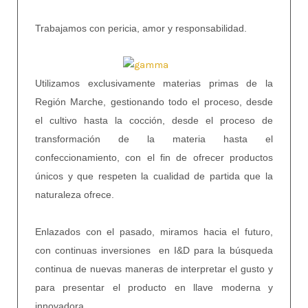
Trabajamos con pericia, amor y responsabilidad.
Utilizamos exclusivamente materias primas de la
Región Marche, gestionando todo el proceso, desde
el cultivo hasta la cocción, desde el proceso de
transformación de la materia hasta el
confeccionamiento, con el fin de ofrecer productos
únicos y que respeten la cualidad de partida que la
naturaleza ofrece.
Enlazados con el pasado, miramos hacia el futuro,
con continuas inversiones en I&D para la búsqueda
continua de nuevas maneras de interpretar el gusto y
para presentar el producto en llave moderna y
innovadora.