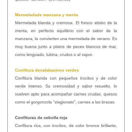
Mermeladade manzana y menta
Mermelada blanda y cremosa. El fresco atisbo de la
menta, en perfecto equilibrio con el sabor de la
manzana, la convierten una mermelada de verano. Es
muy buena junto a platos de peces blancos de mar,
como lenguado, lubina, crudos o al vapor.
Confitura decalabacines verdes
Confitura blanda con pequeños trocitos y de color
verde intenso. Su cremosidad y sabor resuelto, lo
vuelven apto para acompañar carnes crudas, quesos
como el gorgonzola "stagionato", carnes a las brazas.
Confituras de cebolla roja
Confitura rica, con trocitos, de color bronce brillante,