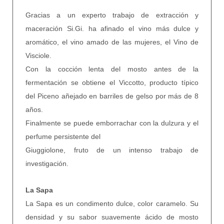
Gracias a un experto trabajo de extracción y
maceración Si.Gi. ha afinado el vino más dulce y
aromático, el vino amado de las mujeres, el Vino de
Visciole.
Con la cocción lenta del mosto antes de la
fermentación se obtiene el
Viccotto, producto típico
del Piceno añejado en barriles de gelso por más de 8
años.
Finalmente se puede emborrachar con la dulzura y el
perfume persistente del
Giuggiolone, fruto de un intenso trabajo de
investigación.
La Sapa
La Sapa es un condimento dulce, color caramelo. Su
densidad y su sabor suavemente ácido de mosto