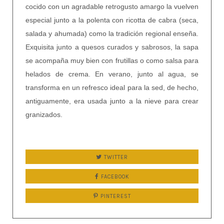
cocido con un agradable retrogusto amargo la vuelven
especial junto a la polenta con ricotta de cabra (seca,
salada y ahumada) como la tradición regional enseña.
Exquisita junto a quesos curados y sabrosos, la sapa
se acompaña muy bien con frutillas o como salsa para
helados de crema. En verano, junto al agua, se
transforma en un refresco ideal para la sed, de hecho,
antiguamente, era usada junto a la nieve para crear
granizados.
TWITTER
FACEBOOK
PINTEREST