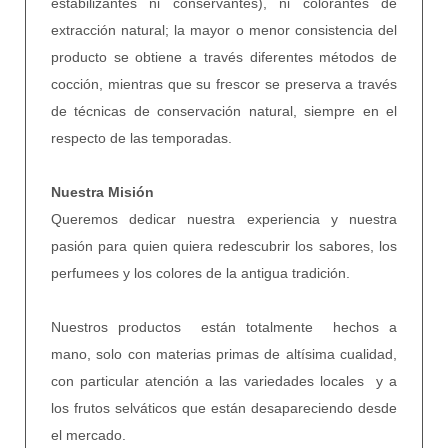
estabilizantes ni conservantes), ni colorantes de
extracción natural; la mayor o menor consistencia del
producto se obtiene a través diferentes métodos de
cocción, mientras que su frescor se preserva a través
de técnicas de conservación natural, siempre en el
respecto de las temporadas.
Nuestra Misión
Queremos dedicar nuestra experiencia y nuestra
pasión para quien quiera redescubrir los sabores, los
perfumees y los colores de la antigua tradición.
Nuestros productos están totalmente hechos a
mano, solo con materias primas de altísima cualidad,
con particular atención a las variedades locales y a
los frutos selváticos que están desapareciendo desde
el mercado.