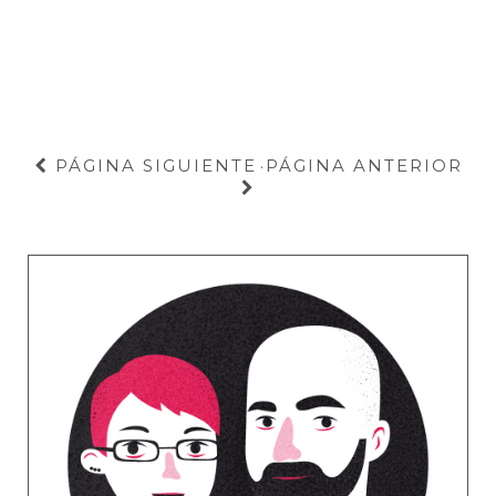
PÁGINA SIGUIENTE
PÁGINA ANTERIOR
·