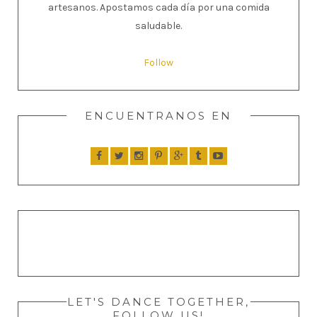
artesanos. Apostamos cada día por una comida
saludable.
Follow
ENCUENTRANOS EN
LET'S DANCE TOGETHER,
FOLLOW US!