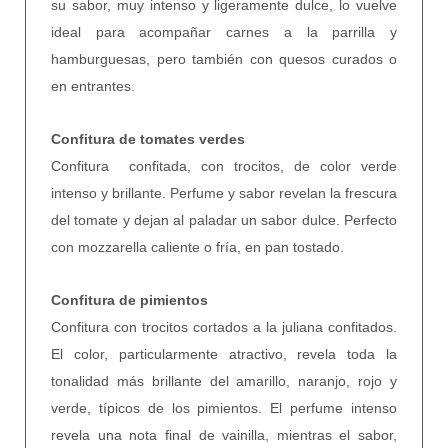
su sabor, muy intenso y ligeramente dulce, lo vuelve
ideal para acompañar carnes a la parrilla y
hamburguesas, pero también con quesos curados o
en entrantes.
Confitura de tomates verdes
Confitura confitada, con trocitos, de color verde
intenso y brillante. Perfume y sabor revelan la frescura
del tomate y dejan al paladar un sabor dulce. Perfecto
con mozzarella caliente o fría, en pan tostado.
Confitura de pimientos
Confitura con trocitos cortados a la juliana confitados.
El color, particularmente atractivo, revela toda la
tonalidad más brillante del amarillo, naranjo, rojo y
verde, típicos de los pimientos. El perfume intenso
revela una nota final de vainilla, mientras el sabor,