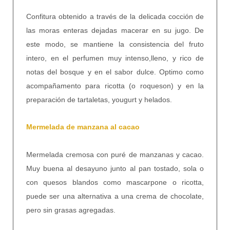
Confitura obtenido a través de la delicada cocción de
las moras enteras dejadas macerar en su jugo. De
este modo, se mantiene la consistencia del fruto
intero, en el perfumen muy intenso,lleno, y rico de
notas del bosque y en el sabor dulce. Optimo como
acompañamento para ricotta (o roqueson) y en la
preparación de tartaletas, yougurt y helados.
Mermelada de manzana al cacao
Mermelada cremosa con puré de manzanas y cacao.
Muy buena al desayuno junto al pan tostado, sola o
con quesos blandos como mascarpone o ricotta,
puede ser una alternativa a una crema de chocolate,
pero sin grasas agregadas.