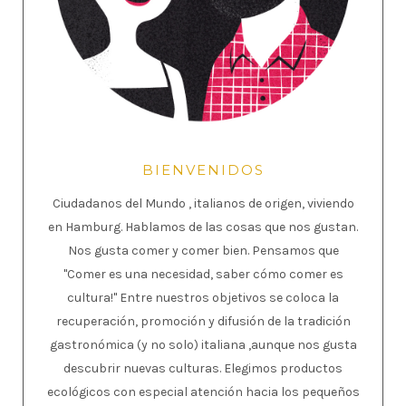
BIENVENIDOS
Ciudadanos del Mundo , italianos de origen, viviendo
en Hamburg. Hablamos de las cosas que nos gustan.
Nos gusta comer y comer bien. Pensamos que
"Comer es una necesidad, saber cómo comer es
cultura!" Entre nuestros objetivos se coloca la
recuperación, promoción y difusión de la tradición
gastronómica (y no solo) italiana ,aunque nos gusta
descubrir nuevas culturas. Elegimos productos
ecológicos con especial atención hacia los pequeños