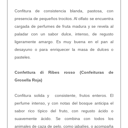
Confitura de consistencia blanda, pastosa, con
presencia de pequeños trocitos. Al olfato se encuentra
cargada de perfumes de fruta madura y se revela al
paladar con un sabor dulce, intenso, de regusto
ligeramente amargo. Es muy buena en el pan al
desayuno o para enriquecer la masa de dulces o
pasteles.
Confettura di Ribes rosso (Confeituras de
Grosella Roja)
Confitura solida y consistente, frutos enteros. El
perfume intenso, y con notas del bosque anticipa el
sabor rico típico del fruto, con regusto ácido o
suavemente ácido. Se combina con todos los
animales de caza de pelo, como jabalíes, o acompaña