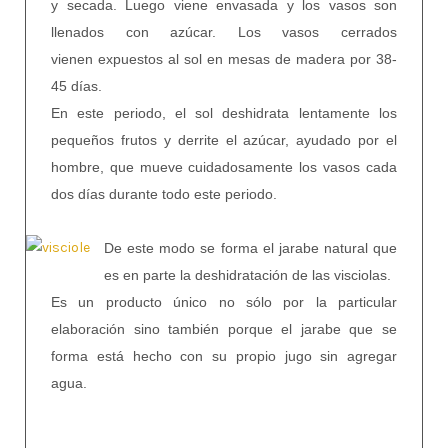
y secada. Luego viene envasada y los vasos son
llenados con azúcar. Los vasos cerrados
vienen
expuestos al sol en mesas de madera por 38-
45 días.
En este periodo, el sol deshidrata lentamente los
pequeños frutos y derrite el azúcar, ayudado por el
hombre, que mueve cuidadosamente los vasos cada
dos días durante todo este periodo.
De este modo se forma el jarabe natural que
es en parte la deshidratación de las visciolas.
Es un producto único no sólo por la particular
elaboración sino también porque el jarabe que se
forma está hecho con su propio jugo sin agregar
agua.