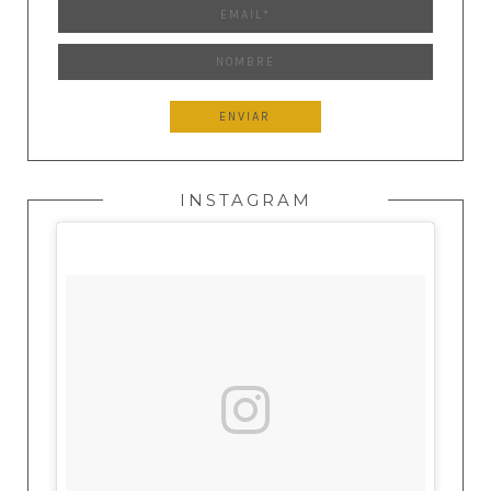
INSTAGRAM