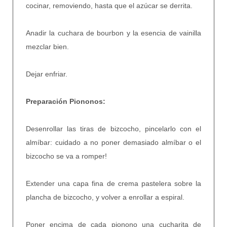
cocinar, removiendo, hasta que el azúcar se derrita.
Anadir la cuchara de bourbon y la esencia de vainilla
mezclar bien.
Dejar enfriar.
Preparación Piononos:
Desenrollar las tiras de bizcocho, pincelarlo con el
almíbar: cuidado a no poner demasiado almíbar o el
bizcocho se va a romper!
Extender una capa fina de crema pastelera sobre la
plancha de bizcocho, y volver a enrollar a espiral.
Poner encima de cada pionono una cucharita de