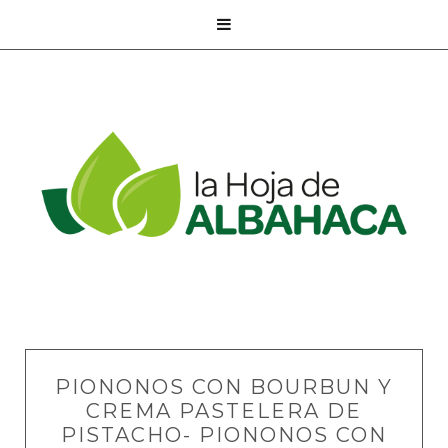

PIONONOS CON BOURBUN Y
CREMA PASTELERA DE
PISTACHO- PIONONOS CON