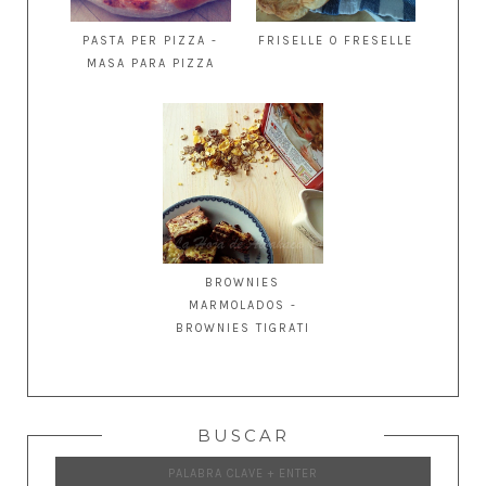
PASTA PER PIZZA -
FRISELLE O FRESELLE
MASA PARA PIZZA
BROWNIES
MARMOLADOS -
BROWNIES TIGRATI
BUSCAR