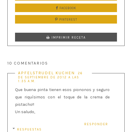
FACEBOOK
PINTEREST
IMPRIMIR RECETA
10 COMENTARIOS
APFELSTRUDEL KUCHEN
26
DE SEPTIEMBRE DE 2012 A LAS
1:35 A.M.
Que buena pinta tienen esos piononos y seguro
que riquísimos con el toque de la crema de
pistacho!!
Un saludo,
RESPONDER
RESPUESTAS