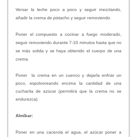
Versar la leche poco a poco y seguir mezclando,
añadir la crema de pistacho y seguir removiendo.
Poner el compuesto a cocinar a fuego moderado,
seguir removiendo durante 7-10 minutos hasta que no
se más solida y se haya obtenido el cuerpo de una
crema.
Poner la crema en un cuenco y dejarla enfriar un
poco, espolvoreando encima la cantidad de una
cucharita de azúcar (permitirá que la crema no se
endurezca).
Almíbar:
Poner en una cacerola el agua, el azúcar poner a