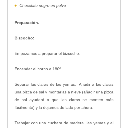
Chocolate negro en polvo
Preparación:
Bizcocho:
Empezamos a preparar el bizcocho.
Encender el horno a 180º.
Separar las claras de las yemas. Anadir a las claras
una pizca de sal y montarlas a nieve (añadir una pizca
de sal ayudará a que las claras se monten más
fácilmente) y la dejamos de lado por ahora.
Trabajar con una cuchara de madera las yemas y el