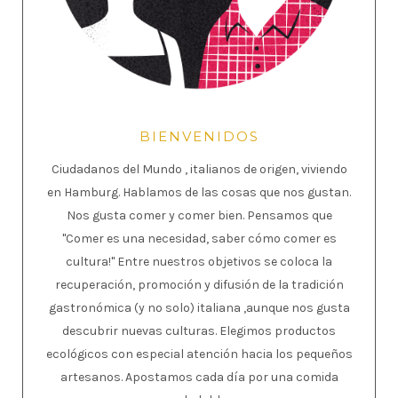
BIENVENIDOS
Ciudadanos del Mundo , italianos de origen, viviendo
en Hamburg. Hablamos de las cosas que nos gustan.
Nos gusta comer y comer bien. Pensamos que
"Comer es una necesidad, saber cómo comer es
cultura!" Entre nuestros objetivos se coloca la
recuperación, promoción y difusión de la tradición
gastronómica (y no solo) italiana ,aunque nos gusta
descubrir nuevas culturas. Elegimos productos
ecológicos con especial atención hacia los pequeños
artesanos. Apostamos cada día por una comida