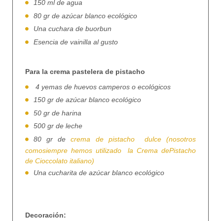
150 ml de agua
80 gr de azúcar blanco ecológico
Una cuchara de buorbun
Esencia de vainilla al gusto
Para la crema pastelera de pistacho
4 yemas de huevos camperos o ecológicos
150 gr de azúcar blanco ecológico
50 gr de harina
500 gr de leche
80 gr de
crema de pistacho dulce (nosotros
comosiempre hemos utilizado la Crema dePistacho
de Cioccolato italiano)
Una cucharita de azúcar blanco ecológico
Decoración: