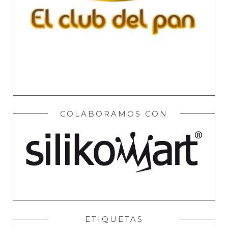
COLABORAMOS CON
ETIQUETAS