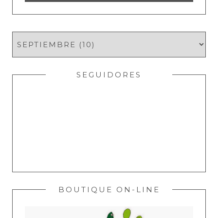
SEGUIDORES
BOUTIQUE ON-LINE