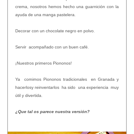
crema, nosotros hemos hecho una guarnición con la
ayuda de una manga pastelera.
Decorar con un chocolate negro en polvo.
Servir acompañado con un buen café.
¡Nuestros primeros Piononos!
Ya comimos Piononos tradicionales en Granada y
hacerlosy reinventarlos ha sido una experiencia muy
útil y divertida.
¿Que tal os parece nuestra versión?