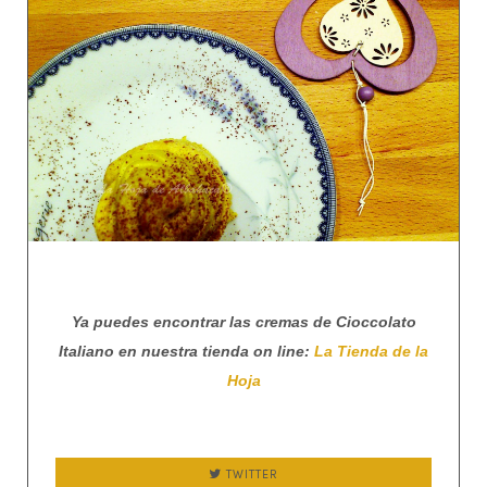
Ya puedes encontrar las cremas de Cioccolato
Italiano en nuestra tienda on line:
La Tienda de la
Hoja
TWITTER