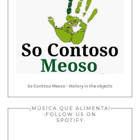
So Contoso Meoso - History in the objects
¡MÚSICA QUE ALIMENTA!
:FOLLOW US ON
SPOTIFY