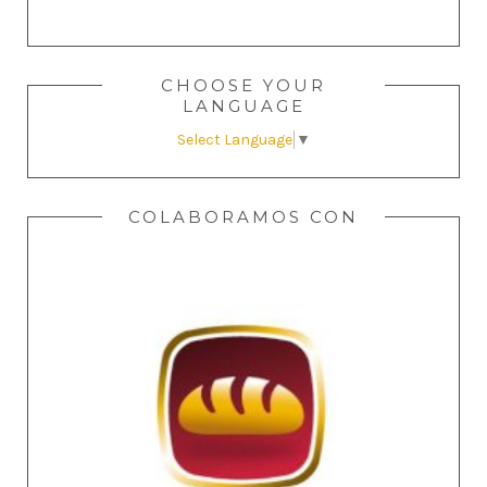
CHOOSE YOUR
LANGUAGE
Select Language
▼
COLABORAMOS CON