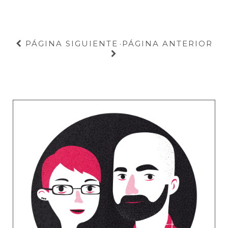
PÁGINA SIGUIENTE
PÁGINA ANTERIOR
·