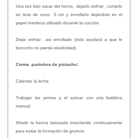
Una vez listo sacar del horno, dejarlo enfriar , cortarlo
en tiras de unos 5 cm y enrollarlo dejándolo en el
papel manteca utilizado durante la cocción.
Dejar enfriar así enrollado (esto ayudará a que le
bizcocho no pierda elasticidad).
Crema pastelera de pistacho:
Calentar la leche.
Trabajar las yemas y el azúcar con una batidora
manual.
Añadir la harina tamizada mezclando continuamente
para evitar la formación de grumos.