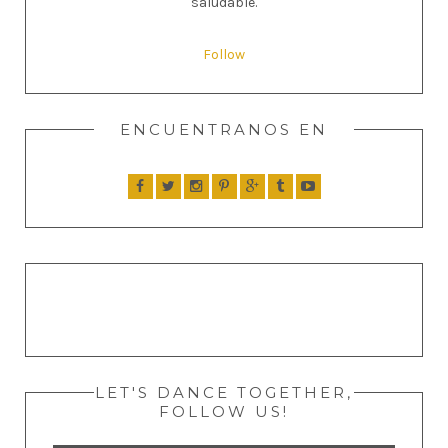
saludable.
Follow
ENCUENTRANOS EN
LET'S DANCE TOGETHER,
FOLLOW US!