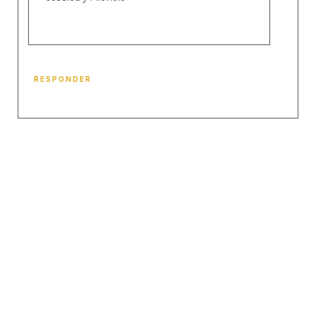
RESPONDER