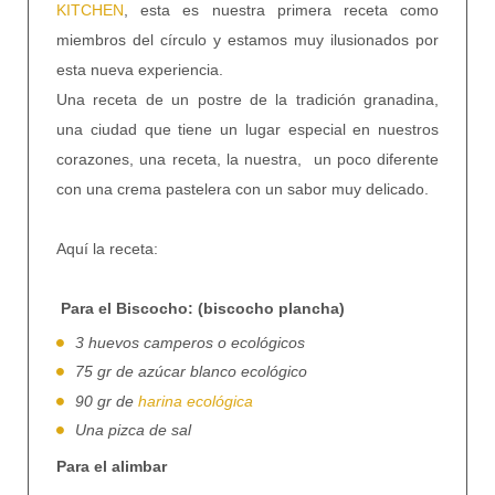
KITCHEN
, esta es nuestra primera receta como
miembros del círculo y estamos muy ilusionados por
esta nueva experiencia.
Una receta de un postre de la tradición granadina,
una ciudad que tiene un lugar especial en nuestros
corazones, una receta, la nuestra, un poco diferente
con una crema pastelera con un sabor muy delicado.
Aquí la receta:
Para el Biscocho: (biscocho plancha)
3 huevos camperos o ecológicos
75 gr de azúcar blanco ecológico
90 gr de
harina ecológica
Una pizca de sal
Para el alimbar