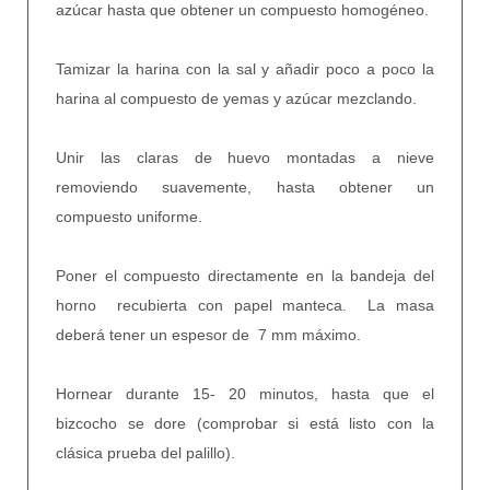
azúcar hasta que obtener un compuesto homogéneo.
Tamizar la harina con la sal y añadir poco a poco la
harina al compuesto de yemas y azúcar mezclando.
Unir las claras de huevo montadas a nieve
removiendo suavemente, hasta obtener un
compuesto uniforme.
Poner el compuesto directamente en la bandeja del
horno recubierta con papel manteca. La masa
deberá tener un espesor de 7 mm máximo.
Hornear durante 15- 20 minutos, hasta que el
bizcocho se dore (comprobar si está listo con la
clásica prueba del palillo).