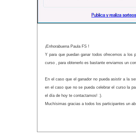
¡Enhorabuena Paula FS !
Y para qu
e puedan ganar todos ofrecemos a los p
curso , para obtenerlo es bastante enviarnos un co
En el caso que el ganador no pueda asistir a la se
en el caso que no se pueda celebrar el curso la par
el día de hoy te contactamos! :).
Muchísimas gracias a todos los participantes un ab