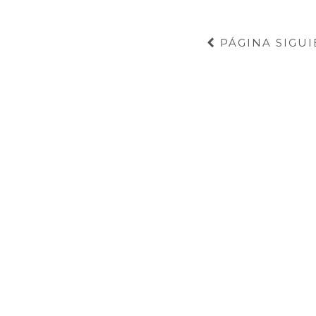
PÁGINA SIGUI