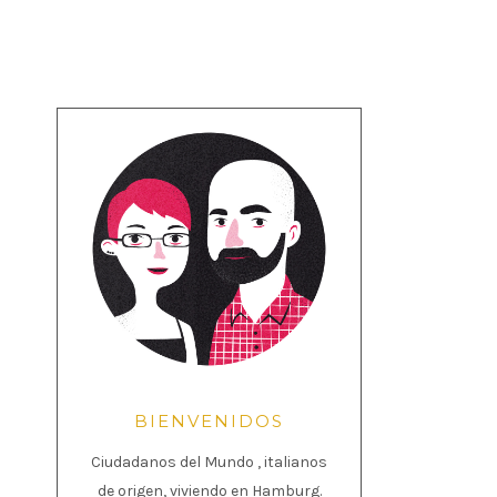
BIENVENIDOS
Ciudadanos del Mundo , italianos
de origen, viviendo en Hamburg.