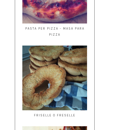
PASTA PER PIZZA - MASA PARA
PIZZA
FRISELLE O FRESELLE