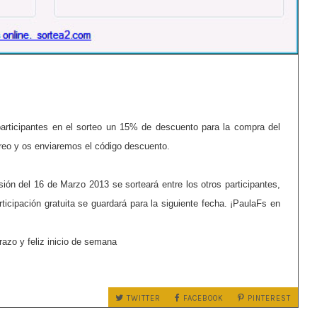
articipantes en el sorteo un 15% de descuento para la compra del
rreo y os enviaremos el código descuento.
sión del 16 de Marzo 2013 se sorteará entre los otros participantes,
ticipación gratuita se guardará para la siguiente fecha. ¡PaulaFs en
razo y feliz inicio de semana
TWITTER
FACEBOOK
PINTEREST