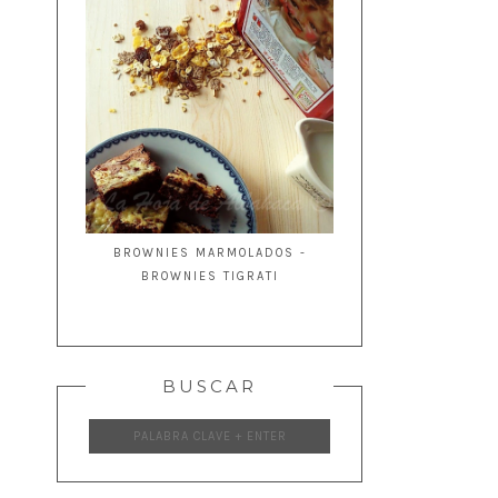
BROWNIES MARMOLADOS -
BROWNIES TIGRATI
BUSCAR