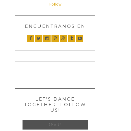
Follow
ENCUENTRANOS EN
LET'S DANCE
TOGETHER, FOLLOW
US!