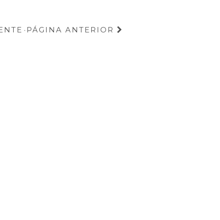
ENTE
PÁGINA ANTERIOR
·