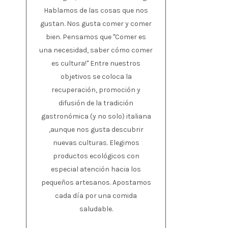
Hablamos de las cosas que nos
gustan. Nos gusta comer y comer
bien. Pensamos que "Comer es
una necesidad, saber cómo comer
es cultura!" Entre nuestros
objetivos se coloca la
recuperación, promoción y
difusión de la tradición
gastronómica (y no solo) italiana
,aunque nos gusta descubrir
nuevas culturas. Elegimos
productos ecológicos con
especial atención hacia los
pequeños artesanos. Apostamos
cada día por una comida
saludable.