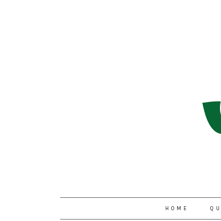
HOME
QU