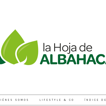
IÉNES SOMOS
LIFESTYLE & CO
ÍNDICE D