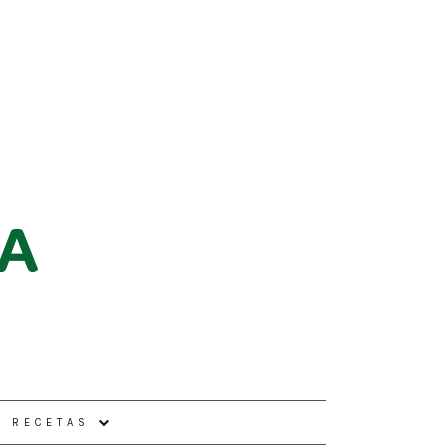
E RECETAS