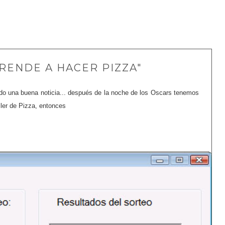
RENDE A HACER PIZZA"
o una buena noticia... después de la noche de los Oscars tenemos
ller de Pizza, entonces