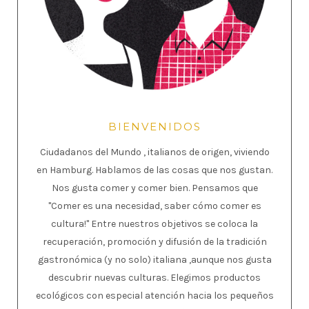
BIENVENIDOS
Ciudadanos del Mundo , italianos de origen, viviendo
en Hamburg. Hablamos de las cosas que nos gustan.
Nos gusta comer y comer bien. Pensamos que
"Comer es una necesidad, saber cómo comer es
cultura!" Entre nuestros objetivos se coloca la
recuperación, promoción y difusión de la tradición
gastronómica (y no solo) italiana ,aunque nos gusta
descubrir nuevas culturas. Elegimos productos
ecológicos con especial atención hacia los pequeños