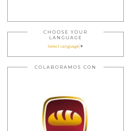
CHOOSE YOUR
LANGUAGE
Select Language
▼
COLABORAMOS CON