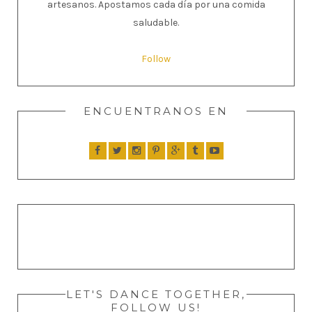
artesanos. Apostamos cada día por una comida
saludable.
Follow
ENCUENTRANOS EN
LET'S DANCE TOGETHER,
FOLLOW US!