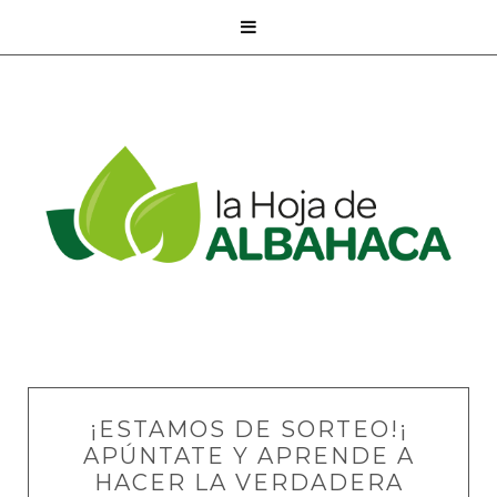

¡ESTAMOS DE SORTEO!¡
APÚNTATE Y APRENDE A
HACER LA VERDADERA