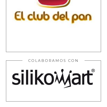
COLABORAMOS CON