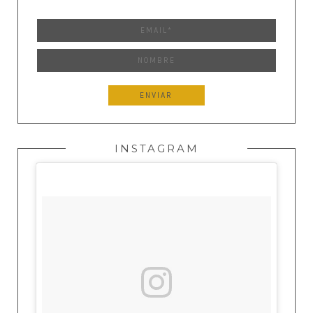
INSTAGRAM