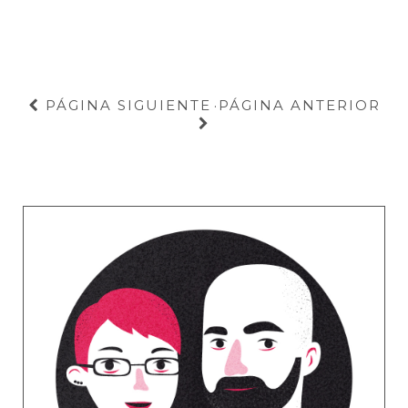
PÁGINA SIGUIENTE
PÁGINA ANTERIOR
·