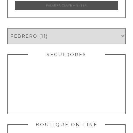
SEGUIDORES
BOUTIQUE ON-LINE