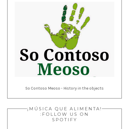
So Contoso Meoso - History in the objects
¡MÚSICA QUE ALIMENTA!
:FOLLOW US ON
SPOTIFY