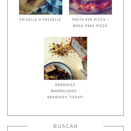
FRISELLE O FRESELLE
PASTA PER PIZZA -
MASA PARA PIZZA
BROWNIES
MARMOLADOS -
BROWNIES TIGRATI
BUSCAR