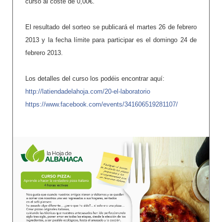
curso al coste de 0,00€.
El resultado del sorteo se publicará el martes 26 de febrero
2013 y la fecha límite para participar es el domingo 24 de
febrero 2013.
Los detalles del curso los podéis encontrar aquí:
http://latiendadelahoja.com/20-el-laboratorio
https://www.facebook.com/events/341606519281107
/