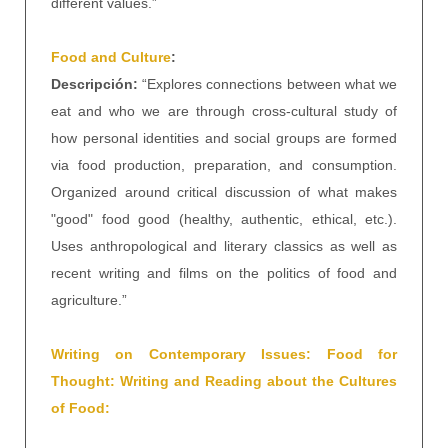
different values.”
Food and Culture
:
Descripción:
“Explores connections between what we
eat and who we are through cross-cultural study of
how personal identities and social groups are formed
via food production, preparation, and consumption.
Organized around critical discussion of what makes
"good" food good (healthy, authentic, ethical, etc.).
Uses anthropological and literary classics as well as
recent writing and films on the politics of food and
agriculture.”
Writing on Contemporary Issues: Food for
Thought: Writing and Reading about the Cultures
of Food: