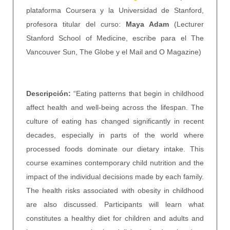
plataforma Coursera y la Universidad de Stanford,
profesora titular del curso:
Maya Adam
(Lecturer
Stanford School of Medicine, escribe para el The
Vancouver Sun, The Globe y el Mail and O Magazine)
Descripción:
“Eating patterns that begin in childhood
affect health and well-being across the lifespan. The
culture of eating has changed significantly in recent
decades, especially in parts of the world where
processed foods dominate our dietary intake. This
course examines contemporary child nutrition and the
impact of the individual decisions made by each family.
The health risks associated with obesity in childhood
are also discussed. Participants will learn what
constitutes a healthy diet for children and adults and