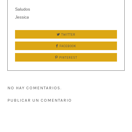
Saludos
Jessica
TWITTER
FACEBOOK
PINTEREST
NO HAY COMENTARIOS.
PUBLICAR UN COMENTARIO