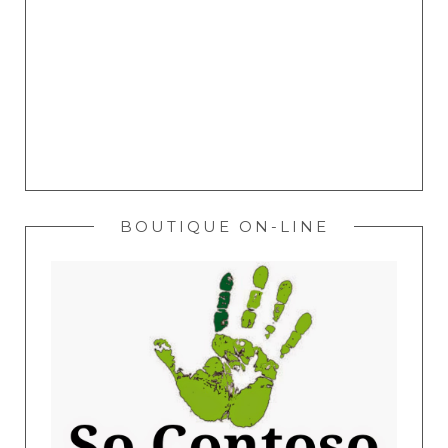
BOUTIQUE ON-LINE