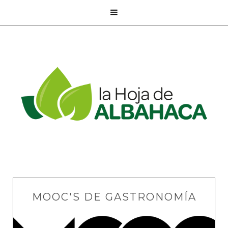

MOOC'S DE GASTRONOMÍA