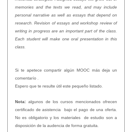
memories and the texts we read, and may include
personal narrative as well as essays that depend on
research. Revision of essays and workshop review of
writing in progress are an important part of the class.
Each student will make one oral presentation in this
class.
Si te apetece compartir algún MOOC más deja un
comentarío .
Espero que te resulte útil este pequeño listado.
Nota:
algunos de los cursos mencionados ofrecen
certificado de asistencia bajo el pago de una oferta.
No es obligatorio y los materiales de estudio son a
disposición de la audencia de forma gratuita.