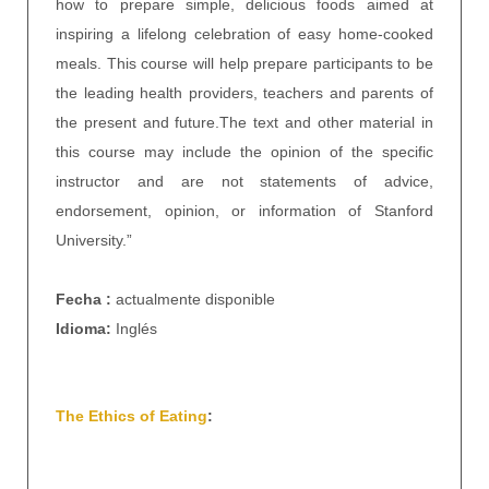
how to prepare simple, delicious foods aimed at
inspiring a lifelong celebration of easy home-cooked
meals. This course will help prepare participants to be
the leading health providers, teachers and parents of
the present and future.The text and other material in
this course may include the opinion of the specific
instructor and are not statements of advice,
endorsement, opinion, or information of Stanford
University.”
Fecha :
actualmente disponible
Idioma:
Inglés
The Ethics of Eating
: