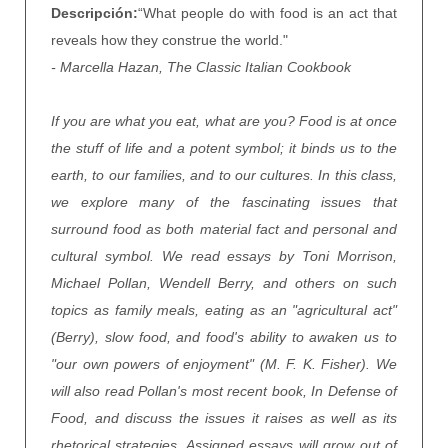
Descripción:
“What people do with food is an act that
reveals how they construe the world."
- Marcella Hazan, The Classic Italian Cookbook
If you are what you eat, what are you? Food is at once
the stuff of life and a potent symbol; it binds us to the
earth, to our families, and to our cultures. In this class,
we explore many of the fascinating issues that
surround food as both material fact and personal and
cultural symbol. We read essays by Toni Morrison,
Michael Pollan, Wendell Berry, and others on such
topics as family meals, eating as an "agricultural act"
(Berry), slow food, and food's ability to awaken us to
"our own powers of enjoyment" (M. F. K. Fisher). We
will also read Pollan's most recent book, In Defense of
Food, and discuss the issues it raises as well as its
rhetorical strategies. Assigned essays will grow out of