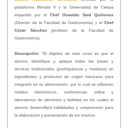
plataforma
Miríada X
y la Universidad de Celaya
impartido por el
Chef Oswaldo Said Quiñones
(Director de la Facultad de Gastronomía) y el
Chef
César Sánchez
(profesor de la Facultad de
Gastronomía).
Descripción:
“El objetivo de este curso es que el
alumno identifique y aplique todas las bases y
técnicas tradicionales (prehispánicas y mestizas) en
ingredientes y productos de origen mexicano para
integrarlo en su alimentación, por lo cual se utilizarán
medios electrónicos, conferencias online y
laboratorios de alimentos y bebidas en los cuales el
alumno desarrollará habilidades y comprensión para
la elaboración y presentación de los mismos.