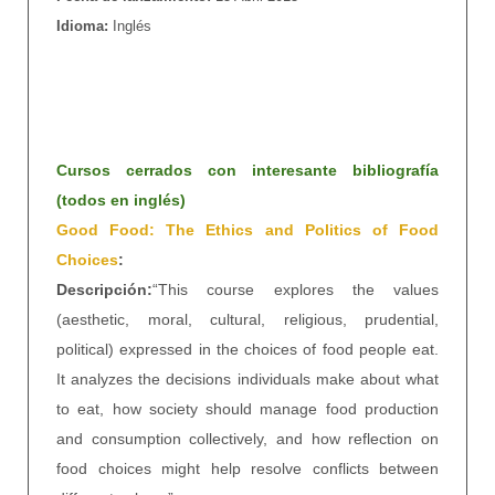
Idioma:
Inglés
Cursos cerrados con interesante bibliografía
(todos en inglés)
Good Food: The Ethics and Politics of Food
Choices
:
Descripción:
“This course explores the values
(aesthetic, moral, cultural, religious, prudential,
political) expressed in the choices of food people eat.
It analyzes the decisions individuals make about what
to eat, how society should manage food production
and consumption collectively, and how reflection on
food choices might help resolve conflicts between