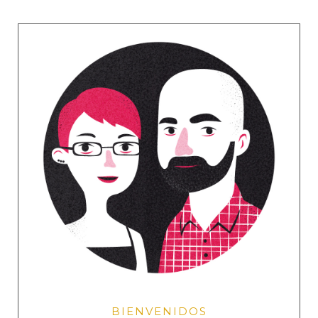
BIENVENIDOS