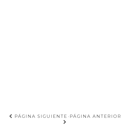
PÁGINA SIGUIENTE
PÁGINA ANTERIOR
·