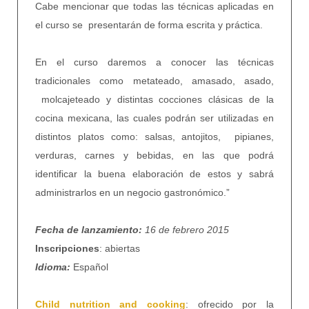
Cabe mencionar que todas las técnicas aplicadas en
el curso se presentarán de forma escrita y práctica.
En el curso daremos a conocer las técnicas
tradicionales como metateado, amasado, asado,
molcajeteado y distintas cocciones clásicas de la
cocina mexicana, las cuales podrán ser utilizadas en
distintos platos como: salsas, antojitos, pipianes,
verduras, carnes y bebidas, en las que podrá
identificar la buena elaboración de estos y sabrá
administrarlos en un negocio gastronómico.”
Fecha de lanzamiento:
16 de febrero 2015
Inscripciones
: abiertas
Idioma:
Español
Child nutrition and cooking
: ofrecido por la