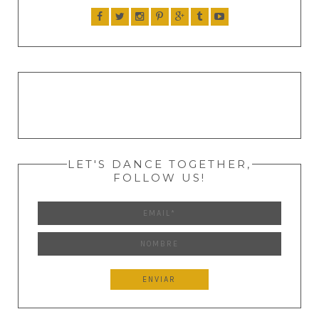
LET'S DANCE TOGETHER,
FOLLOW US!