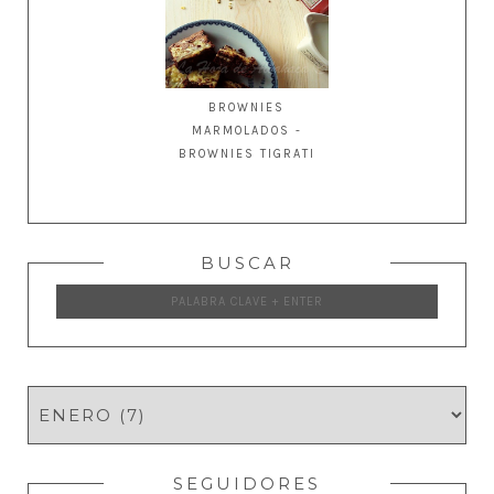
BROWNIES
MARMOLADOS -
BROWNIES TIGRATI
BUSCAR
SEGUIDORES