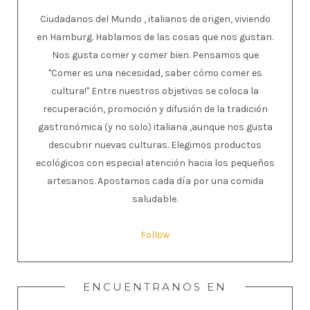
Ciudadanos del Mundo , italianos de origen, viviendo
en Hamburg. Hablamos de las cosas que nos gustan.
Nos gusta comer y comer bien. Pensamos que
"Comer es una necesidad, saber cómo comer es
cultura!" Entre nuestros objetivos se coloca la
recuperación, promoción y difusión de la tradición
gastronómica (y no solo) italiana ,aunque nos gusta
descubrir nuevas culturas. Elegimos productos
ecológicos con especial atención hacia los pequeños
artesanos. Apostamos cada día por una comida
saludable.
Follow
ENCUENTRANOS EN