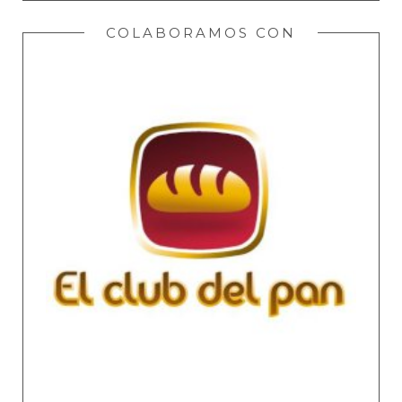
COLABORAMOS CON