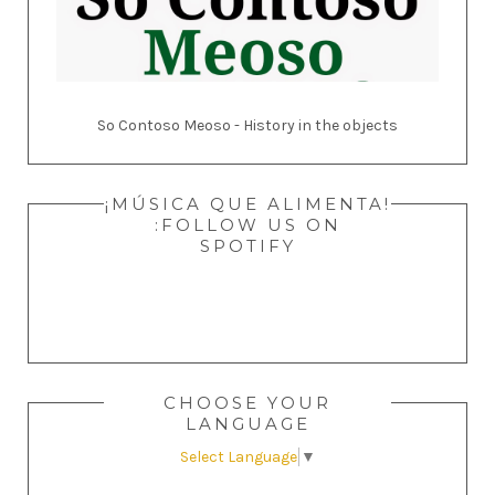
So Contoso Meoso - History in the objects
¡MÚSICA QUE ALIMENTA!
:FOLLOW US ON
SPOTIFY
CHOOSE YOUR
LANGUAGE
Select Language
▼