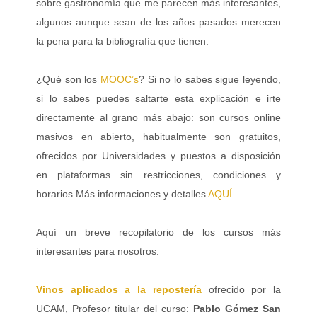
sobre gastronomía que me parecen más interesantes,
algunos aunque sean de los años pasados merecen
la pena para la bibliografía que tienen.
¿Qué son los
MOOC’s
? Si no lo sabes sigue leyendo,
si lo sabes puedes saltarte esta explicación e irte
directamente al grano más abajo: son cursos online
masivos en abierto, habitualmente son gratuitos,
ofrecidos por Universidades y puestos a disposición
en plataformas sin restricciones, condiciones y
horarios.Más informaciones y detalles
AQUÍ
.
Aquí un breve recopilatorio de los cursos más
interesantes para nosotros:
Vinos aplicados a la repostería
ofrecido por la
UCAM, Profesor titular del curso:
Pablo Gómez San