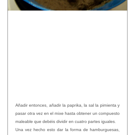
Añadir entonces, añadir la paprika, la sal la pimienta y
pasar otra vez en el mixe hasta obtener un compuesto
maleable que debéis dividir en cuatro partes iguales.
Una vez hecho esto dar la forma de hamburguesas,