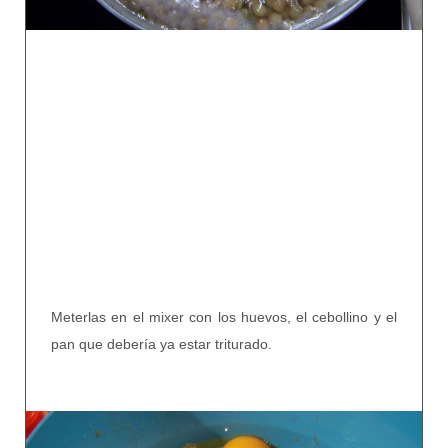
Meterlas en el mixer con los huevos, el cebollino y el
pan que debería ya estar triturado.