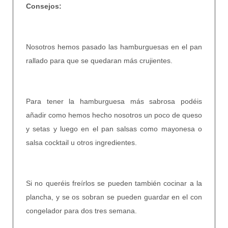
Consejos:
Nosotros hemos pasado las hamburguesas en el pan
rallado para que se quedaran más crujientes.
Para tener la hamburguesa más sabrosa podéis
añadir como hemos hecho nosotros un poco de queso
y setas y luego en el pan salsas como mayonesa o
salsa cocktail u otros ingredientes.
Si no queréis freírlos se pueden también cocinar a la
plancha, y se os sobran se pueden guardar en el con
congelador para dos tres semana.