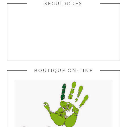
SEGUIDORES
BOUTIQUE ON-LINE