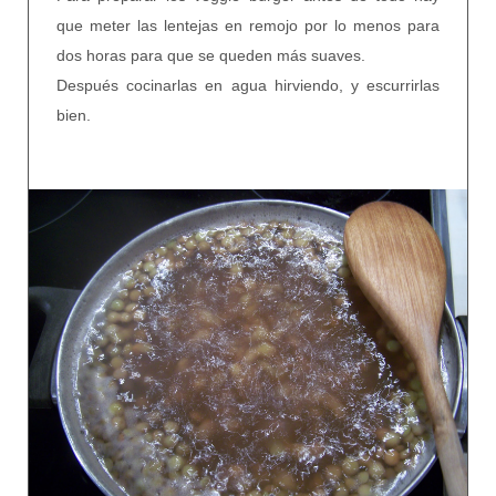
que meter las lentejas en remojo por lo menos para
dos horas para que se queden más suaves.
Después cocinarlas en agua hirviendo, y escurrirlas
bien.