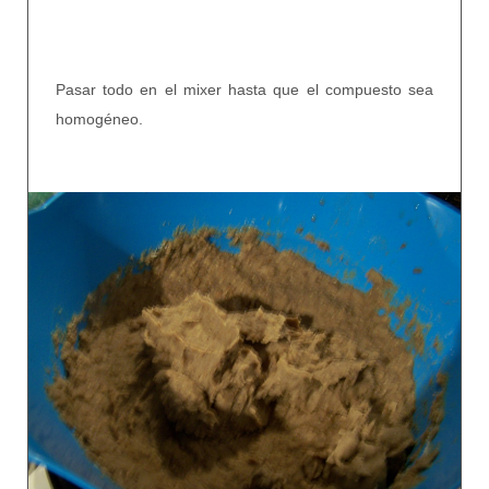
Pasar todo en el mixer hasta que el compuesto sea
homogéneo.