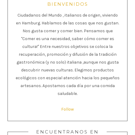
BIENVENIDOS
Ciudadanos del Mundo , italianos de origen, viviendo
en Hamburg. Hablamos de las cosas que nos gustan.
Nos gusta comer y comer bien. Pensamos que
"Comer es una necesidad, saber cómo comer es
cultura!" Entre nuestros objetivos se coloca la
recuperación, promoción y difusión de la tradición
gastronómica (y no solo) italiana ,aunque nos gusta
descubrir nuevas culturas. Elegimos productos
ecológicos con especial atención hacia los pequeños
artesanos. Apostamos cada día por una comida
saludable.
Follow
ENCUENTRANOS EN