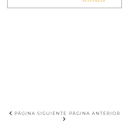
RESPONDER
PÁGINA SIGUIENTE
PÁGINA ANTERIOR
·