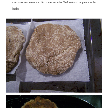
cocinar en una sartén con aceite 3-4 minutos por cada
lado.