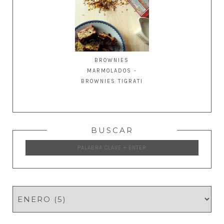
BROWNIES
MARMOLADOS -
BROWNIES TIGRATI
BUSCAR