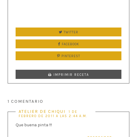
TWITTER
FACEBOOK
PINTEREST
IMPRIMIR RECETA
1 COMENTARIO
ATELIER DE CHIQUI
1 DE
FEBRERO DE 2011 A LAS 2:44 A.M.
Que buena pinta !!!