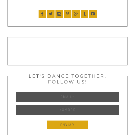
LET'S DANCE TOGETHER,
FOLLOW US!