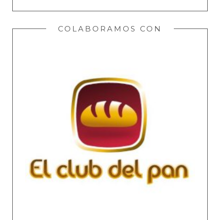
COLABORAMOS CON