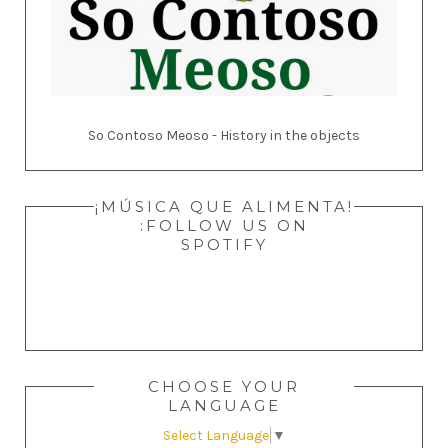
So Contoso Meoso - History in the objects
¡MÚSICA QUE ALIMENTA!
:FOLLOW US ON
SPOTIFY
CHOOSE YOUR
LANGUAGE
Select Language
▼