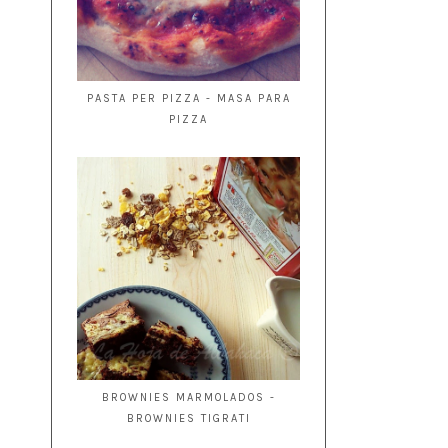
PASTA PER PIZZA - MASA PARA
PIZZA
BROWNIES MARMOLADOS -
BROWNIES TIGRATI