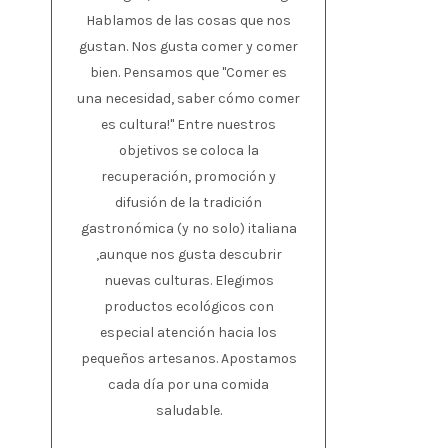
Hablamos de las cosas que nos
gustan. Nos gusta comer y comer
bien. Pensamos que "Comer es
una necesidad, saber cómo comer
es cultura!" Entre nuestros
objetivos se coloca la
recuperación, promoción y
difusión de la tradición
gastronómica (y no solo) italiana
,aunque nos gusta descubrir
nuevas culturas. Elegimos
productos ecológicos con
especial atención hacia los
pequeños artesanos. Apostamos
cada día por una comida
saludable.