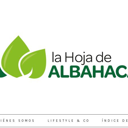
IÉNES SOMOS
LIFESTYLE & CO
ÍNDICE D