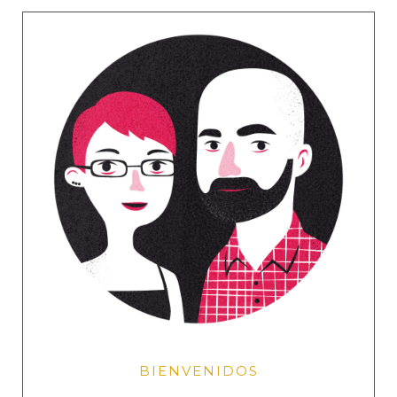
BIENVENIDOS