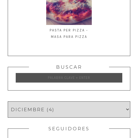
PASTA PER PIZZA -
MASA PARA PIZZA
BUSCAR
SEGUIDORES