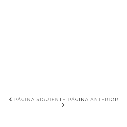
PÁGINA SIGUIENTE
PÁGINA ANTERIOR
·