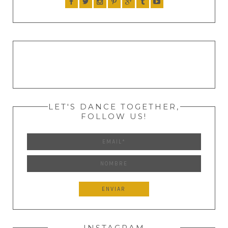
LET'S DANCE TOGETHER,
FOLLOW US!
INSTAGRAM