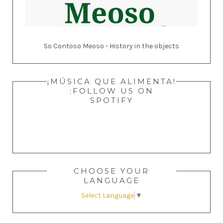
So Contoso Meoso - History in the objects
¡MÚSICA QUE ALIMENTA!
:FOLLOW US ON
SPOTIFY
CHOOSE YOUR
LANGUAGE
Select Language
▼