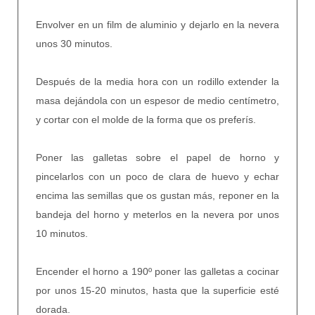
Envolver en un film de aluminio y dejarlo en la nevera
unos 30 minutos.
Después de la media hora con un rodillo extender la
masa dejándola con un espesor de medio centímetro,
y cortar con el molde de la forma que os preferís.
Poner las galletas sobre el papel de horno y
pincelarlos con un poco de clara de huevo y echar
encima las semillas que os gustan más, reponer en la
bandeja del horno y meterlos en la nevera por unos
10 minutos.
Encender el horno a 190º poner las galletas a cocinar
por unos 15-20 minutos, hasta que la superficie esté
dorada.