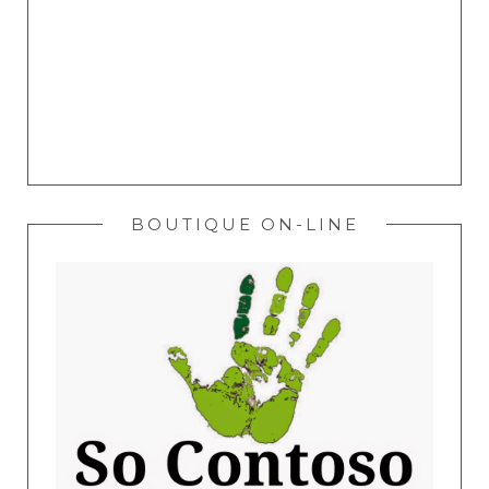
BOUTIQUE ON-LINE