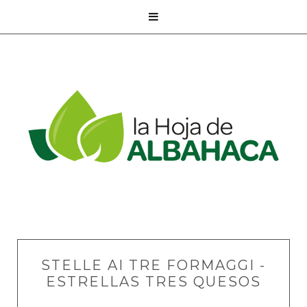

STELLE AI TRE FORMAGGI -
ESTRELLAS TRES QUESOS