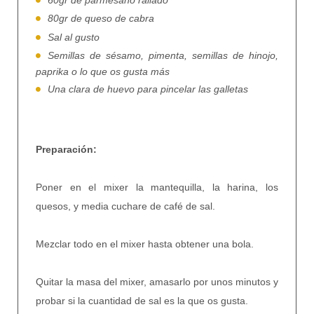
80gr de queso de cabra
Sal al gusto
Semillas de sésamo, pimenta, semillas de hinojo,
paprika o lo que os gusta más
Una clara de huevo para pincelar las galletas
Preparación:
Poner en el mixer la mantequilla, la harina, los
quesos, y media cuchare de café de sal.
Mezclar todo en el mixer hasta obtener una bola.
Quitar la masa del mixer, amasarlo por unos minutos y
probar si la cuantidad de sal es la que os gusta.