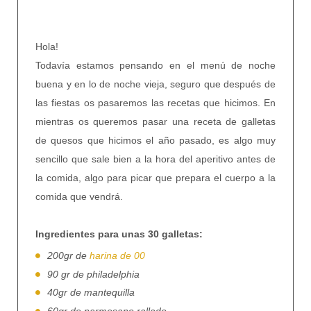
Hola!
Todavía estamos pensando en el menú de noche
buena y en lo de noche vieja, seguro que después de
las fiestas os pasaremos las recetas que hicimos. En
mientras os queremos pasar una receta de galletas
de quesos que hicimos el año pasado, es algo muy
sencillo que sale bien a la hora del aperitivo antes de
la comida, algo para picar que prepara el cuerpo a la
comida que vendrá.
Ingredientes para unas 30 galletas:
200gr de
harina de 00
90 gr de philadelphia
40gr de mantequilla
60gr de parmesano rallado