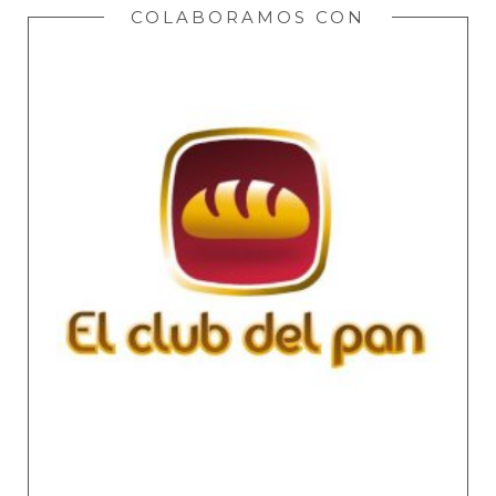
COLABORAMOS CON