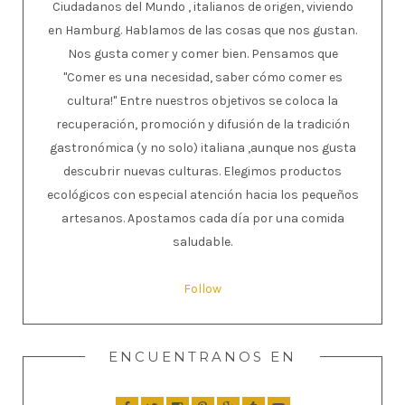
Ciudadanos del Mundo , italianos de origen, viviendo
en Hamburg. Hablamos de las cosas que nos gustan.
Nos gusta comer y comer bien. Pensamos que
"Comer es una necesidad, saber cómo comer es
cultura!" Entre nuestros objetivos se coloca la
recuperación, promoción y difusión de la tradición
gastronómica (y no solo) italiana ,aunque nos gusta
descubrir nuevas culturas. Elegimos productos
ecológicos con especial atención hacia los pequeños
artesanos. Apostamos cada día por una comida
saludable.
Follow
ENCUENTRANOS EN