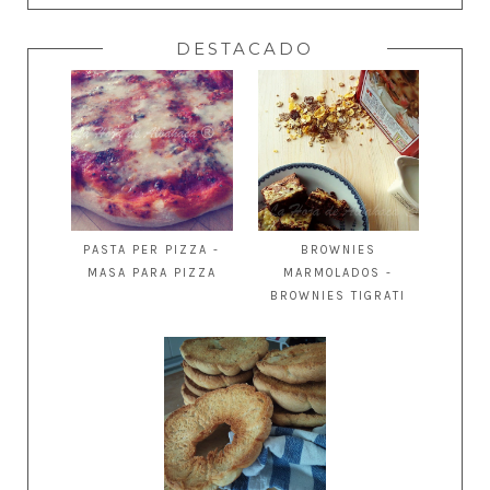
DESTACADO
PASTA PER PIZZA -
BROWNIES
MASA PARA PIZZA
MARMOLADOS -
BROWNIES TIGRATI