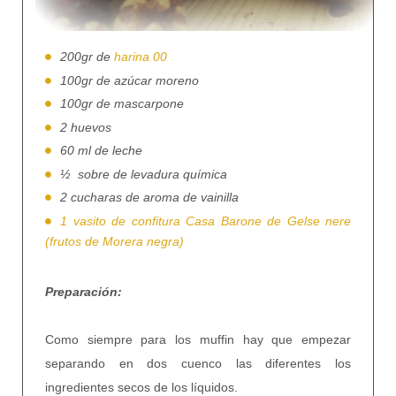
200gr de
harina 00
100gr de azúcar moreno
100gr de mascarpone
2 huevos
60 ml de leche
½ sobre de levadura química
2 cucharas de aroma de vainilla
1 vasito de confitura Casa Barone de Gelse nere
(frutos de Morera negra)
Preparación:
Como siempre para los muffin hay que empezar
separando en dos cuenco las diferentes los
ingredientes secos de los líquidos.