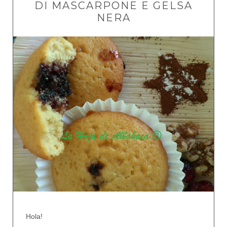
DI MASCARPONE E GELSA
NERA
Hola!