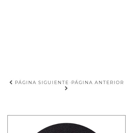
PÁGINA SIGUIENTE
PÁGINA ANTERIOR
·