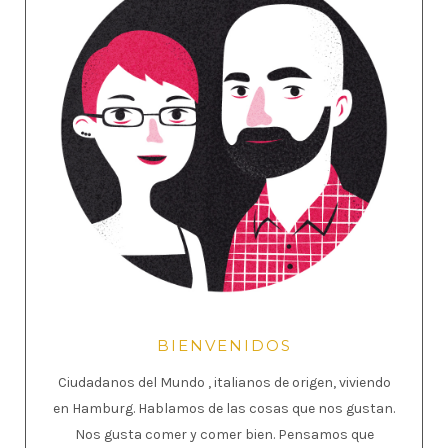
BIENVENIDOS
Ciudadanos del Mundo , italianos de origen, viviendo
en Hamburg. Hablamos de las cosas que nos gustan.
Nos gusta comer y comer bien. Pensamos que