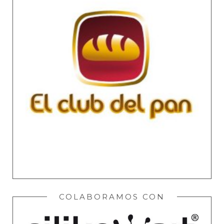
COLABORAMOS CON