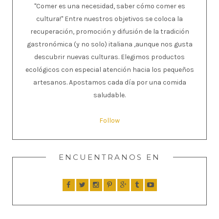
"Comer es una necesidad, saber cómo comer es
cultura!" Entre nuestros objetivos se coloca la
recuperación, promoción y difusión de la tradición
gastronómica (y no solo) italiana ,aunque nos gusta
descubrir nuevas culturas. Elegimos productos
ecológicos con especial atención hacia los pequeños
artesanos. Apostamos cada día por una comida
saludable.
Follow
ENCUENTRANOS EN