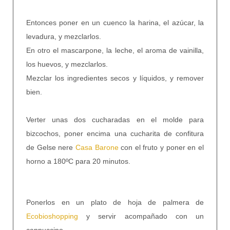
Entonces poner en un cuenco la harina, el azúcar, la
levadura, y mezclarlos.
En otro el mascarpone, la leche, el aroma de vainilla,
los huevos, y mezclarlos.
Mezclar los ingredientes secos y líquidos, y remover
bien.
Verter unas dos cucharadas en el molde para
bizcochos, poner encima una cucharita de confitura
de Gelse nere
Casa Barone
con el fruto y poner en el
horno a 180ºC para 20 minutos.
Ponerlos en un plato de hoja de palmera de
Ecobioshopping
y servir acompañado con un
cappuccino.