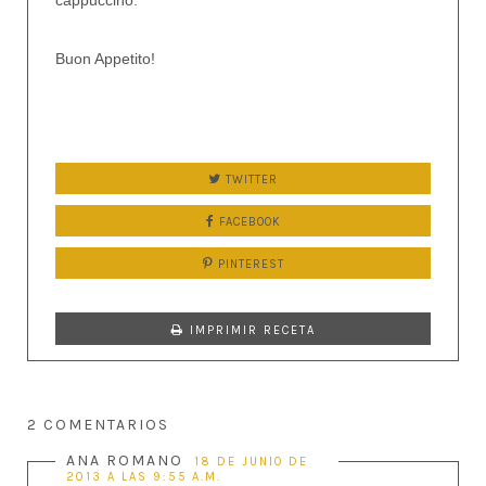
Buon Appetito!
TWITTER
FACEBOOK
PINTEREST
IMPRIMIR RECETA
2 COMENTARIOS
ANA ROMANO
18 DE JUNIO DE
2013 A LAS 9:55 A.M.