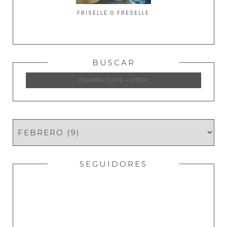
FRISELLE O FRESELLE
BUSCAR
SEGUIDORES