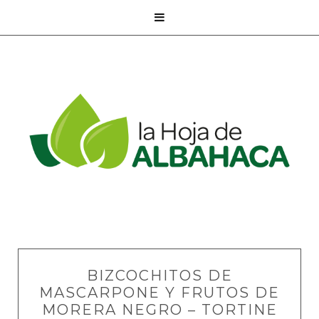

BIZCOCHITOS DE
MASCARPONE Y FRUTOS DE
MORERA NEGRO – TORTINE