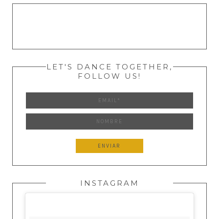
LET'S DANCE TOGETHER,
FOLLOW US!
INSTAGRAM