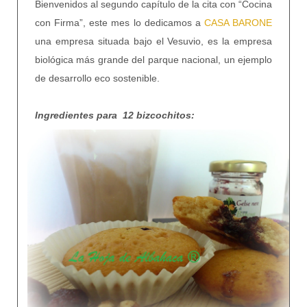
Bienvenidos al segundo capítulo de la cita con “Cocina
con Firma”, este mes lo dedicamos a
CASA BARONE
una empresa situada bajo el Vesuvio, es la empresa
biológica más grande del parque nacional, un ejemplo
de desarrollo eco sostenible.
Ingredientes para 12 bizcochitos: