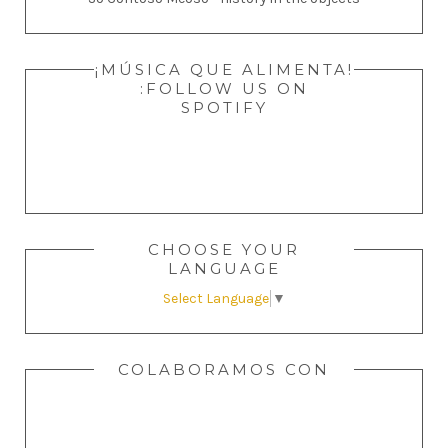
¡MÚSICA QUE ALIMENTA!
:FOLLOW US ON
SPOTIFY
CHOOSE YOUR
LANGUAGE
Select Language
▼
COLABORAMOS CON