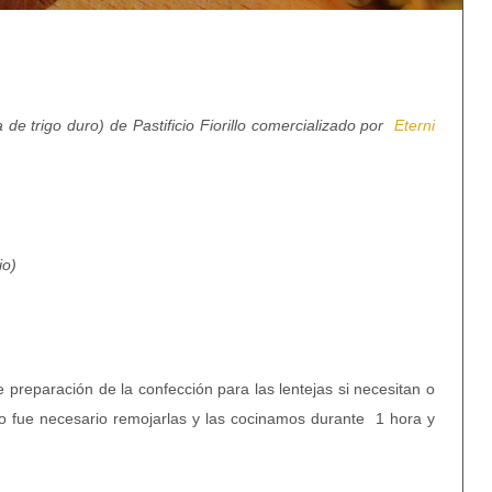
de trigo duro) de Pastificio Fiorillo comercializado por
Eterni
io)
de preparación de la confección para las lentejas si necesitan o
o fue necesario remojarlas y las cocinamos durante 1 hora y