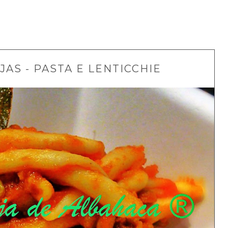
AS - PASTA E LENTICCHIE