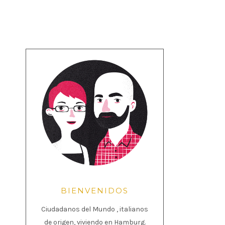
BIENVENIDOS
Ciudadanos del Mundo , italianos
de origen, viviendo en Hamburg.