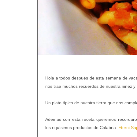
Hola a todos después de esta semana de vac
nos trae muchos recuerdos de nuestra niñez y n
Un plato típico de nuestra tierra que nos comp
Ademas con esta receta queremos recordaros
los riquísimos productos de Calabria:
Eterni Sa