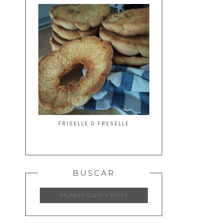
FRISELLE O FRESELLE
BUSCAR