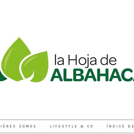
IÉNES SOMOS
LIFESTYLE & CO
ÍNDICE D