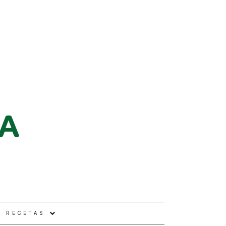
E RECETAS