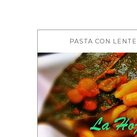
PASTA CON LENTEJ