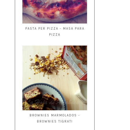
PASTA PER PIZZA - MASA PARA
PIZZA
BROWNIES MARMOLADOS -
BROWNIES TIGRATI