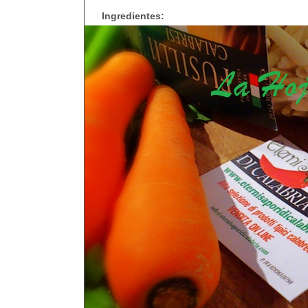
Ingredientes: