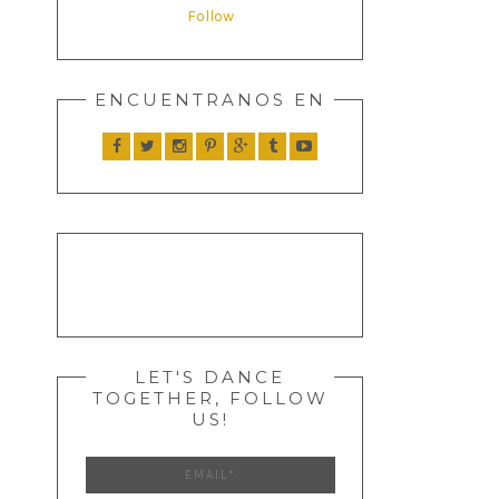
Follow
ENCUENTRANOS EN
LET'S DANCE
TOGETHER, FOLLOW
US!