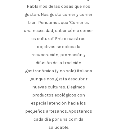
Hablamos de las cosas que nos
gustan. Nos gusta comer y comer
bien. Pensamos que "Comer es
una necesidad, saber cómo comer
es cultura!" Entre nuestros
objetivos se coloca la
recuperación, promoción y
difusión de la tradición
gastronómica (y no solo) italiana
,aunque nos gusta descubrir
nuevas culturas. Elegimos
productos ecológicos con
especial atención hacia los
pequeños artesanos. Apostamos
cada día por una comida
saludable.