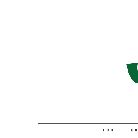
HOME
QU