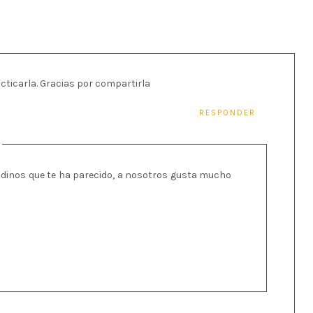
cticarla. Gracias por compartirla
RESPONDER
s dinos que te ha parecido, a nosotros gusta mucho