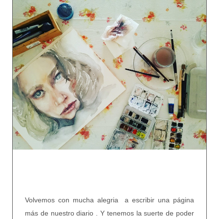
Volvemos con mucha alegria a escribir una página
más de nuestro diario . Y tenemos la suerte de poder