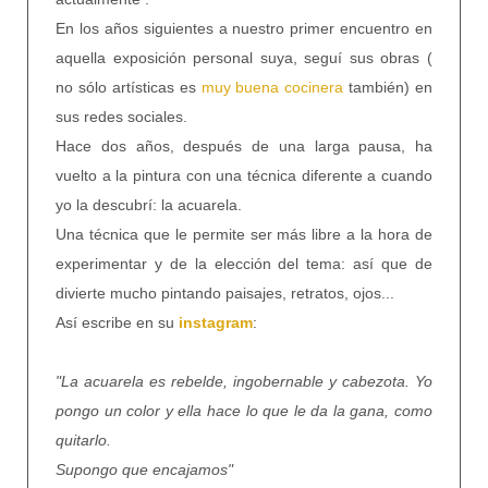
En los años siguientes a nuestro primer encuentro en
aquella exposición personal suya, seguí sus obras (
no sólo artísticas es
muy buena cocinera
también) en
sus redes sociales.
Hace dos años, después de una larga pausa, ha
vuelto a la pintura con una técnica diferente a cuando
yo la descubrí: la acuarela.
Una técnica que le permite ser más libre a la hora de
experimentar y de la elección del tema: así que de
divierte mucho pintando paisajes, retratos, ojos...
Así escribe en su
instagram
:
"La acuarela es rebelde, ingobernable y cabezota. Yo
pongo un color y ella hace lo que le da la gana, como
quitarlo.
Supongo que encajamos"