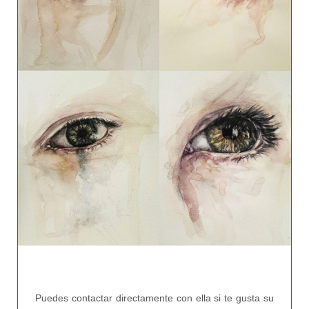
Puedes contactar directamente con ella si te gusta su