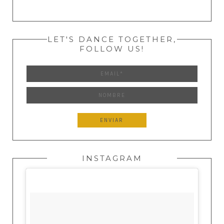
LET'S DANCE TOGETHER,
FOLLOW US!
INSTAGRAM