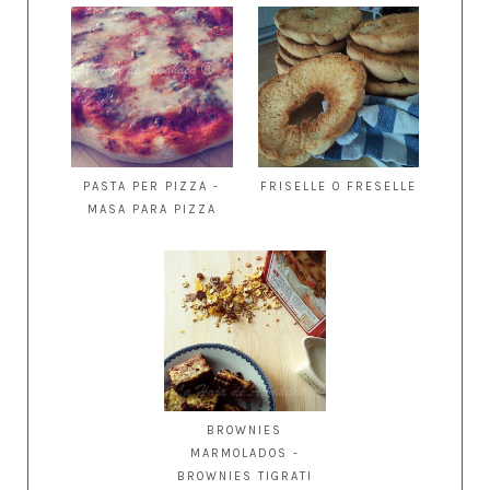
PASTA PER PIZZA -
FRISELLE O FRESELLE
MASA PARA PIZZA
BROWNIES
MARMOLADOS -
BROWNIES TIGRATI