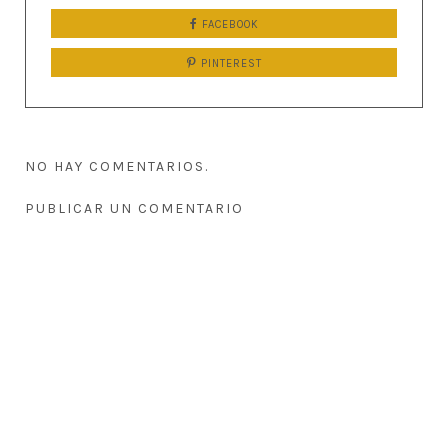
FACEBOOK
PINTEREST
NO HAY COMENTARIOS.
PUBLICAR UN COMENTARIO