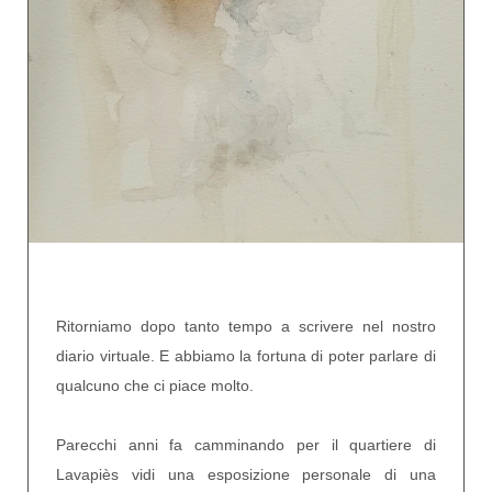
Ritorniamo dopo tanto tempo a scrivere nel nostro
diario virtuale. E abbiamo la fortuna di poter parlare di
qualcuno che ci piace molto.
Parecchi anni fa camminando per il quartiere di
Lavapiès vidi una esposizione personale di una