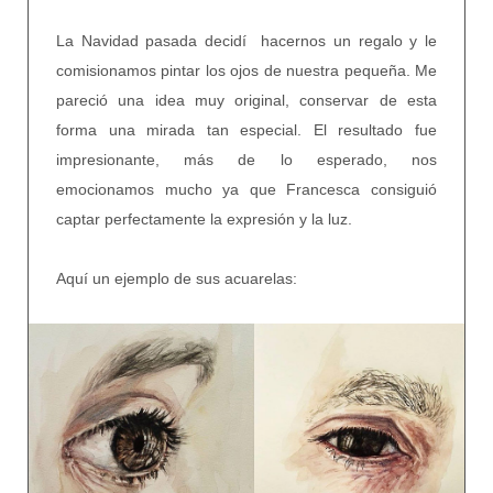
La Navidad pasada decidí hacernos un regalo y le
comisionamos pintar los ojos de nuestra pequeña. Me
pareció una idea muy original, conservar de esta
forma una mirada tan especial. El resultado fue
impresionante, más de lo esperado, nos
emocionamos mucho ya que Francesca consiguió
captar perfectamente la expresión y la luz.
Aquí un ejemplo de sus acuarelas: