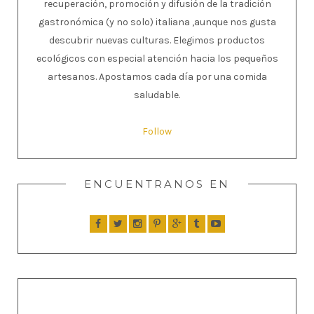
recuperación, promoción y difusión de la tradición
gastronómica (y no solo) italiana ,aunque nos gusta
descubrir nuevas culturas. Elegimos productos
ecológicos con especial atención hacia los pequeños
artesanos. Apostamos cada día por una comida
saludable.
Follow
ENCUENTRANOS EN