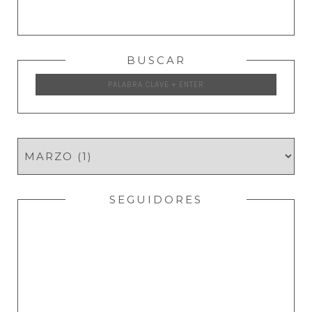
BUSCAR
SEGUIDORES