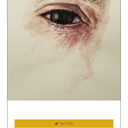
TWITTER