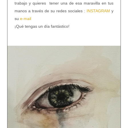
trabajo y quieres tener una de esa maravilla en tus
manos a través de su redes sociales :
INSTAGRAM
y
su
e-mail
¡Qué tengas un día fantástico!