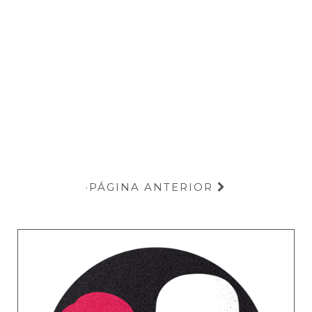
PÁGINA ANTERIOR
·