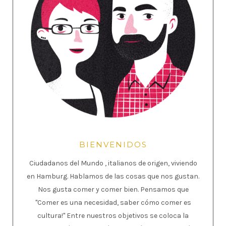
BIENVENIDOS
Ciudadanos del Mundo , italianos de origen, viviendo
en Hamburg. Hablamos de las cosas que nos gustan.
Nos gusta comer y comer bien. Pensamos que
"Comer es una necesidad, saber cómo comer es
cultura!" Entre nuestros objetivos se coloca la