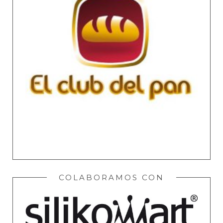
COLABORAMOS CON