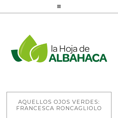

AQUELLOS OJOS VERDES:
FRANCESCA RONCAGLIOLO