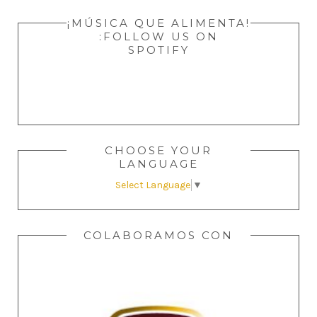
¡MÚSICA QUE ALIMENTA!
:FOLLOW US ON
SPOTIFY
CHOOSE YOUR
LANGUAGE
Select Language
▼
COLABORAMOS CON