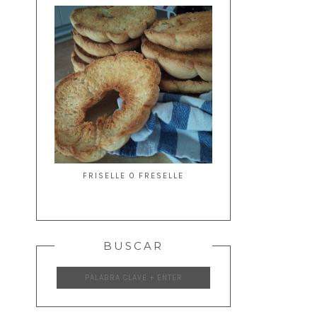
FRISELLE O FRESELLE
BUSCAR