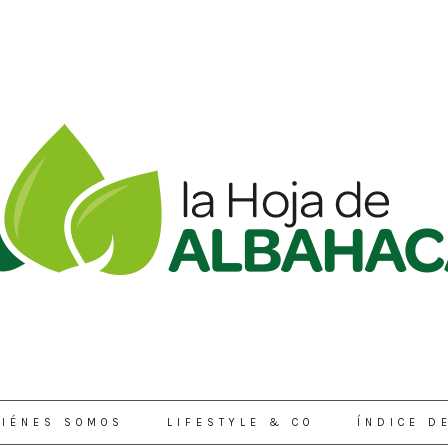
IÉNES SOMOS
LIFESTYLE & CO
ÍNDICE D