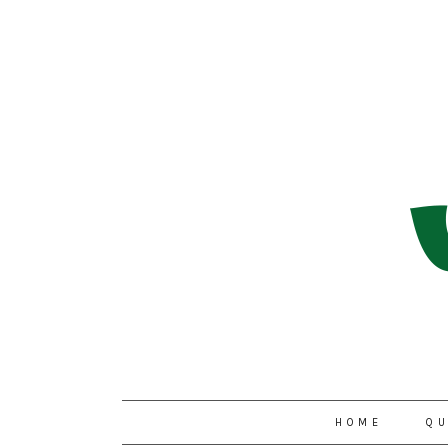
HOME
QU