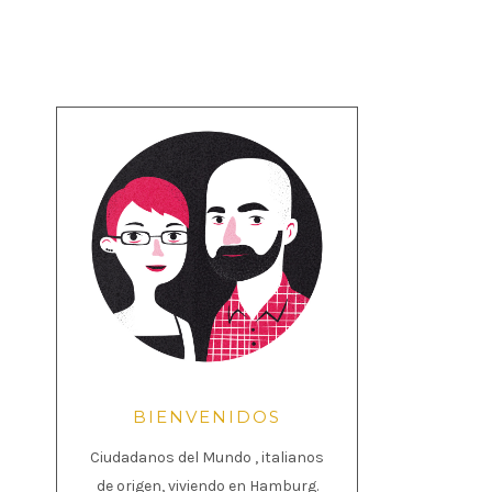
BIENVENIDOS
Ciudadanos del Mundo , italianos
de origen, viviendo en Hamburg.