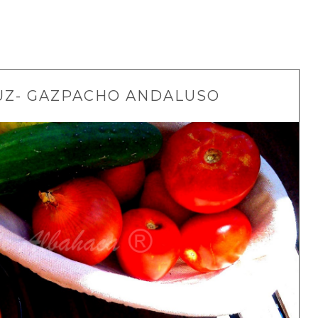
UZ- GAZPACHO ANDALUSO