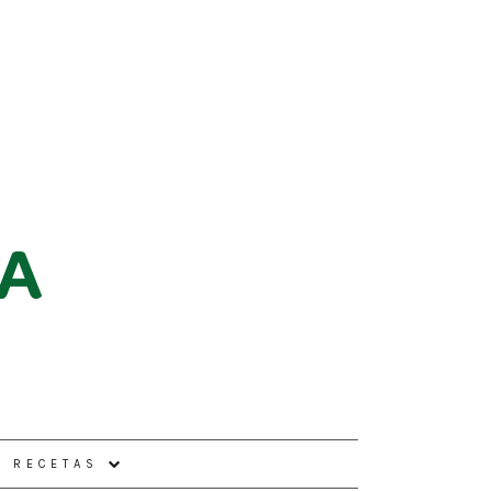
E RECETAS