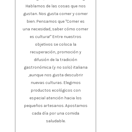
Hablamos de las cosas que nos
gustan. Nos gusta comer y comer
bien. Pensamos que "Comer es
una necesidad, saber cómo comer
es cultura!" Entre nuestros
objetivos se coloca la
recuperación, promoción y
difusión de la tradición
gastronómica (y no solo) italiana
,aunque nos gusta descubrir
nuevas culturas. Elegimos
productos ecológicos con
especial atención hacia los
pequeños artesanos. Apostamos
cada día por una comida
saludable.