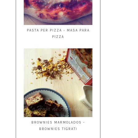
PASTA PER PIZZA - MASA PARA
PIZZA
BROWNIES MARMOLADOS -
BROWNIES TIGRATI