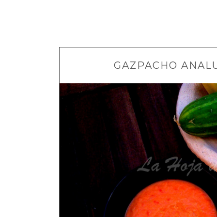
GAZPACHO ANAL