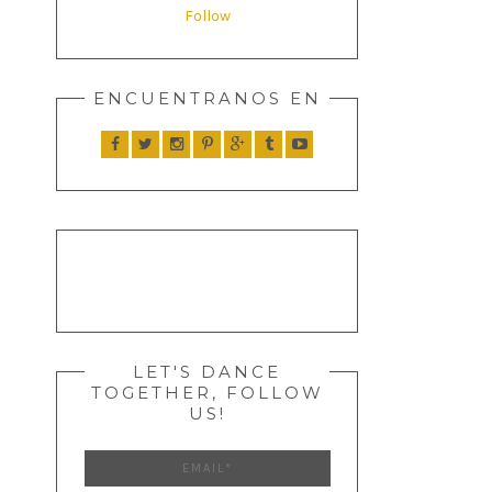
Follow
ENCUENTRANOS EN
LET'S DANCE
TOGETHER, FOLLOW
US!