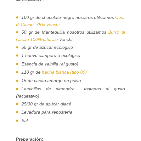
100 gr de chocolate negro nosotros utilizamos
Cuor
di Cacao
75% Venchi
50 gr de Mantequilla nosotros utilizamos
Burro di
Cacao 100%naturale
Venchi
55 gr de azúcar ecológico
1 huevo campero o ecológico
Esencia de vainilla (al gusto)
110 gr de
harina blanca (tipo 00)
15 de cacao amargo en polvo
Laminillas de almendra
tostadas al gusto
(facultativo)
25/30 gr de azúcar glacé
Levadura para repostería
Sal
Preparación: