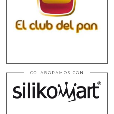
COLABORAMOS CON