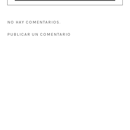
NO HAY COMENTARIOS.
PUBLICAR UN COMENTARIO