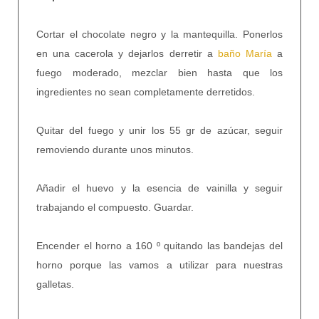
Cortar el chocolate negro y la mantequilla. Ponerlos
en una cacerola y dejarlos derretir a
baño María
a
fuego moderado, mezclar bien hasta que los
ingredientes no sean completamente derretidos.
Quitar del fuego y unir los 55 gr de azúcar, seguir
removiendo durante unos minutos.
Añadir el huevo y la esencia de vainilla y seguir
trabajando el compuesto. Guardar.
Encender el horno a 160 º quitando las bandejas del
horno porque las vamos a utilizar para nuestras
galletas.