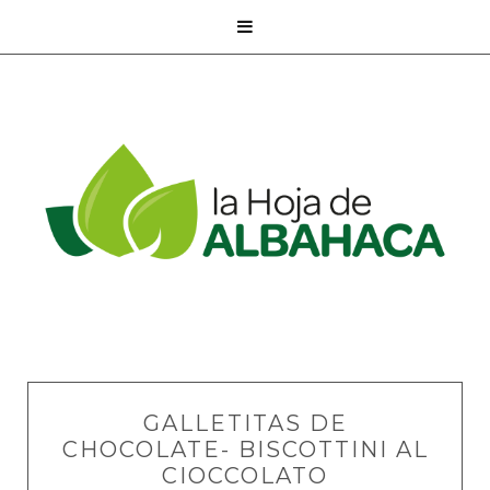

GALLETITAS DE
CHOCOLATE- BISCOTTINI AL
CIOCCOLATO