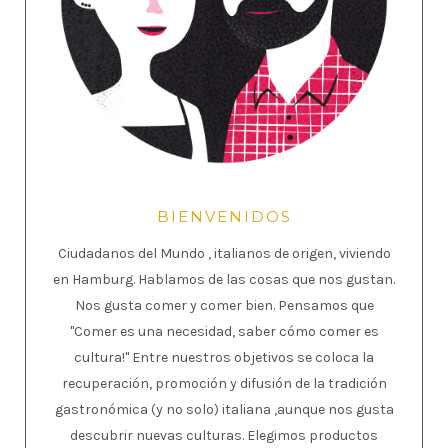
BIENVENIDOS
Ciudadanos del Mundo , italianos de origen, viviendo
en Hamburg. Hablamos de las cosas que nos gustan.
Nos gusta comer y comer bien. Pensamos que
"Comer es una necesidad, saber cómo comer es
cultura!" Entre nuestros objetivos se coloca la
recuperación, promoción y difusión de la tradición
gastronómica (y no solo) italiana ,aunque nos gusta
descubrir nuevas culturas. Elegimos productos