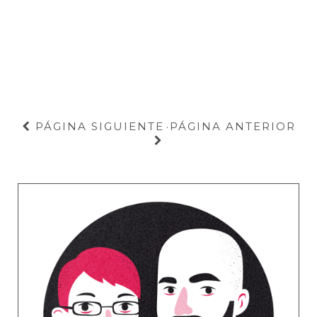
PÁGINA SIGUIENTE
PÁGINA ANTERIOR
·