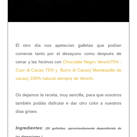
El otro día nos apetecían galletas que podían
comerse tanto por el desayuno como después de
cenar y las hicimos con
Chocolate Negro Venchi75% -
Cuor di Cacao 75% y Burro di Cacao( Mantequilla de
cacao) 100% natural siempre de Venchi.
Os dejamos la receta, muy sencilla, para que vosotros
también podáis disfrutar e dar otro color a vuestros
días grises.
Ingredientes:
(30 galletitas aproximadamente dependiendo de
las dimensiones )