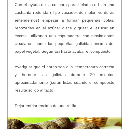
Con el ayuda de la cuchara para helados o bien una
cucharita redonda ( tipo vaciador de melón verduras
entendernos) empezar a formar pequeñas bolas,
rebozarlas en el azúcar glacé y quitar el azúcar en
exceso utilizando una espumadera con movimientos
circulares, poner las pequeñas galletitas encima del
papel vegetal. Seguir así hasta acabar el compuesto.
Averiguar que el horno sea a la temperatura correcta
y hornear las galletas durante 20 minutos
aproximadamente (serán listas cuando el compuesto
resulte solido al tacto)
Dejar enfriar encima de una rejilla.