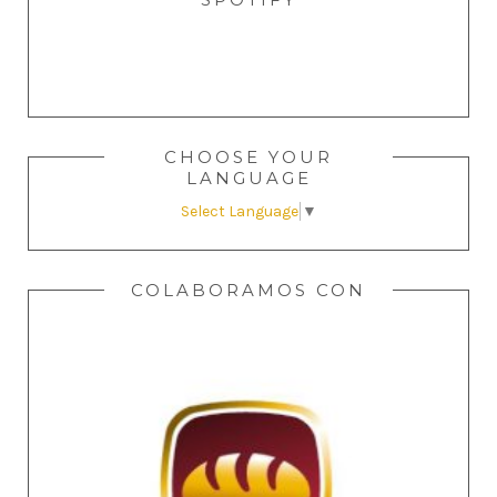
CHOOSE YOUR
LANGUAGE
Select Language
▼
COLABORAMOS CON