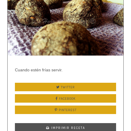
Cuando estén frías servir.
TWITTER
FACEBOOK
PINTEREST
IMPRIMIR RECETA