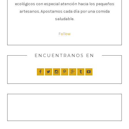
ecológicos con especial atención hacia los pequeños
artesanos. Apostamos cada día por una comida
saludable.
Follow
ENCUENTRANOS EN