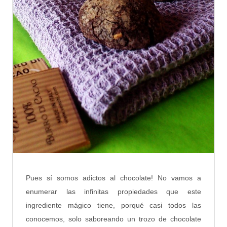
Pues sí somos adictos al chocolate! No vamos a
enumerar las infinitas propiedades que este
ingrediente mágico tiene, porqué casi todos las
conocemos, solo saboreando un trozo de chocolate