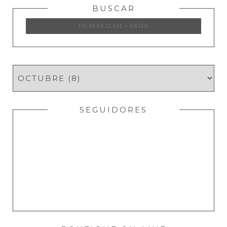
BUSCAR
SEGUIDORES