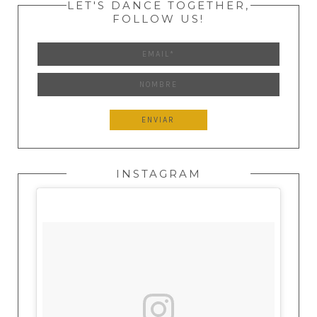
LET'S DANCE TOGETHER,
FOLLOW US!
INSTAGRAM