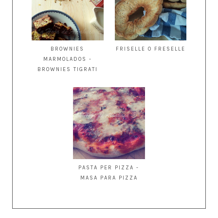
BROWNIES
FRISELLE O FRESELLE
MARMOLADOS -
BROWNIES TIGRATI
PASTA PER PIZZA -
MASA PARA PIZZA