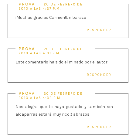
PROVA
20 DE FEBRERO DE
2013 A LAS 4:27 P.M.
¡Muchas gracias Carmen!Un barazo
RESPONDER
PROVA
20 DE FEBRERO DE
2013 A LAS 4:31 P.M.
Este comentario ha sido eliminado por el autor.
RESPONDER
PROVA
20 DE FEBRERO DE
2013 A LAS 4:32 P.M.
Nos alegra que te haya gustado y también sin
alcaparras estará muy rico;) abrazos
RESPONDER