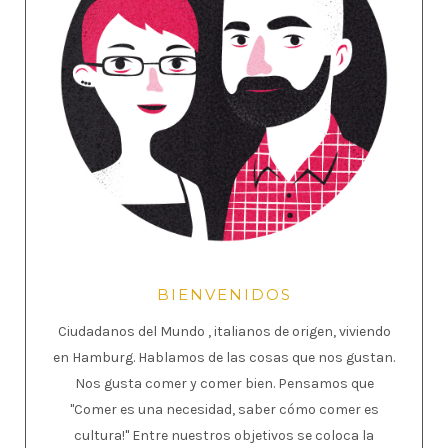
BIENVENIDOS
Ciudadanos del Mundo , italianos de origen, viviendo
en Hamburg. Hablamos de las cosas que nos gustan.
Nos gusta comer y comer bien. Pensamos que
"Comer es una necesidad, saber cómo comer es
cultura!" Entre nuestros objetivos se coloca la