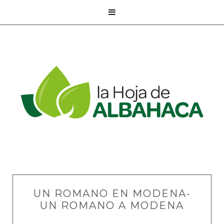

UN ROMANO EN MODENA-
UN ROMANO A MODENA