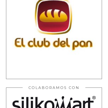
COLABORAMOS CON