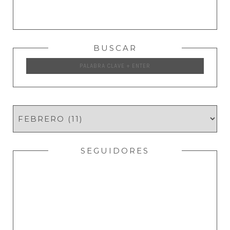
BUSCAR
SEGUIDORES