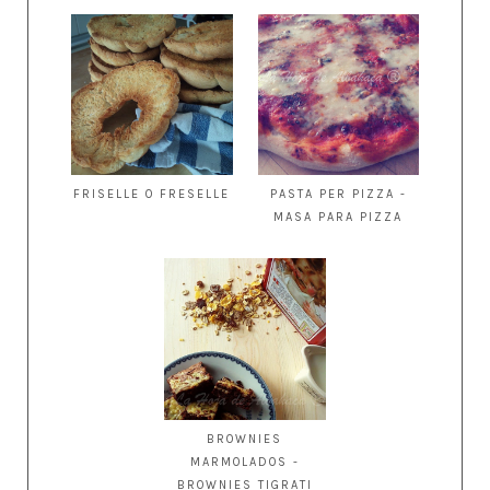
FRISELLE O FRESELLE
PASTA PER PIZZA -
MASA PARA PIZZA
BROWNIES
MARMOLADOS -
BROWNIES TIGRATI