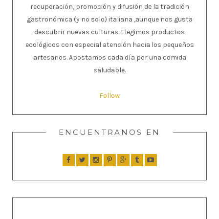
recuperación, promoción y difusión de la tradición
gastronómica (y no solo) italiana ,aunque nos gusta
descubrir nuevas culturas. Elegimos productos
ecológicos con especial atención hacia los pequeños
artesanos. Apostamos cada día por una comida
saludable.
Follow
ENCUENTRANOS EN