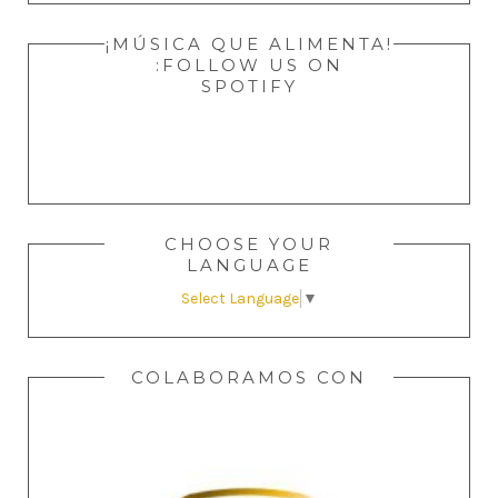
¡MÚSICA QUE ALIMENTA!
:FOLLOW US ON
SPOTIFY
CHOOSE YOUR
LANGUAGE
Select Language
▼
COLABORAMOS CON