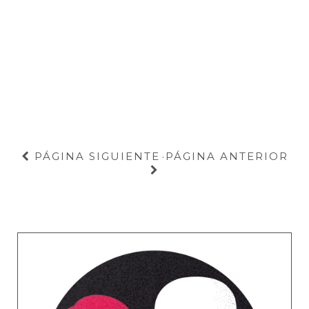
PÁGINA SIGUIENTE
PÁGINA ANTERIOR
·