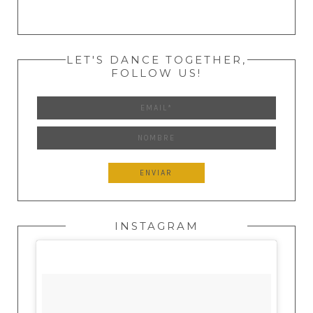
LET'S DANCE TOGETHER,
FOLLOW US!
INSTAGRAM