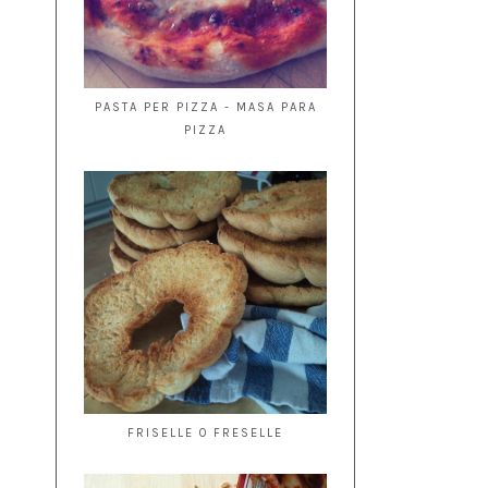
PASTA PER PIZZA - MASA PARA
PIZZA
FRISELLE O FRESELLE