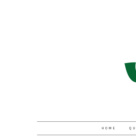
HOME
QU