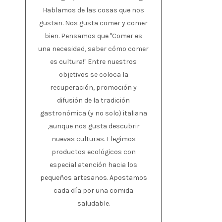
Hablamos de las cosas que nos
gustan. Nos gusta comer y comer
bien. Pensamos que "Comer es
una necesidad, saber cómo comer
es cultura!" Entre nuestros
objetivos se coloca la
recuperación, promoción y
difusión de la tradición
gastronómica (y no solo) italiana
,aunque nos gusta descubrir
nuevas culturas. Elegimos
productos ecológicos con
especial atención hacia los
pequeños artesanos. Apostamos
cada día por una comida
saludable.