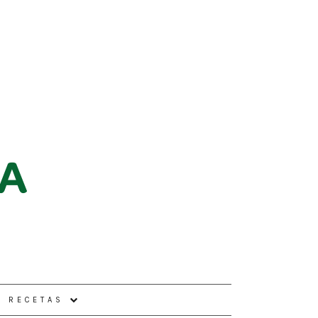
E RECETAS