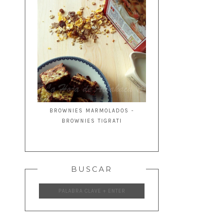
BROWNIES MARMOLADOS -
BROWNIES TIGRATI
BUSCAR