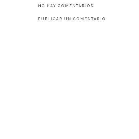
NO HAY COMENTARIOS.
PUBLICAR UN COMENTARIO