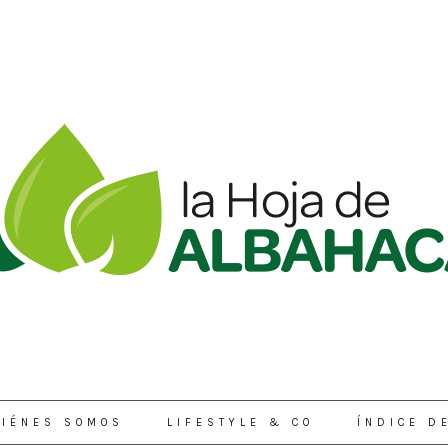
IÉNES SOMOS
LIFESTYLE & CO
ÍNDICE D