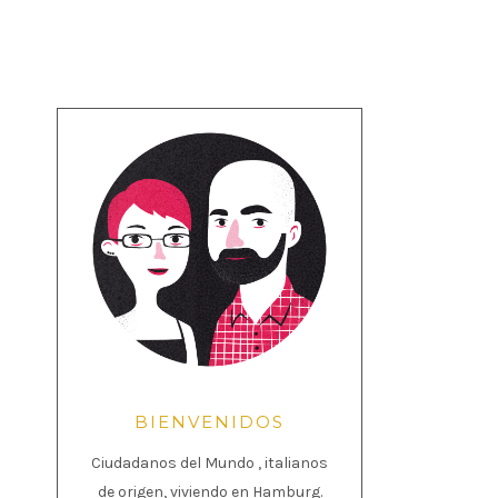
BIENVENIDOS
Ciudadanos del Mundo , italianos
de origen, viviendo en Hamburg.