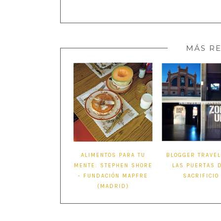
MÁS RE
ALIMENTOS PARA TU
BLOGGER TRAVEL
MENTE: STEPHEN SHORE
LAS PUERTAS 
- FUNDACIÓN MAPFRE
SACRIFICIO
(MADRID)