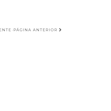
ENTE
PÁGINA ANTERIOR
·