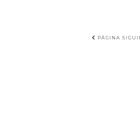
PÁGINA SIGUI