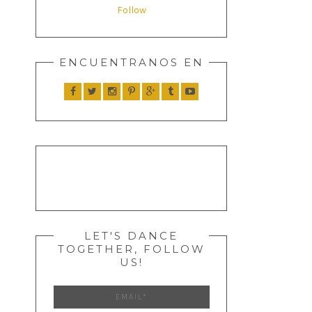
Follow
ENCUENTRANOS EN
LET'S DANCE
TOGETHER, FOLLOW
US!