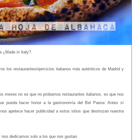
 ¿Made in Italy?.
s los restaurantes/ejercicios italianos más auténticos de Madrid y
dos meses no es que no probamos restaurantes italianos, es que nos
ue pueda hacer honor a la gastronomía del Bel Paese. Antes sí
os apetece hacer publicidad a estos sitios que destrozan nuestra
a: nos dedicamos solo a los que nos gustan.