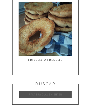
FRISELLE O FRESELLE
BUSCAR