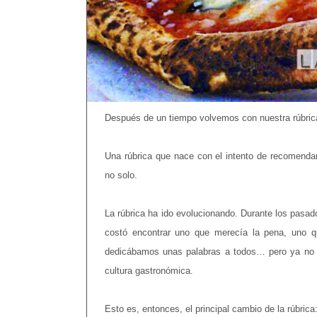
Después de un tiempo volvemos con nuestra rúbrica
Una rúbrica que nace con el intento de recomendaro
no solo.
La rúbrica ha ido evolucionando. Durante los pasa
costó encontrar uno que merecía la pena, uno q
dedicábamos unas palabras a todos… pero ya no n
cultura gastronómica.
Esto es, entonces, el principal cambio de la rúbric