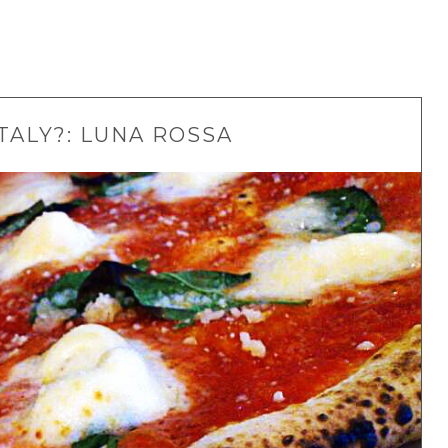
ITALY?: LUNA ROSSA