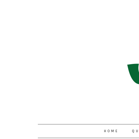
HOME
QU