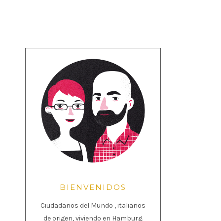
BIENVENIDOS
Ciudadanos del Mundo , italianos
de origen, viviendo en Hamburg.