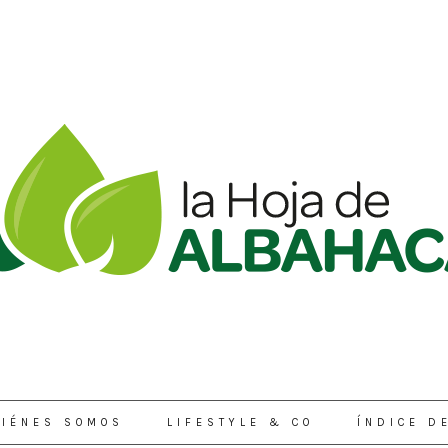
IÉNES SOMOS
LIFESTYLE & CO
ÍNDICE D