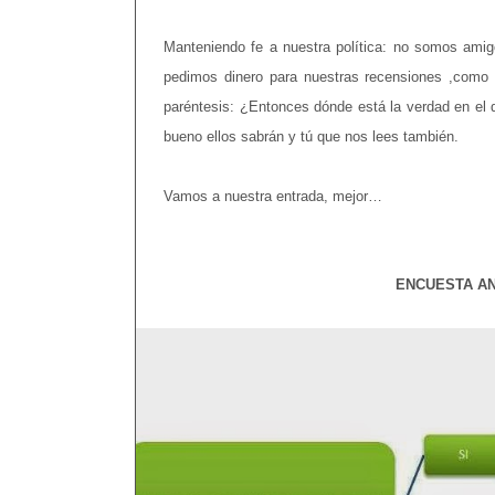
Manteniendo fe a nuestra política: no somos amigo
pedimos dinero para nuestras recensiones ,como
paréntesis: ¿Entonces dónde está la verdad en el d
bueno ellos sabrán y tú que nos lees también.
Vamos a nuestra entrada, mejor…
ENCUESTA AN