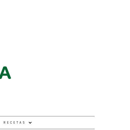
E RECETAS