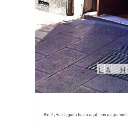
¡Bien! ¡Has llegado hasta aquí, nos alegramos