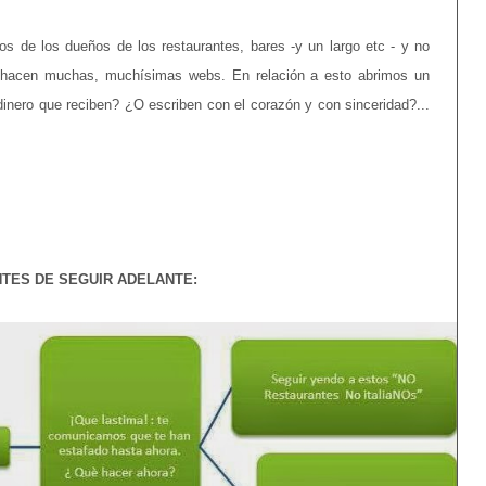
s de los dueños de los restaurantes, bares -y un largo etc - y no
 hacen muchas, muchísimas webs. En relación a esto abrimos un
inero que reciben? ¿O escriben con el corazón y con sinceridad?...
TES DE SEGUIR ADELANTE: