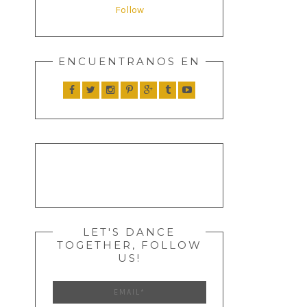
Follow
ENCUENTRANOS EN
LET'S DANCE
TOGETHER, FOLLOW
US!