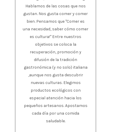
Hablamos de las cosas que nos
gustan. Nos gusta comer y comer
bien. Pensamos que "Comer es
una necesidad, saber cómo comer
es cultura!" Entre nuestros
objetivos se coloca la
recuperación, promoción y
difusión de la tradición
gastronómica (y no solo) italiana
,aunque nos gusta descubrir
nuevas culturas. Elegimos
productos ecológicos con
especial atención hacia los
pequeños artesanos. Apostamos
cada día por una comida
saludable.