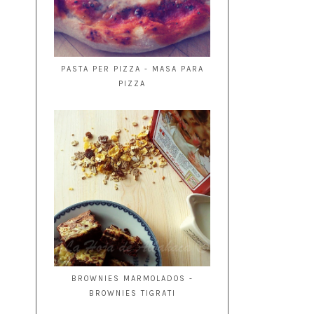
PASTA PER PIZZA - MASA PARA
PIZZA
BROWNIES MARMOLADOS -
BROWNIES TIGRATI