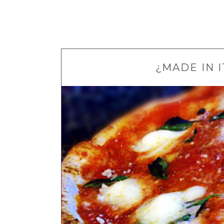
¿MADE IN 