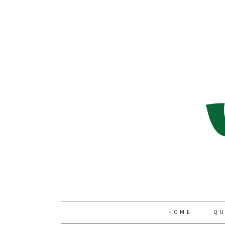
HOME
QU