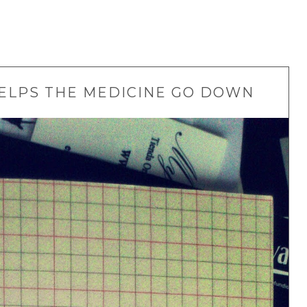
HELPS THE MEDICINE GO DOWN