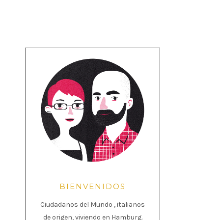
BIENVENIDOS
Ciudadanos del Mundo , italianos
de origen, viviendo en Hamburg.