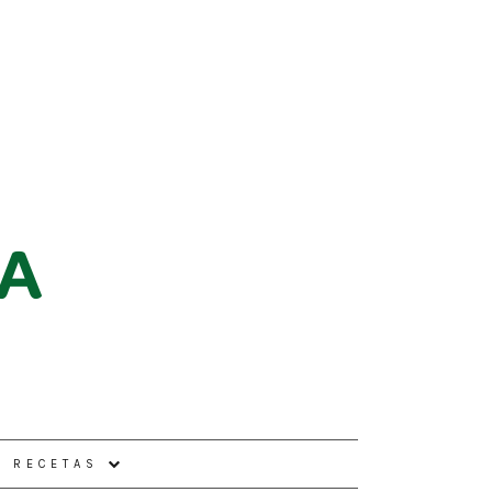
E RECETAS