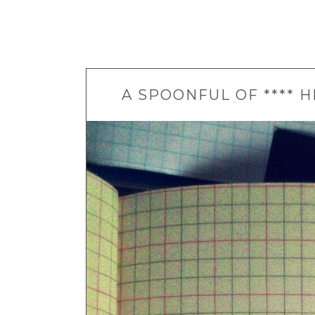
A SPOONFUL OF **** 