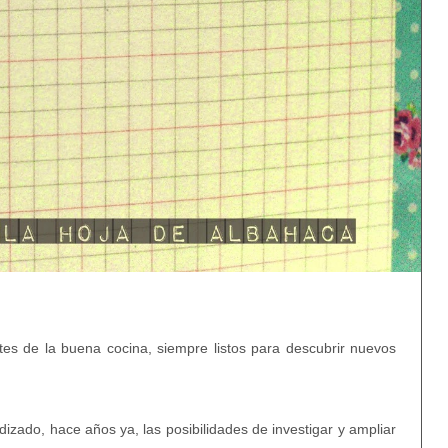
es de la buena cocina, siempre listos para descubrir nuevos
zado, hace años ya, las posibilidades de investigar y ampliar