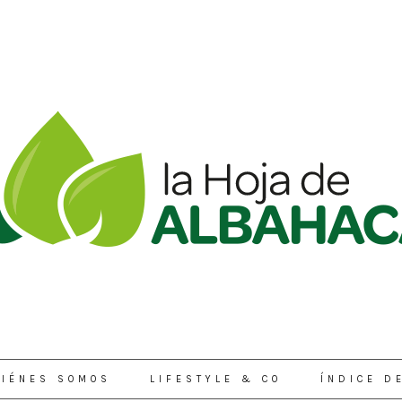
IÉNES SOMOS
LIFESTYLE & CO
ÍNDICE D