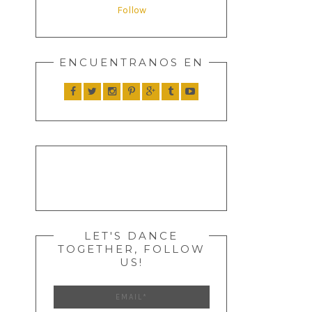
Follow
ENCUENTRANOS EN
LET'S DANCE
TOGETHER, FOLLOW
US!