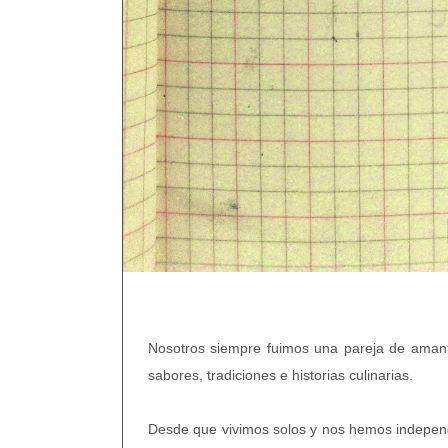
Nosotros siempre fuimos una pareja de amant
sabores, tradiciones e historias culinarias.
Desde que vivimos solos y nos hemos independi