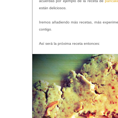
acuerdas por ejemplo de la receta de
pancak
están deliciosos.
Iremos añadiendo más recetas, más experimen
contigo.
Así será la próxima receta entonces: