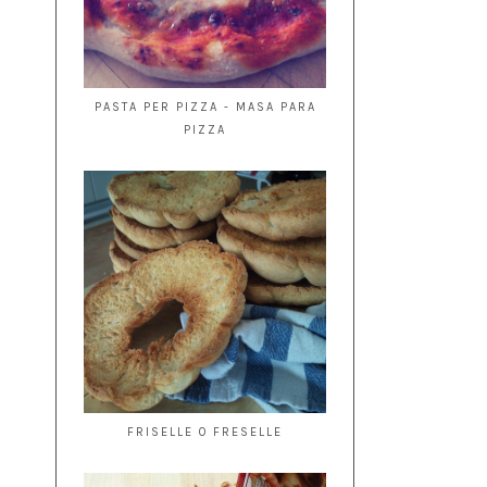
PASTA PER PIZZA - MASA PARA
PIZZA
FRISELLE O FRESELLE