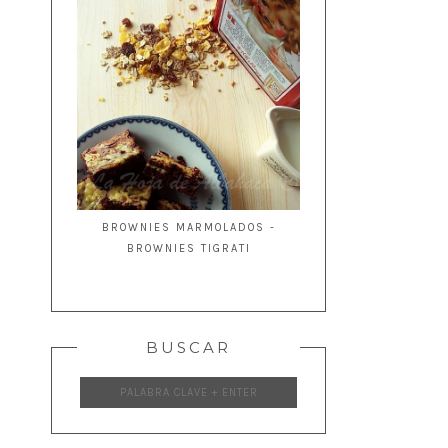
BROWNIES MARMOLADOS -
BROWNIES TIGRATI
BUSCAR