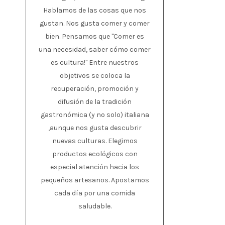
Hablamos de las cosas que nos
gustan. Nos gusta comer y comer
bien. Pensamos que "Comer es
una necesidad, saber cómo comer
es cultura!" Entre nuestros
objetivos se coloca la
recuperación, promoción y
difusión de la tradición
gastronómica (y no solo) italiana
,aunque nos gusta descubrir
nuevas culturas. Elegimos
productos ecológicos con
especial atención hacia los
pequeños artesanos. Apostamos
cada día por una comida
saludable.