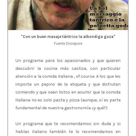
"Con un buen masaje tántrico la albondiga goza"
Fuente Dissapore
Un programa para los apasionados y que quieren
descubrir la cocina más castiza, con particular
atención a la comida italiana , of course. A los que les
importa un pepino de la etiqueta y que disfrutan
comiendo y que sean listos en asumir que la comida
italiana no es solo pasta y pizza (aunque, sí es parte
fundamental de nuestra gastronomía ¿y qué?)
Un programa que te recomendamos sin duda y si
hablas italiano también te lo recomendamos en