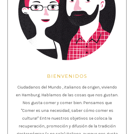
BIENVENIDOS
Ciudadanos del Mundo , italianos de origen, viviendo
en Hamburg. Hablamos de las cosas que nos gustan.
Nos gusta comer y comer bien. Pensamos que
"Comer es una necesidad, saber cómo comer es
cultura!" Entre nuestros objetivos se coloca la
recuperación, promoción y difusión de la tradición
gastronómica (y no solo) italiana ,aunque nos gusta