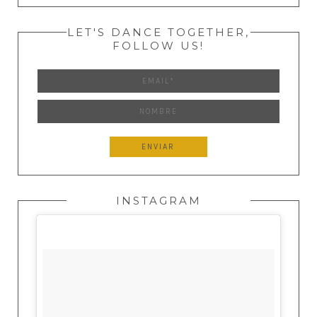
LET'S DANCE TOGETHER,
FOLLOW US!
INSTAGRAM