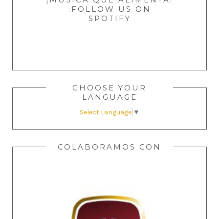
:FOLLOW US ON
SPOTIFY
CHOOSE YOUR
LANGUAGE
Select Language
▼
COLABORAMOS CON