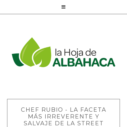

CHEF RUBIO - LA FACETA
MÁS IRREVERENTE Y
SALVAJE DE LA STREET