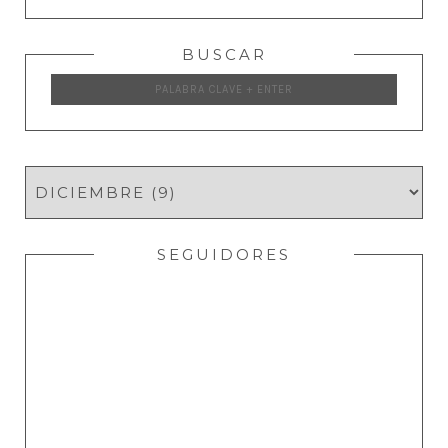
BUSCAR
SEGUIDORES