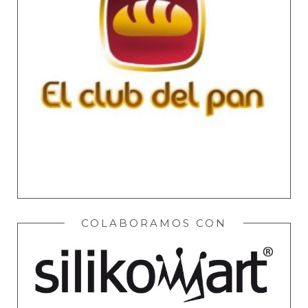
COLABORAMOS CON