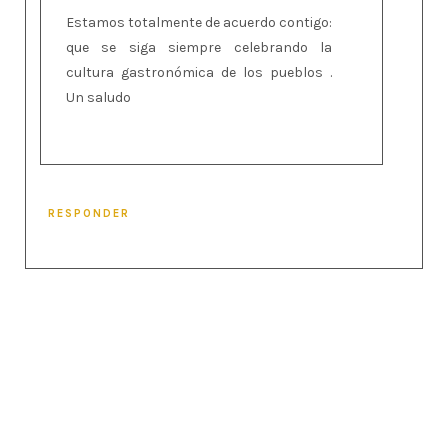
Estamos totalmente de acuerdo contigo:
que se siga siempre celebrando la
cultura gastronómica de los pueblos .
Un saludo
RESPONDER