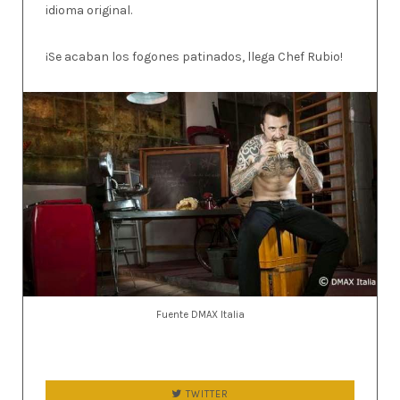
idioma original.
¡Se acaban los fogones patinados, llega Chef Rubio!
Fuente DMAX Italia
TWITTER