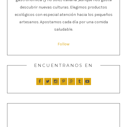
descubrir nuevas culturas. Elegimos productos
ecológicos con especial atención hacia los pequeños
artesanos. Apostamos cada día por una comida
saludable.
Follow
ENCUENTRANOS EN