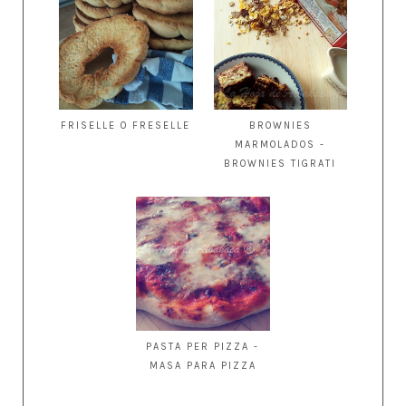
FRISELLE O FRESELLE
BROWNIES
MARMOLADOS -
BROWNIES TIGRATI
PASTA PER PIZZA -
MASA PARA PIZZA