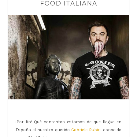
FOOD ITALIANA
¡Por fin! Qué contentos estamos de que llegue en
España el nuestro querido
Gabriele Rubini
conocido