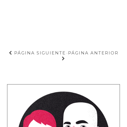
PÁGINA SIGUIENTE
PÁGINA ANTERIOR
·