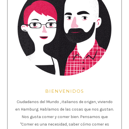
BIENVENIDOS
Ciudadanos del Mundo , italianos de origen, viviendo
en Hamburg. Hablamos de las cosas que nos gustan.
Nos gusta comer y comer bien. Pensamos que
"Comer es una necesidad, saber cómo comer es