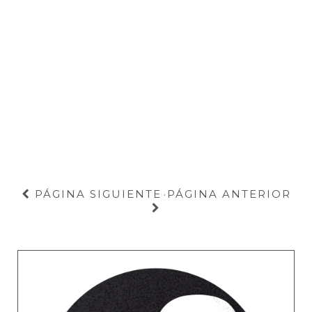
PÁGINA SIGUIENTE
PÁGINA ANTERIOR
·