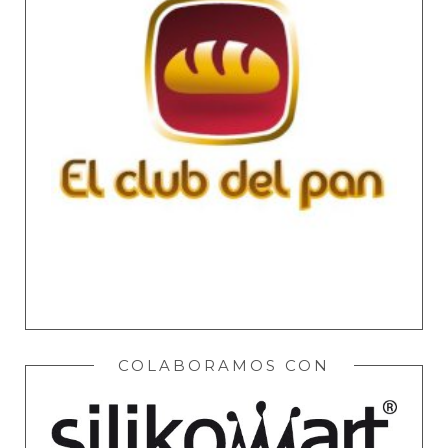
COLABORAMOS CON