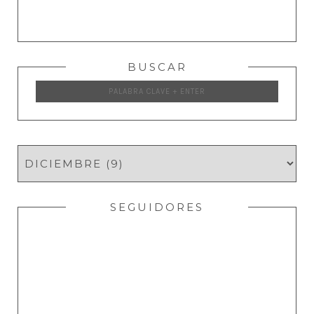
BUSCAR
SEGUIDORES