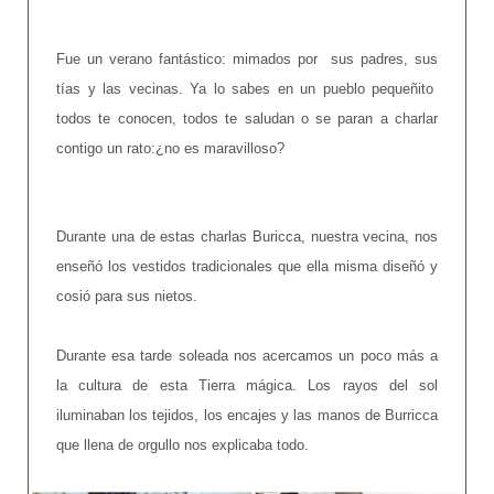
Fue un verano fantástico: mimados por sus padres, sus
tías y las vecinas. Ya lo sabes en un pueblo pequeñito
todos te conocen, todos te saludan o se paran a charlar
contigo un rato:¿no es maravilloso?
Durante una de estas charlas Buricca, nuestra vecina, nos
enseñó los vestidos tradicionales que ella misma diseñó y
cosió para sus nietos.
Durante esa tarde soleada nos acercamos un poco más a
la cultura de esta Tierra mágica. Los rayos del sol
iluminaban los tejidos, los encajes y las manos de Burricca
que llena de orgullo nos explicaba todo.