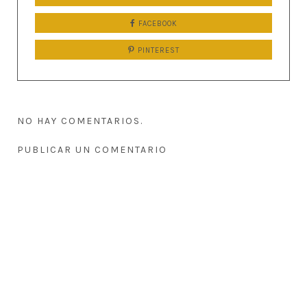
FACEBOOK
PINTEREST
NO HAY COMENTARIOS.
PUBLICAR UN COMENTARIO