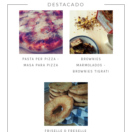
DESTACADO
PASTA PER PIZZA -
BROWNIES
MASA PARA PIZZA
MARMOLADOS -
BROWNIES TIGRATI
FRISELLE O FRESELLE