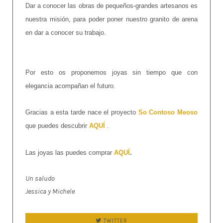
Dar a conocer las obras de pequeños-grandes artesanos es
nuestra misión, para poder poner nuestro granito de arena
en dar a conocer su trabajo.
Por esto os proponemos joyas sin tiempo que con
elegancia acompañan el futuro.
Gracias a esta tarde nace el proyecto
So Contoso Meoso
que puedes descubrir
AQUÍ
.
Las joyas las puedes comprar
AQUÍ
.
Un saludo
Jessica y Michele
TWITTER