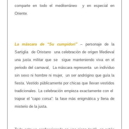
comparte en todo el mediterráneo y en especial en
Oriente.
La máscara de “Su cumpidori”
– personaje de la
Sartiglia de Oristano una celebración de origen Medieval
una justa militar que se sigue manteniendo viva en el
periodo del carnaval, La máscara representa un individuo
sin sexo ni hombre ni mujer, un ser andrógino que guía la
fiesta. Vestido públicamente por chicas que llevan vestidos
tradicionales. La celebración empieza exactamente con el
trajear el “capo corsa”: la fase más enigmática y llena de
misterio de la justa.