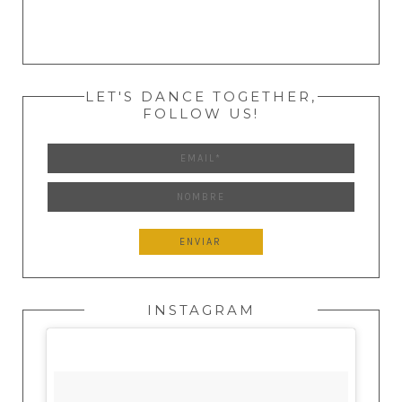
LET'S DANCE TOGETHER,
FOLLOW US!
INSTAGRAM