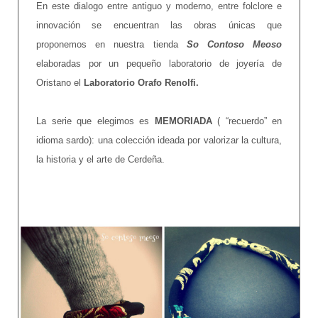
En este dialogo entre antiguo y moderno, entre folclore e
innovación se encuentran las obras únicas que
proponemos en nuestra tienda
So Contoso Meoso
elaboradas por un pequeño laboratorio de joyería de
Oristano el
Laboratorio Orafo Renolfi.
La serie que elegimos es
MEMORIADA
( “recuerdo” en
idioma sardo): una colección ideada por valorizar la cultura,
la historia y el arte de Cerdeña.