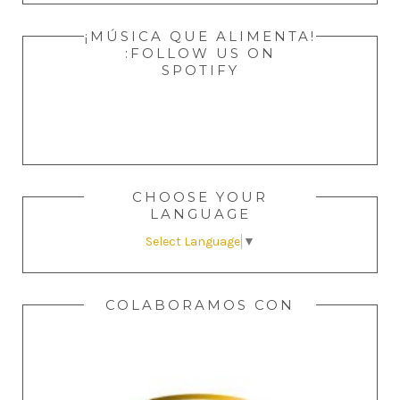
¡MÚSICA QUE ALIMENTA!
:FOLLOW US ON
SPOTIFY
CHOOSE YOUR
LANGUAGE
Select Language
▼
COLABORAMOS CON