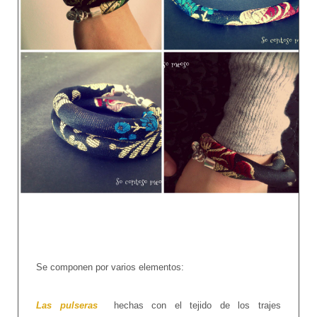
Se componen por varios elementos:
Las pulseras
hechas con el tejido de los trajes