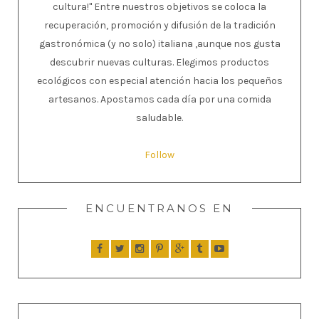
cultura!" Entre nuestros objetivos se coloca la
recuperación, promoción y difusión de la tradición
gastronómica (y no solo) italiana ,aunque nos gusta
descubrir nuevas culturas. Elegimos productos
ecológicos con especial atención hacia los pequeños
artesanos. Apostamos cada día por una comida
saludable.
Follow
ENCUENTRANOS EN