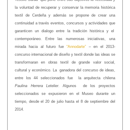
la voluntad de recuperar y conservar la memoria histórica
textil de Cerdeña y además se propone de crear una
continuidad a través eventos, concursos y actividades que
garanticen un dialogo entre la tradición histórica y el
contemporáneo. Entre las numerosas iniciativas, una
mirada hacia al futuro fue
“Annodarte”
– en el 2013-
concurso internacional de diseño y textil donde las ideas se
transformaran en obras textil de grande valor social,
cultural y económico. La ganadora del concurso de ideas,
entre los 44 seleccionados fue la arquitecta chilena
Paulina Herrera Letelier
. Algunos de los proyectos
seleccionados se expusieron en el Museo durante un
tiempo, desde el 20 de julio hasta el 8 de septiembre del
2014.