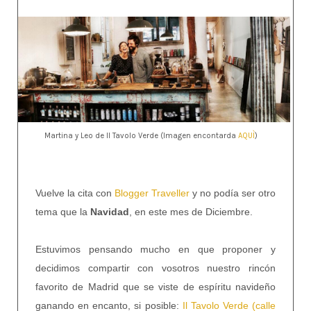
Martina y Leo de Il Tavolo Verde (Imagen encontarda
AQUÌ
)
Vuelve la cita con
Blogger Traveller
y no podía ser otro
tema que la
Navidad
, en este mes de Diciembre.
Estuvimos pensando mucho en que proponer y
decidimos compartir con vosotros nuestro rincón
favorito de Madrid que se viste de espíritu navideño
ganando en encanto, si posible:
Il Tavolo Verde (calle