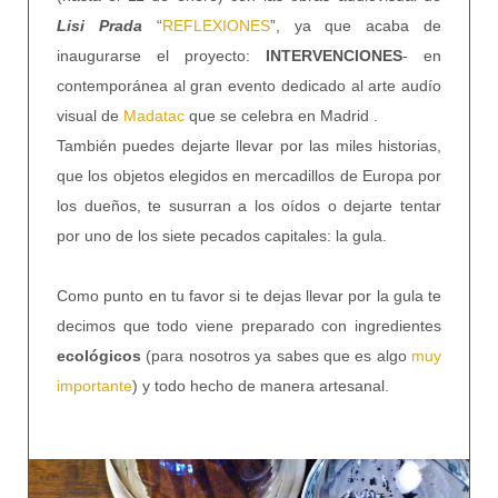
Lisi Prada
“
REFLEXIONES
”, ya que acaba de
inaugurarse el proyecto:
INTERVENCIONES
- en
contemporánea al gran evento dedicado al arte audío
visual de
Madatac
que se celebra en Madrid .
También puedes dejarte llevar por las miles historias,
que los objetos elegidos en mercadillos de Europa por
los dueños, te susurran a los oídos o dejarte tentar
por uno de los siete pecados capitales: la gula.
Como punto en tu favor si te dejas llevar por la gula te
decimos que todo viene preparado con ingredientes
ecológicos
(para nosotros ya sabes que es algo
muy
importante
) y todo hecho de manera artesanal.