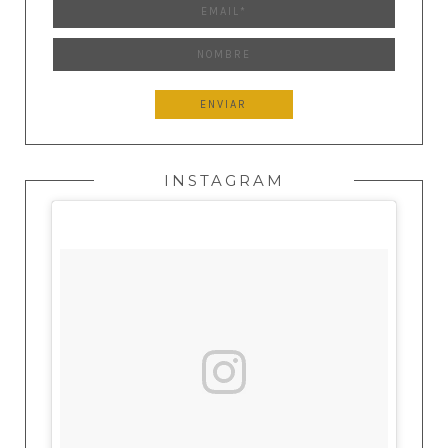
INSTAGRAM