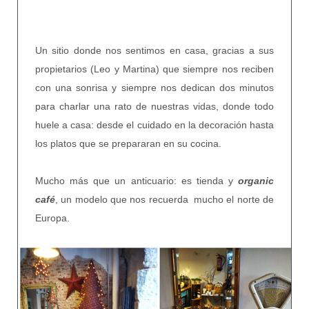
Un sitio donde nos sentimos en casa, gracias a sus
propietarios (Leo y Martina) que siempre nos reciben
con una sonrisa y siempre nos dedican dos minutos
para charlar una rato de nuestras vidas, donde todo
huele a casa: desde el cuidado en la decoración hasta
los platos que se prepararan en su cocina.
Mucho más que un anticuario: es tienda y
organic
café
, un modelo que nos recuerda mucho el norte de
Europa.