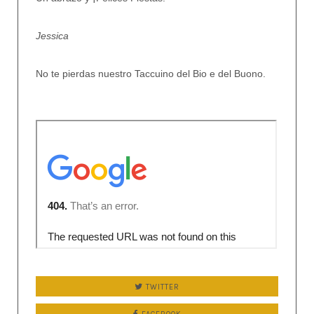
Jessica
No te pierdas nuestro Taccuino del Bio e del Buono.
TWITTER