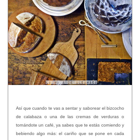
Así que cuando te vas a sentar y saborear el bizcocho
de calabaza o una de las cremas de verduras o
tomándote un café, ya sabes que te estás comiendo y
bebiendo algo más: el cariño que se pone en cada