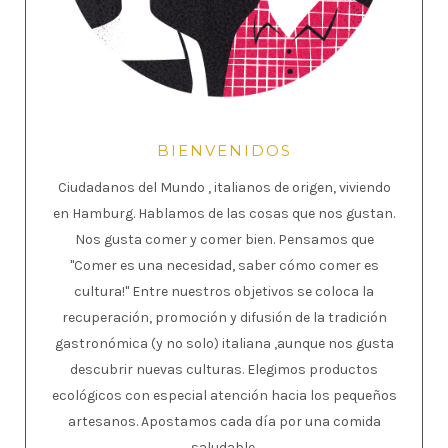
BIENVENIDOS
Ciudadanos del Mundo , italianos de origen, viviendo
en Hamburg. Hablamos de las cosas que nos gustan.
Nos gusta comer y comer bien. Pensamos que
"Comer es una necesidad, saber cómo comer es
cultura!" Entre nuestros objetivos se coloca la
recuperación, promoción y difusión de la tradición
gastronómica (y no solo) italiana ,aunque nos gusta
descubrir nuevas culturas. Elegimos productos
ecológicos con especial atención hacia los pequeños
artesanos. Apostamos cada día por una comida
saludable.