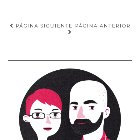
PÁGINA SIGUIENTE
PÁGINA ANTERIOR
·