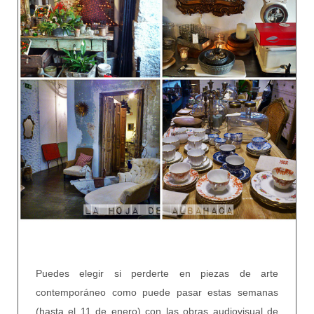
Puedes elegir si perderte en piezas de arte
contemporáneo como puede pasar estas semanas
(hasta el 11 de enero) con las obras audiovisual de