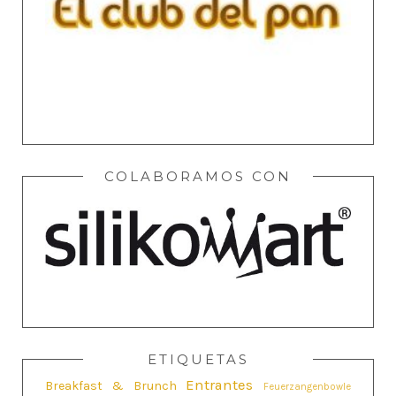
COLABORAMOS CON
ETIQUETAS
Entrantes
Breakfast & Brunch
Feuerzangenbowle