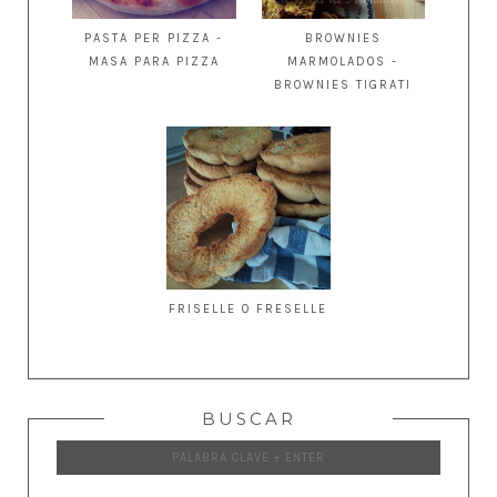
PASTA PER PIZZA -
BROWNIES
MASA PARA PIZZA
MARMOLADOS -
BROWNIES TIGRATI
FRISELLE O FRESELLE
BUSCAR