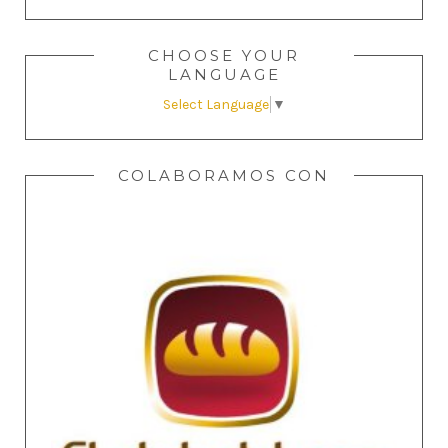
CHOOSE YOUR
LANGUAGE
Select Language
▼
COLABORAMOS CON