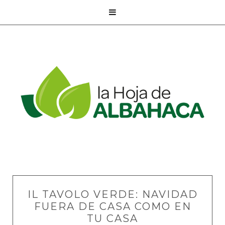

IL TAVOLO VERDE: NAVIDAD
FUERA DE CASA COMO EN
TU CASA