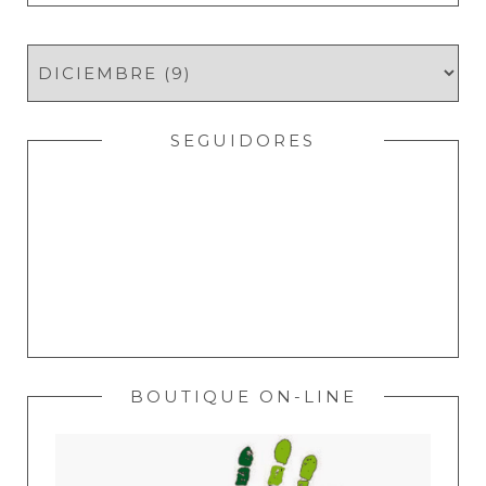
SEGUIDORES
BOUTIQUE ON-LINE