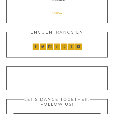
Follow
ENCUENTRANOS EN
LET'S DANCE TOGETHER,
FOLLOW US!