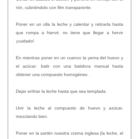
rón, cubriéndolo con film transparente.
Poner en un olla la leche y calentar y retirarla hasta
que rompa a hiervir, no tiene que llegar a hervir
¡cuidado!
En mientras poner en un cuenco la yema del huevo y
el azúcar: batir con una batidora manual hasta
obtener una compuesto homogéneo .
Dejar enfriar la leche hasta que sea templada.
Unir la leche al compuesto de huevo y azúcar,
mezclando bien.
Poner en la sartén nuestra crema inglesa (la leche, el