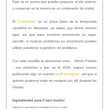
Este es un postre que puedes preparar el día anterior
y conservar en la nevera en un contenedor de cristal.
El
Christstollen
es un dulce típico de la temporada
navideña en Alemania, ya sabes que ahora vivimos
aquí, así que para nosotros encontrarlo es súper
sencillo, si tuvieras problemas en encontrarlo puedes
utilizar panettone o pandoro sin problema.
Con esta recetilla te deseamos unas… felices Fiestas
, nos volvemos a leer en el 2016, seguro iremos
publicando algo en nuestro
perfil Instagram,
así que si
quieres podemos estar en contacto por allí durante las
Fiestas.
Ingredientes para 5 mini budini:
Utilizamos ingredientes ecológicos donde posible