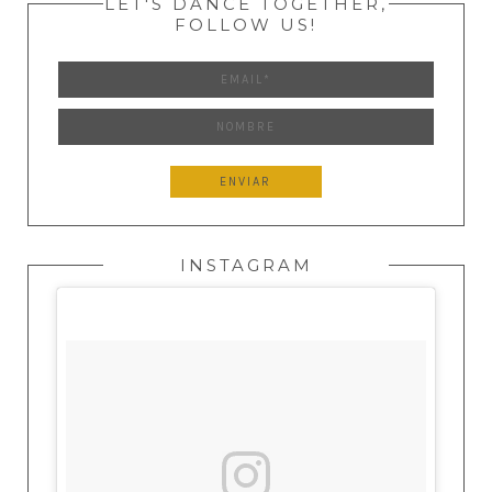
LET'S DANCE TOGETHER,
FOLLOW US!
INSTAGRAM