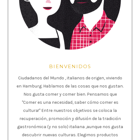
BIENVENIDOS
Ciudadanos del Mundo , italianos de origen, viviendo
en Hamburg. Hablamos de las cosas que nos gustan.
Nos gusta comer y comer bien. Pensamos que
"Comer es una necesidad, saber cómo comer es
cultura!" Entre nuestros objetivos se coloca la
recuperación, promoción y difusión de la tradición
gastronómica (y no solo) italiana ,aunque nos gusta
descubrir nuevas culturas. Elegimos productos