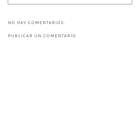
NO HAY COMENTARIOS.
PUBLICAR UN COMENTARIO