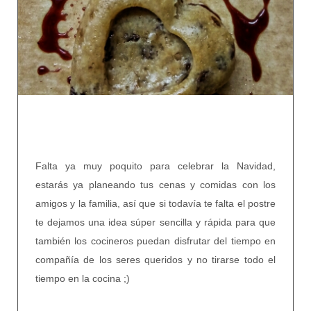
Falta ya muy poquito para celebrar la Navidad,
estarás ya planeando tus cenas y comidas con los
amigos y la familia, así que si todavía te falta el postre
te dejamos una idea súper sencilla y rápida para que
también los cocineros puedan disfrutar del tiempo en
compañía de los seres queridos y no tirarse todo el
tiempo en la cocina ;)