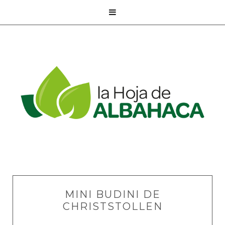

MINI BUDINI DE
CHRISTSTOLLEN