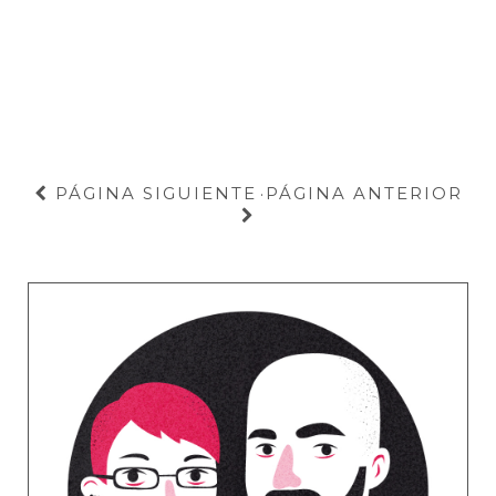
PÁGINA SIGUIENTE
PÁGINA ANTERIOR
·