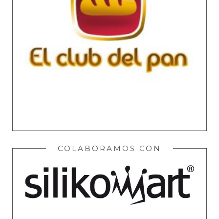
COLABORAMOS CON