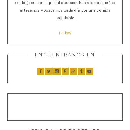
ecológicos con especial atención hacia los pequeños
artesanos. Apostamos cada día por una comida
saludable.
Follow
ENCUENTRANOS EN