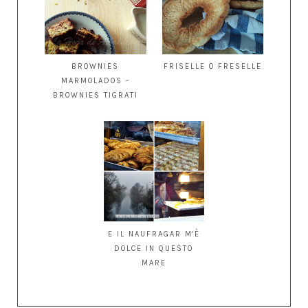
BROWNIES
FRISELLE O FRESELLE
MARMOLADOS -
BROWNIES TIGRATI
E IL NAUFRAGAR M'È
DOLCE IN QUESTO
MARE