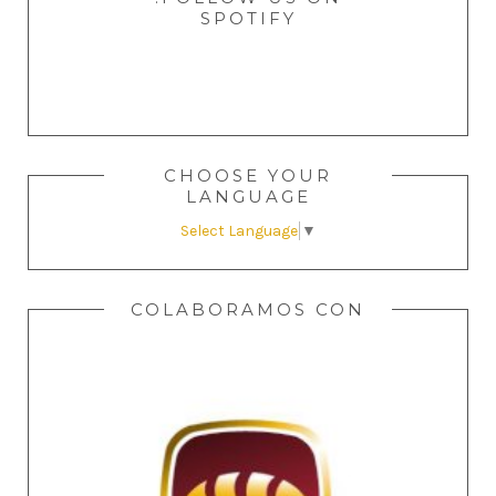
SPOTIFY
CHOOSE YOUR
LANGUAGE
Select Language
▼
COLABORAMOS CON