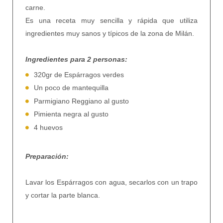
carne.
Es una receta muy sencilla y rápida que utiliza
ingredientes muy sanos y típicos de la zona de Milán.
Ingredientes para 2 personas:
320gr de Espárragos verdes
Un poco de mantequilla
Parmigiano Reggiano al gusto
Pimienta negra al gusto
4 huevos
Preparación:
Lavar los Espárragos con agua, secarlos con un trapo
y cortar la parte blanca.