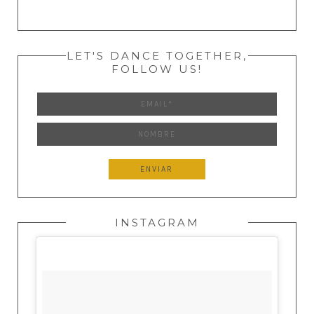
LET'S DANCE TOGETHER,
FOLLOW US!
INSTAGRAM