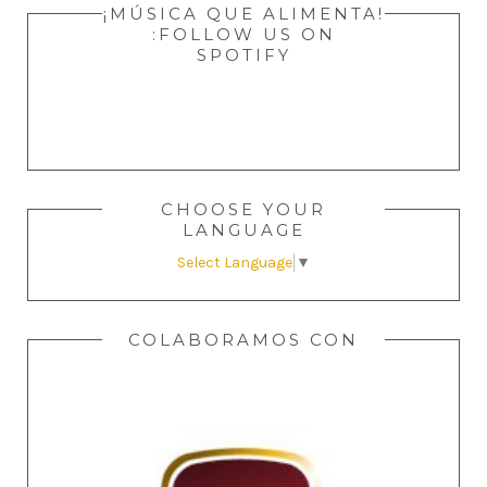
¡MÚSICA QUE ALIMENTA!
:FOLLOW US ON
SPOTIFY
CHOOSE YOUR
LANGUAGE
Select Language
▼
COLABORAMOS CON