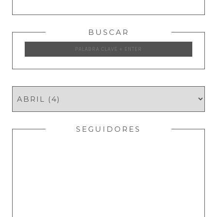
BUSCAR
SEGUIDORES