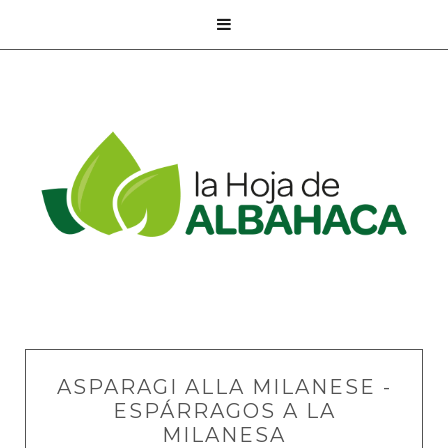

ASPARAGI ALLA MILANESE -
ESPÁRRAGOS A LA
MILANESA