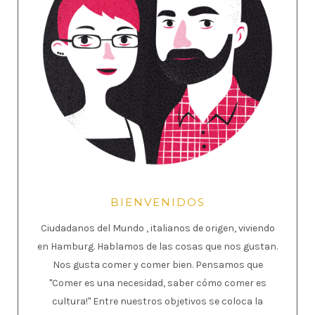
BIENVENIDOS
Ciudadanos del Mundo , italianos de origen, viviendo
en Hamburg. Hablamos de las cosas que nos gustan.
Nos gusta comer y comer bien. Pensamos que
"Comer es una necesidad, saber cómo comer es
cultura!" Entre nuestros objetivos se coloca la