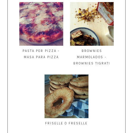
PASTA PER PIZZA -
BROWNIES
MASA PARA PIZZA
MARMOLADOS -
BROWNIES TIGRATI
FRISELLE O FRESELLE