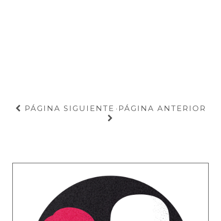
PÁGINA SIGUIENTE
PÁGINA ANTERIOR
·