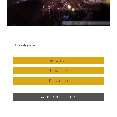
Buon Appetito!
TWITTER
FACEBOOK
PINTEREST
IMPRIMIR RECETA