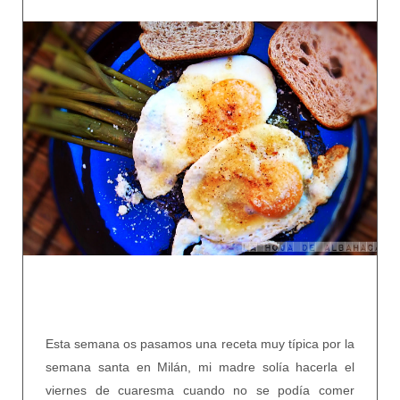
Esta semana os pasamos una receta muy típica por la
semana santa en Milán, mi madre solía hacerla el
viernes de cuaresma cuando no se podía comer