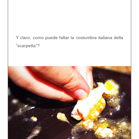
Y claro, como puede faltar la costumbre italiana della
"scarpetta"?