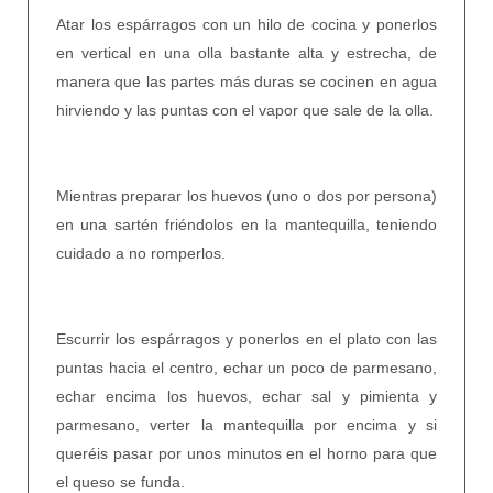
Atar los espárragos con un hilo de cocina y ponerlos
en vertical en una olla bastante alta y estrecha, de
manera que las partes más duras se cocinen en agua
hirviendo y las puntas con el vapor que sale de la olla.
Mientras preparar los huevos (uno o dos por persona)
en una sartén friéndolos en la mantequilla, teniendo
cuidado a no romperlos.
Escurrir los espárragos y ponerlos en el plato con las
puntas hacia el centro, echar un poco de parmesano,
echar encima los huevos, echar sal y pimienta y
parmesano, verter la mantequilla por
encima y si
queréis pasar por unos minutos en el horno para que
el queso se funda.