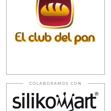
COLABORAMOS CON