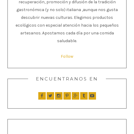
recuperación, promoción y difusión de la tradición
gastronómica (y no solo) italiana ,aunque nos gusta
descubrir nuevas culturas. Elegimos productos
ecológicos con especial atención hacia los pequeños
artesanos. Apostamos cada día por una comida
saludable.
Follow
ENCUENTRANOS EN