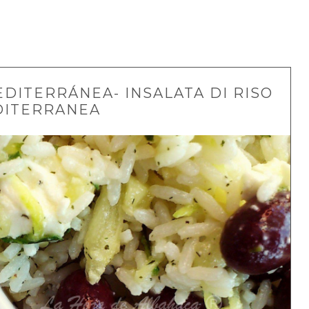
DITERRÁNEA- INSALATA DI RISO
ITERRANEA