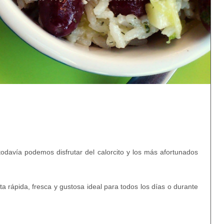
odavía podemos disfrutar del calorcito y los más afortunados
rápida, fresca y gustosa ideal para todos los días o durante