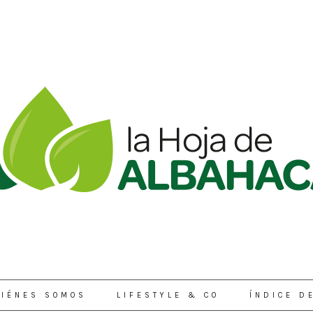
IÉNES SOMOS
LIFESTYLE & CO
ÍNDICE D