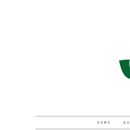
HOME
QU