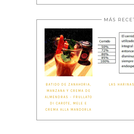
MÁS RECE
BATIDO DE ZANAHORIA,
LAS HARINA
MANZANA Y CREMA DE
ALMENDRAS - FRULLATO
DI CAROTE, MELE E
CREMA ALLA MANDORLA