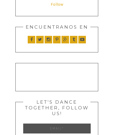
Follow
ENCUENTRANOS EN
LET'S DANCE
TOGETHER, FOLLOW
US!