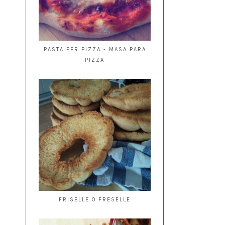
PASTA PER PIZZA - MASA PARA
PIZZA
FRISELLE O FRESELLE