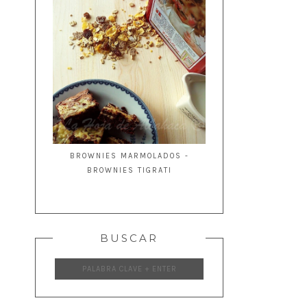
BROWNIES MARMOLADOS -
BROWNIES TIGRATI
BUSCAR