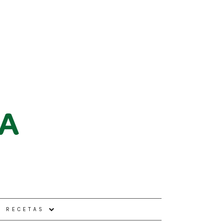
E RECETAS