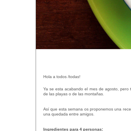
Hola a todos /todas!
Ya se esta acabando el mes de agosto, pero t
de las playas o de las montañas.
Así que esta semana os proponemos una receta 
una quedada entre amigos.
Ingredientes para 4 personas: