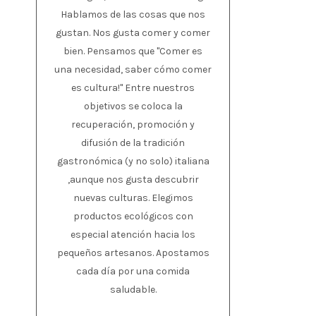
Hablamos de las cosas que nos
gustan. Nos gusta comer y comer
bien. Pensamos que "Comer es
una necesidad, saber cómo comer
es cultura!" Entre nuestros
objetivos se coloca la
recuperación, promoción y
difusión de la tradición
gastronómica (y no solo) italiana
,aunque nos gusta descubrir
nuevas culturas. Elegimos
productos ecológicos con
especial atención hacia los
pequeños artesanos. Apostamos
cada día por una comida
saludable.