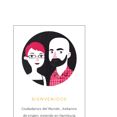
BIENVENIDOS
Ciudadanos del Mundo , italianos
de origen, viviendo en Hamburg.