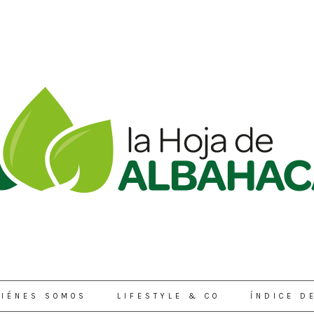
IÉNES SOMOS
LIFESTYLE & CO
ÍNDICE D