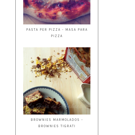
PASTA PER PIZZA - MASA PARA
PIZZA
BROWNIES MARMOLADOS -
BROWNIES TIGRATI