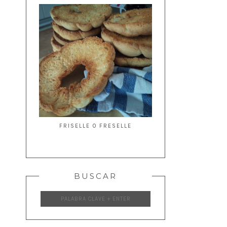
FRISELLE O FRESELLE
BUSCAR