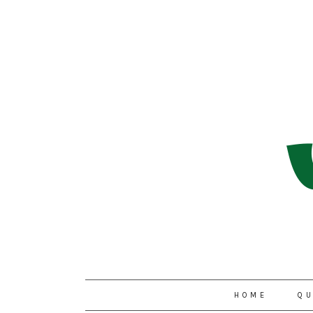
HOME
QU