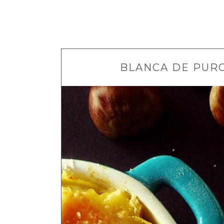
BLANCA DE PUR