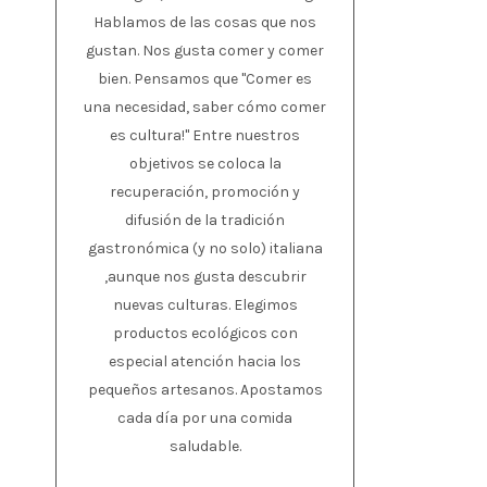
Hablamos de las cosas que nos
gustan. Nos gusta comer y comer
bien. Pensamos que "Comer es
una necesidad, saber cómo comer
es cultura!" Entre nuestros
objetivos se coloca la
recuperación, promoción y
difusión de la tradición
gastronómica (y no solo) italiana
,aunque nos gusta descubrir
nuevas culturas. Elegimos
productos ecológicos con
especial atención hacia los
pequeños artesanos. Apostamos
cada día por una comida
saludable.