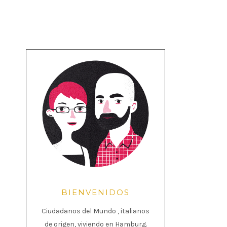
BIENVENIDOS
Ciudadanos del Mundo , italianos
de origen, viviendo en Hamburg.