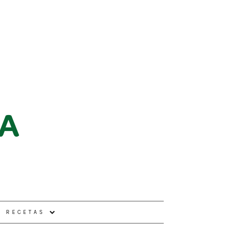
E RECETAS