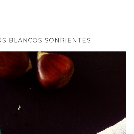
OS BLANCOS SONRIENTES