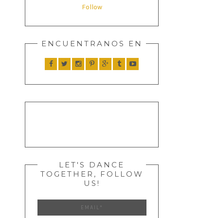
Follow
ENCUENTRANOS EN
LET'S DANCE
TOGETHER, FOLLOW
US!