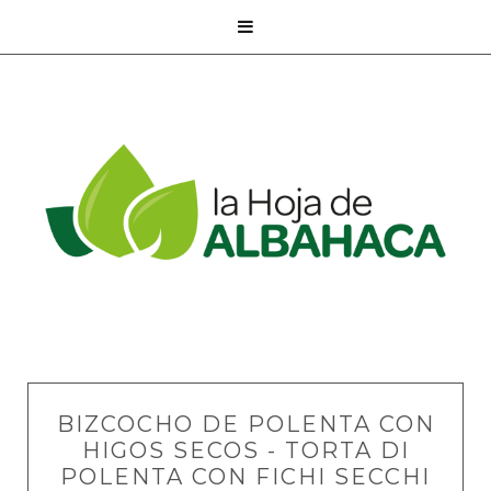

BIZCOCHO DE POLENTA CON
HIGOS SECOS - TORTA DI
POLENTA CON FICHI SECCHI