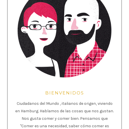
BIENVENIDOS
Ciudadanos del Mundo , italianos de origen, viviendo
en Hamburg. Hablamos de las cosas que nos gustan.
Nos gusta comer y comer bien. Pensamos que
"Comer es una necesidad, saber cómo comer es