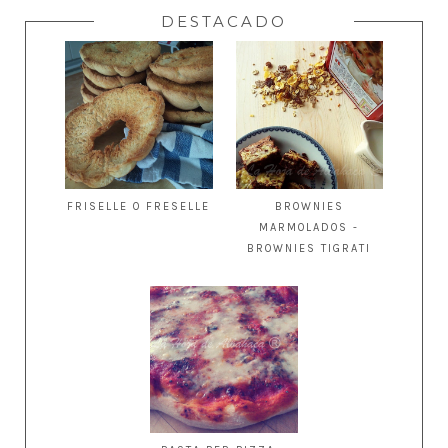
DESTACADO
FRISELLE O FRESELLE
BROWNIES
MARMOLADOS -
BROWNIES TIGRATI