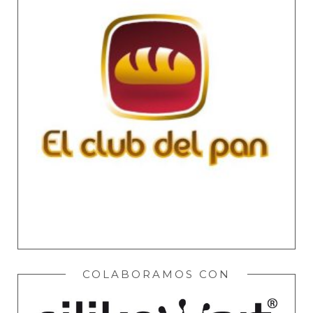
COLABORAMOS CON