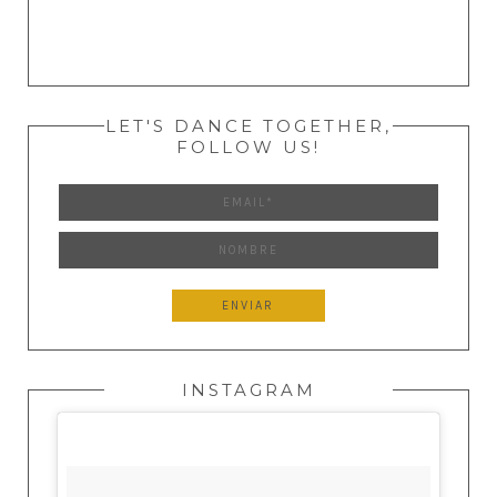
LET'S DANCE TOGETHER,
FOLLOW US!
INSTAGRAM