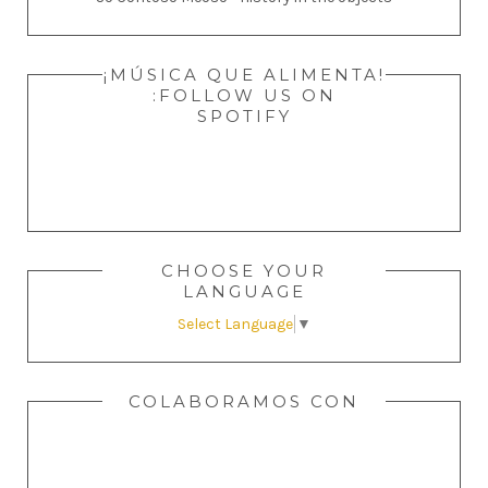
¡MÚSICA QUE ALIMENTA!
:FOLLOW US ON
SPOTIFY
CHOOSE YOUR
LANGUAGE
Select Language
▼
COLABORAMOS CON