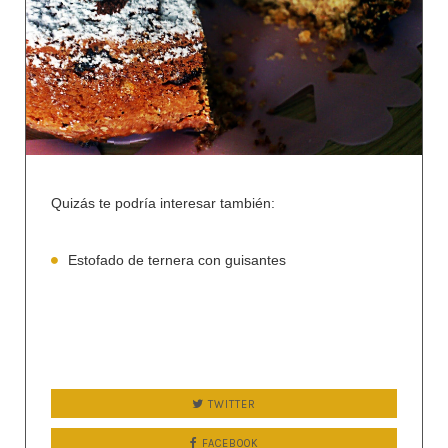
Quizás
te
podría
interesar
también
:
Estofado
de ternera con guisantes
TWITTER
FACEBOOK