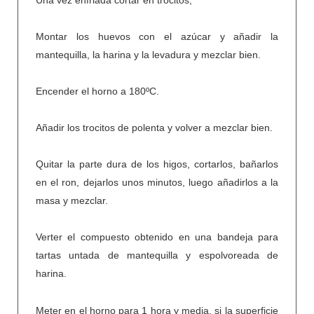
Montar los huevos con el azúcar y añadir la
mantequilla, la harina y la levadura y mezclar bien.
Encender el horno a 180ºC.
Añadir los trocitos de polenta y volver a mezclar bien.
Quitar la parte dura de los higos, cortarlos, bañarlos
en el ron, dejarlos unos minutos,
luego añadirlos a la
masa y mezclar.
Verter el compuesto obtenido en una bandeja para
tartas untada de mantequilla y espolvoreada de
harina.
Meter en el horno para 1 hora y media, si la superficie