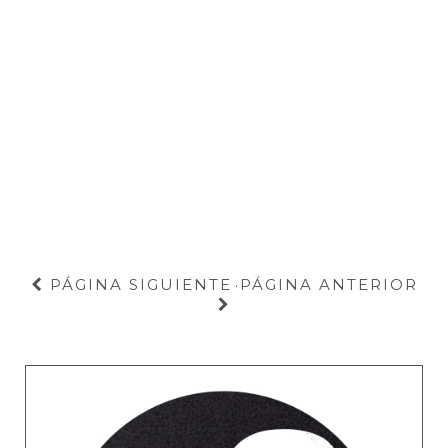
PÁGINA SIGUIENTE
PÁGINA ANTERIOR
·