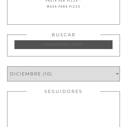
PASTA PER PIZZA -
MASA PARA PIZZA
BUSCAR
SEGUIDORES