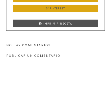
PINTEREST
IMPRIMIR RECETA
NO HAY COMENTARIOS.
PUBLICAR UN COMENTARIO