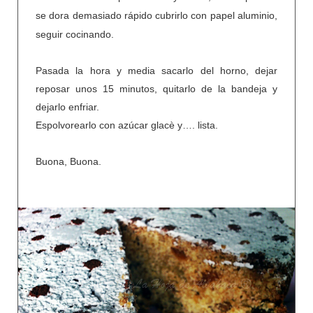
se dora demasiado
rápido
cubrirlo con papel aluminio,
seguir cocinando.
Pasada la hora y media sacarlo del horno, dejar
reposar unos 15 minutos, quitarlo de la bandeja y
dejarlo enfriar.
Espolvorearlo con azúcar glacè y…. lista.
Buona, Buona.