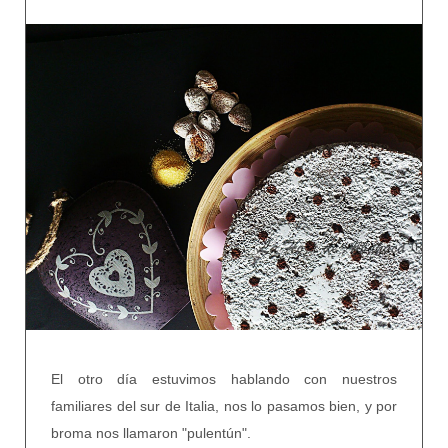
El otro día estuvimos hablando con nuestros
familiares del sur de Italia, nos lo pasamos bien, y por
broma nos llamaron "pulentún".