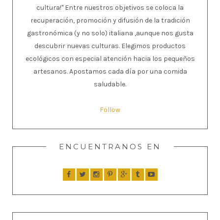
cultura!" Entre nuestros objetivos se coloca la
recuperación, promoción y difusión de la tradición
gastronómica (y no solo) italiana ,aunque nos gusta
descubrir nuevas culturas. Elegimos productos
ecológicos con especial atención hacia los pequeños
artesanos. Apostamos cada día por una comida
saludable.
Follow
ENCUENTRANOS EN