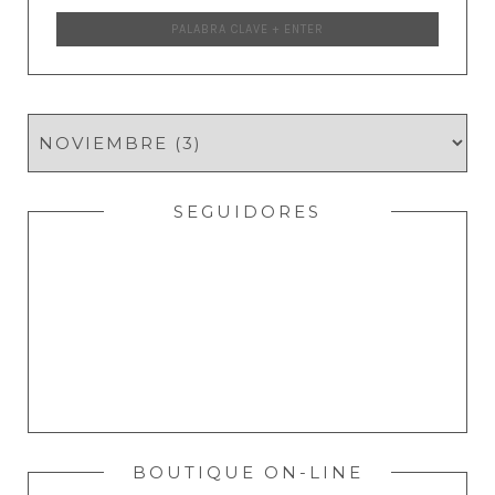
SEGUIDORES
BOUTIQUE ON-LINE