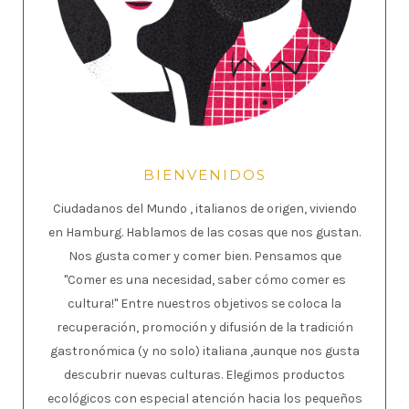
BIENVENIDOS
Ciudadanos del Mundo , italianos de origen, viviendo
en Hamburg. Hablamos de las cosas que nos gustan.
Nos gusta comer y comer bien. Pensamos que
"Comer es una necesidad, saber cómo comer es
cultura!" Entre nuestros objetivos se coloca la
recuperación, promoción y difusión de la tradición
gastronómica (y no solo) italiana ,aunque nos gusta
descubrir nuevas culturas. Elegimos productos
ecológicos con especial atención hacia los pequeños