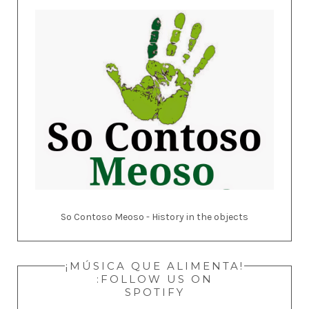
So Contoso Meoso - History in the objects
¡MÚSICA QUE ALIMENTA!
:FOLLOW US ON
SPOTIFY