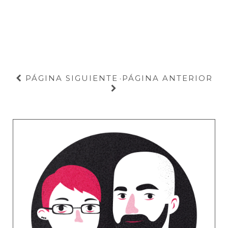
PÁGINA SIGUIENTE
PÁGINA ANTERIOR
·