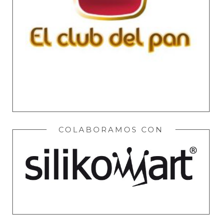
COLABORAMOS CON