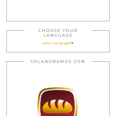
CHOOSE YOUR
LANGUAGE
Select Language
▼
COLABORAMOS CON