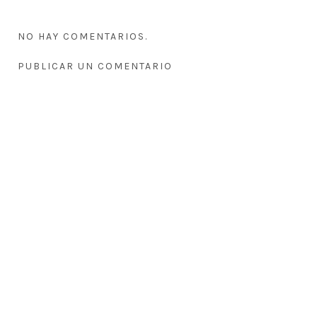
NO HAY COMENTARIOS.
PUBLICAR UN COMENTARIO