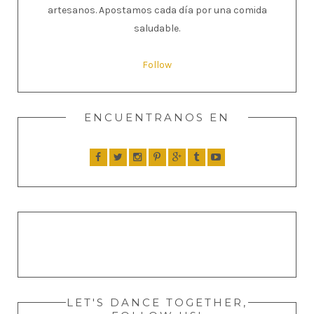
artesanos. Apostamos cada día por una comida
saludable.
Follow
ENCUENTRANOS EN
LET'S DANCE TOGETHER,