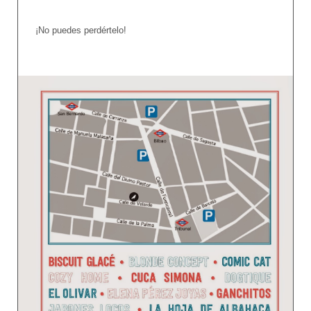
¡No puedes perdértelo!