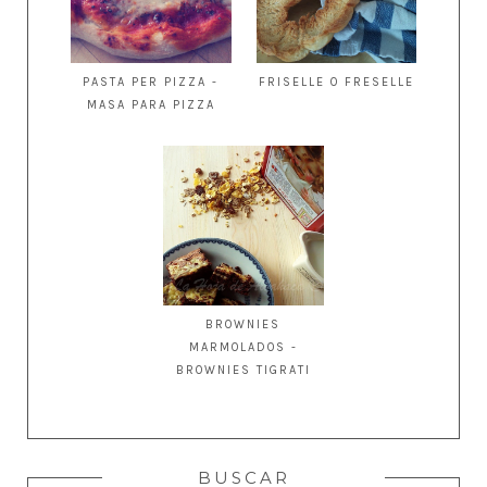
PASTA PER PIZZA -
FRISELLE O FRESELLE
MASA PARA PIZZA
BROWNIES
MARMOLADOS -
BROWNIES TIGRATI
BUSCAR