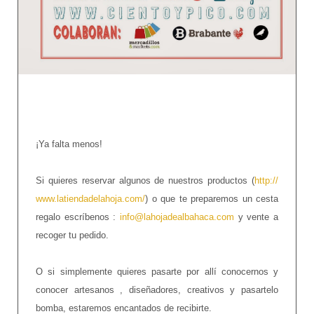
¡Ya falta menos!
Si quieres reservar algunos de nuestros productos (
http://
www.latiendadelahoja.com/
) o que te preparemos un cesta
regalo escríbenos :
info@lahojadealbahaca.com
y vente a
recoger tu pedido.
O si simplemente quieres pasarte por allí conocernos y
conocer artesanos , diseñadores, creativos y pasartelo
bomba, estaremos encantados de recibirte.