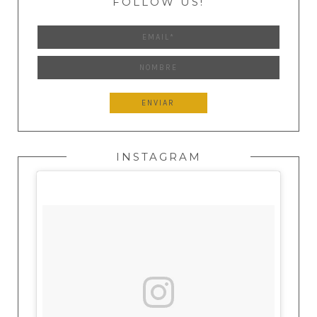
FOLLOW US!
INSTAGRAM