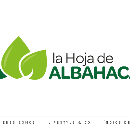
IÉNES SOMOS
LIFESTYLE & CO
ÍNDICE D