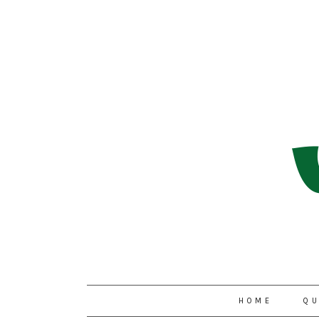
HOME
QU