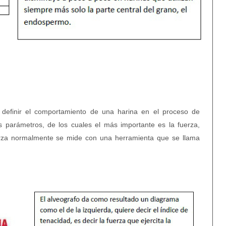
ra definir el comportamiento de una harina en el proceso de
os parámetros, de los cuales el más importante es la fuerza,
erza normalmente se mide con una herramienta que se llama