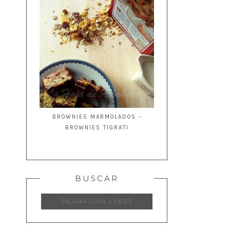
BROWNIES MARMOLADOS -
BROWNIES TIGRATI
BUSCAR