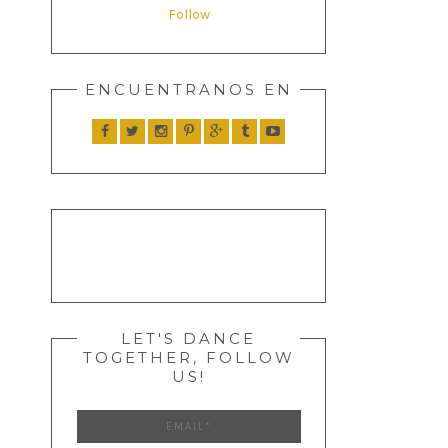
Follow
ENCUENTRANOS EN
LET'S DANCE
TOGETHER, FOLLOW
US!