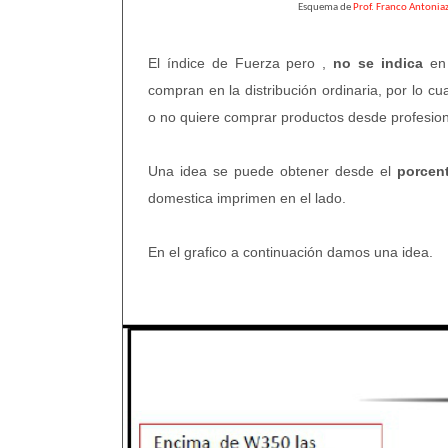
Esquema de
Prof. Franco Antoniaz
El índice de Fuerza pero ,
no se indica
en 
compran en la distribución ordinaria, por lo 
o no quiere comprar productos desde profesion
Una idea se puede obtener desde el
porcent
domestica imprimen en el lado.
En el grafico a continuación damos una idea.