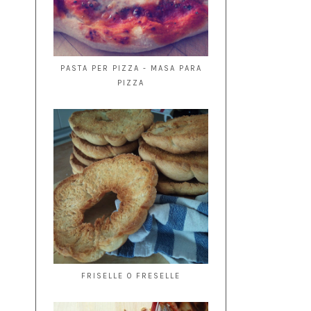
PASTA PER PIZZA - MASA PARA
PIZZA
FRISELLE O FRESELLE