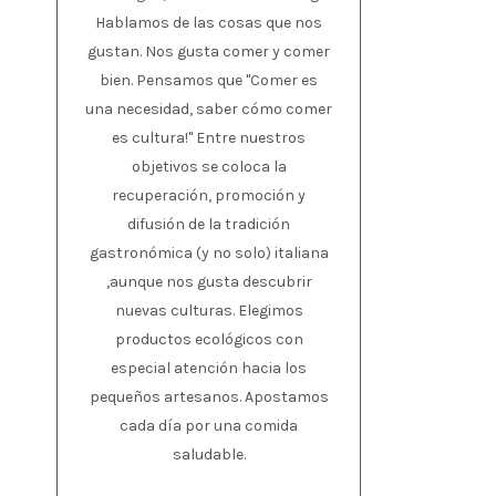
Hablamos de las cosas que nos
gustan. Nos gusta comer y comer
bien. Pensamos que "Comer es
una necesidad, saber cómo comer
es cultura!" Entre nuestros
objetivos se coloca la
recuperación, promoción y
difusión de la tradición
gastronómica (y no solo) italiana
,aunque nos gusta descubrir
nuevas culturas. Elegimos
productos ecológicos con
especial atención hacia los
pequeños artesanos. Apostamos
cada día por una comida
saludable.