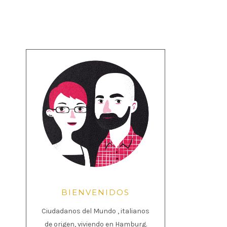
BIENVENIDOS
Ciudadanos del Mundo , italianos
de origen, viviendo en Hamburg.