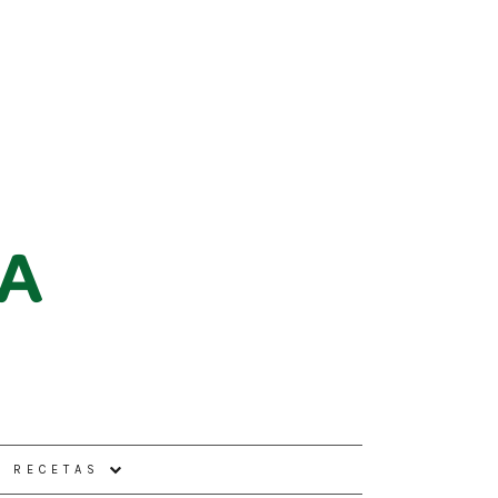
E RECETAS