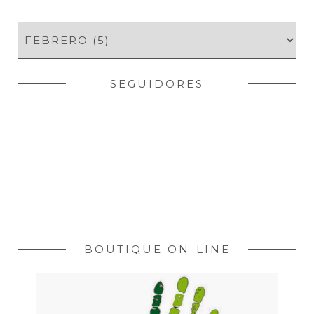
SEGUIDORES
BOUTIQUE ON-LINE