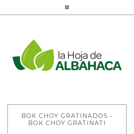

BOK CHOY GRATINADOS -
BOK CHOY GRATINATI