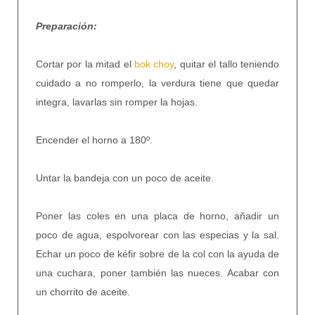
Preparación:
Cortar por la mitad el
bok choy
, quitar el tallo teniendo
cuidado a no romperlo, la verdura tiene que quedar
integra, lavarlas sin romper la hojas.
Encender el horno a 180º.
Untar la bandeja con un poco de aceite.
Poner las coles en una placa de horno, añadir un
poco de agua, espolvorear con las especias y la sal.
Echar un poco de kéfir sobre de la col con la ayuda de
una cuchara, poner también las nueces. Acabar con
un chorrito de aceite.