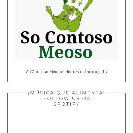
So Contoso Meoso - History in the objects
¡MÚSICA QUE ALIMENTA!
:FOLLOW US ON
SPOTIFY