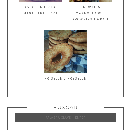
PASTA PER PIZZA -
BROWNIES
MASA PARA PIZZA
MARMOLADOS -
BROWNIES TIGRATI
FRISELLE O FRESELLE
BUSCAR