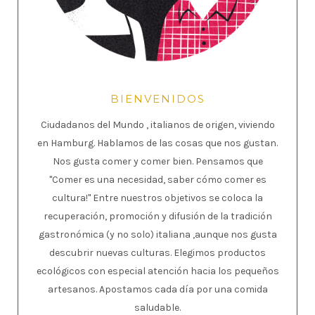
BIENVENIDOS
Ciudadanos del Mundo , italianos de origen, viviendo
en Hamburg. Hablamos de las cosas que nos gustan.
Nos gusta comer y comer bien. Pensamos que
"Comer es una necesidad, saber cómo comer es
cultura!" Entre nuestros objetivos se coloca la
recuperación, promoción y difusión de la tradición
gastronómica (y no solo) italiana ,aunque nos gusta
descubrir nuevas culturas. Elegimos productos
ecológicos con especial atención hacia los pequeños
artesanos. Apostamos cada día por una comida
saludable.