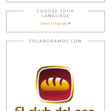
CHOOSE YOUR
LANGUAGE
Select Language
▼
COLABORAMOS CON