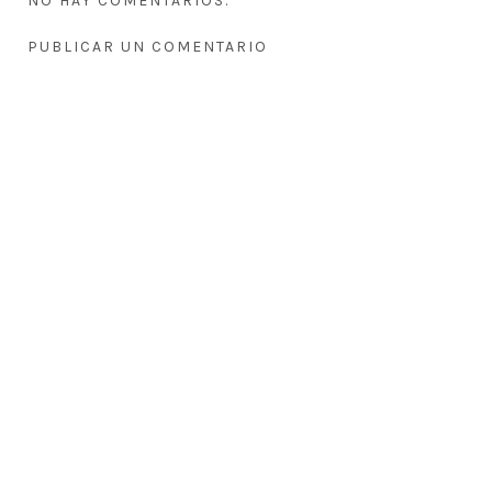
NO HAY COMENTARIOS.
PUBLICAR UN COMENTARIO