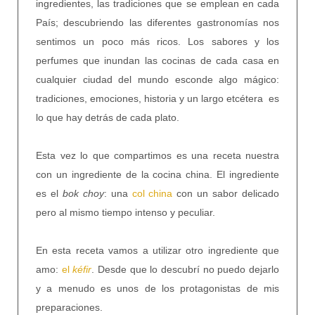
ingredientes, las tradiciones que se emplean en cada
País; descubriendo las diferentes gastronomías nos
sentimos un poco más ricos. Los sabores y los
perfumes que inundan las cocinas de cada casa en
cualquier ciudad del mundo esconde algo mágico:
tradiciones, emociones, historia y un largo etcétera es
lo que hay detrás de cada plato.
Esta vez lo que compartimos es una receta nuestra
con un ingrediente de la cocina china. El ingrediente
es el
bok choy
: una
col china
con un sabor delicado
pero al mismo tiempo intenso y peculiar.
En esta receta vamos a utilizar otro ingrediente que
amo:
el
kéfir
. Desde que lo descubrí no puedo dejarlo
y a menudo es unos de los protagonistas de mis
preparaciones.