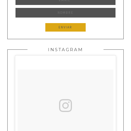
INSTAGRAM