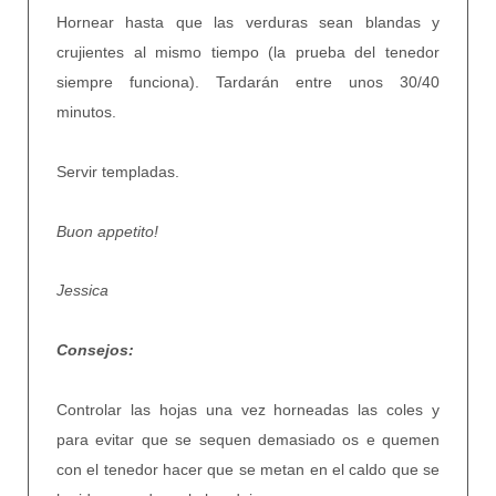
Hornear hasta que las verduras sean blandas y
crujientes al mismo tiempo (la prueba del tenedor
siempre funciona). Tardarán entre unos 30/40
minutos.
Servir templadas.
Buon appetito!
Jessica
Consejos:
Controlar las hojas una vez horneadas las coles y
para evitar que se sequen demasiado os e quemen
con el tenedor hacer que se metan en el caldo que se