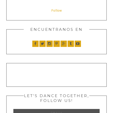
Follow
ENCUENTRANOS EN
LET'S DANCE TOGETHER,
FOLLOW US!