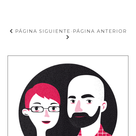
PÁGINA SIGUIENTE
PÁGINA ANTERIOR
·