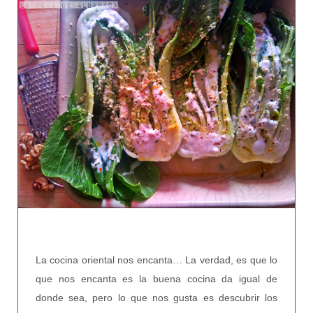
La cocina oriental nos encanta… La verdad, es que lo
que nos encanta es la buena cocina da igual de
donde sea, pero lo que nos gusta es descubrir los