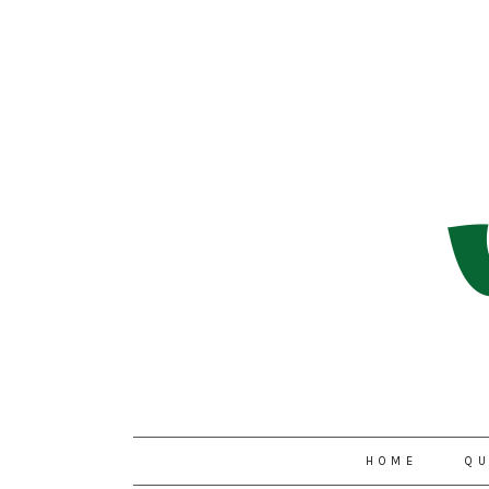
HOME
QU