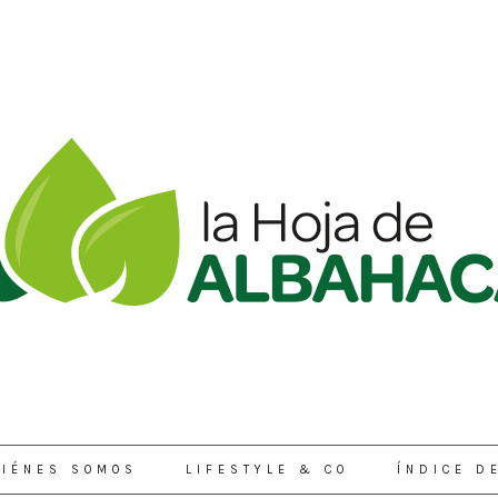
IÉNES SOMOS
LIFESTYLE & CO
ÍNDICE D