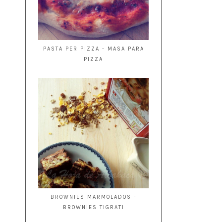
PASTA PER PIZZA - MASA PARA
PIZZA
BROWNIES MARMOLADOS -
BROWNIES TIGRATI