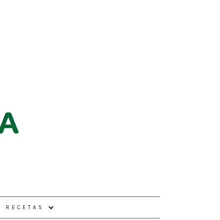
E RECETAS