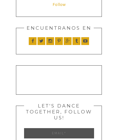
Follow
ENCUENTRANOS EN
LET'S DANCE
TOGETHER, FOLLOW
US!