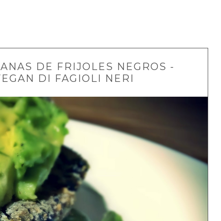
NAS DE FRIJOLES NEGROS -
GAN DI FAGIOLI NERI