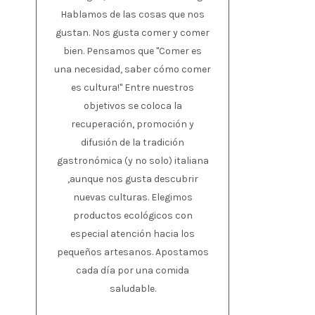
Hablamos de las cosas que nos
gustan. Nos gusta comer y comer
bien. Pensamos que "Comer es
una necesidad, saber cómo comer
es cultura!" Entre nuestros
objetivos se coloca la
recuperación, promoción y
difusión de la tradición
gastronómica (y no solo) italiana
,aunque nos gusta descubrir
nuevas culturas. Elegimos
productos ecológicos con
especial atención hacia los
pequeños artesanos. Apostamos
cada día por una comida
saludable.