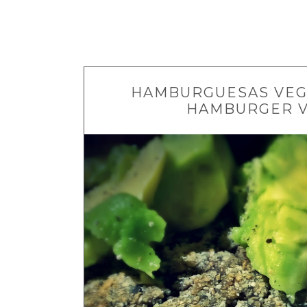
HAMBURGUESAS VEGA
HAMBURGER VE