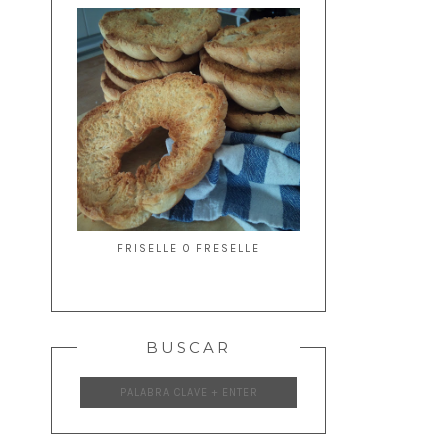
FRISELLE O FRESELLE
BUSCAR