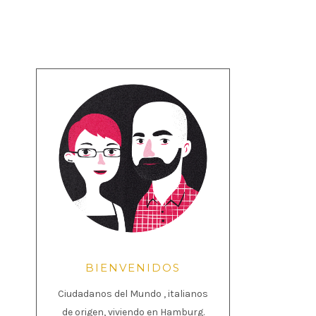
BIENVENIDOS
Ciudadanos del Mundo , italianos
de origen, viviendo en Hamburg.