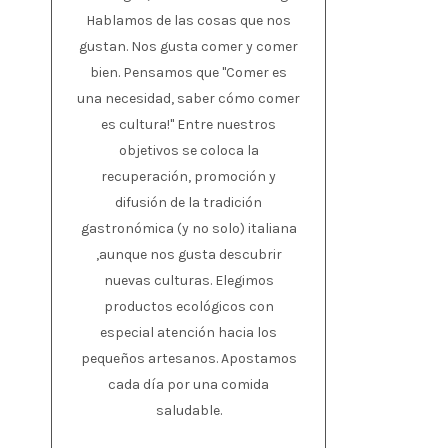
Hablamos de las cosas que nos
gustan. Nos gusta comer y comer
bien. Pensamos que "Comer es
una necesidad, saber cómo comer
es cultura!" Entre nuestros
objetivos se coloca la
recuperación, promoción y
difusión de la tradición
gastronómica (y no solo) italiana
,aunque nos gusta descubrir
nuevas culturas. Elegimos
productos ecológicos con
especial atención hacia los
pequeños artesanos. Apostamos
cada día por una comida
saludable.