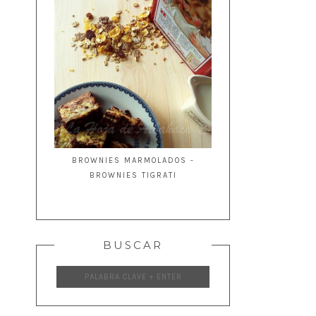
BROWNIES MARMOLADOS -
BROWNIES TIGRATI
BUSCAR