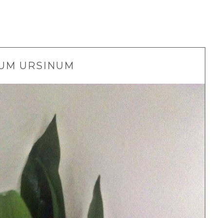
IUM URSINUM