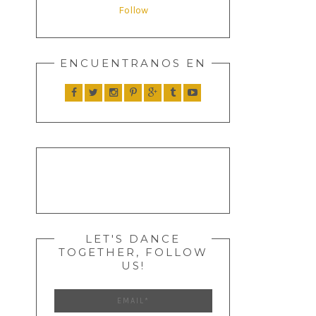
Follow
ENCUENTRANOS EN
LET'S DANCE
TOGETHER, FOLLOW
US!