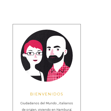
BIENVENIDOS
Ciudadanos del Mundo , italianos
de origen, viviendo en Hamburg.