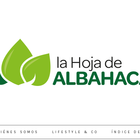
IÉNES SOMOS
LIFESTYLE & CO
ÍNDICE D