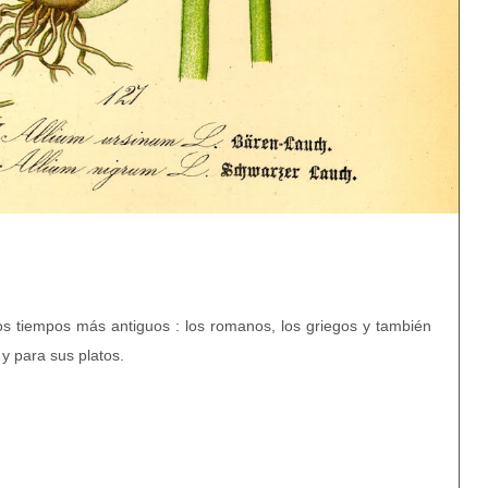
os tiempos más antiguos : los romanos, los griegos y también
y para sus platos.