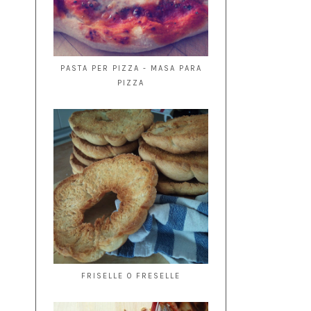
PASTA PER PIZZA - MASA PARA
PIZZA
FRISELLE O FRESELLE