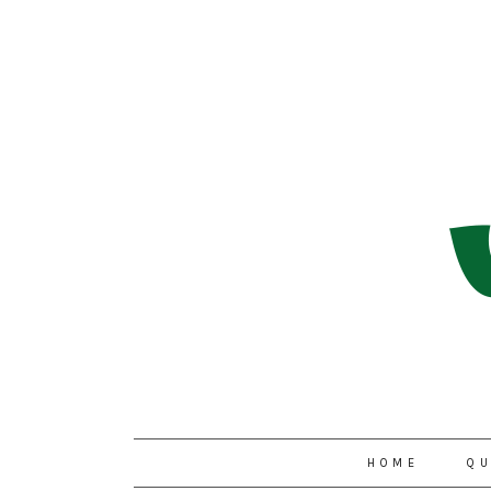
HOME
QU