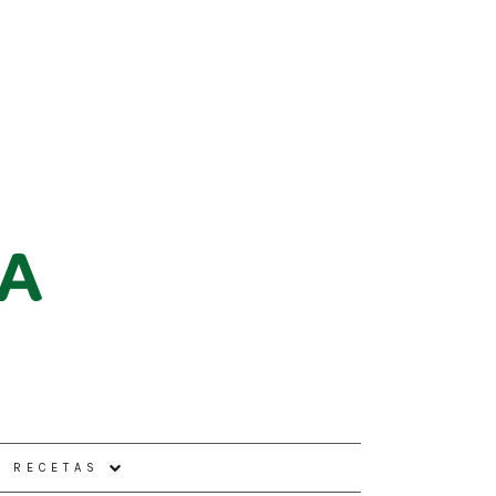
E RECETAS