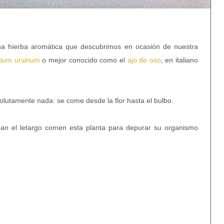
 hierba aromática que descubrimos en ocasión de nuestra
lium ursinum
o mejor conocido como el
ajo de oso
, en italiano
solutamente nada: se come desde la flor hasta el bulbo.
an el letargo comen esta planta para depurar su organismo