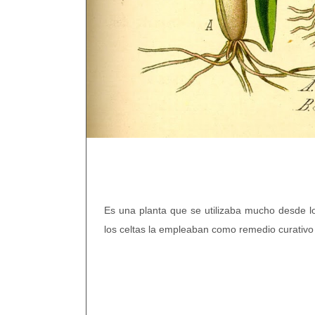
Es una planta que se utilizaba mucho desde l
los celtas la empleaban como remedio curativo 