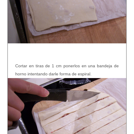
Cortar en tiras de 1 cm ponerlos en una bandeja de
horno intentando darle forma de espiral.