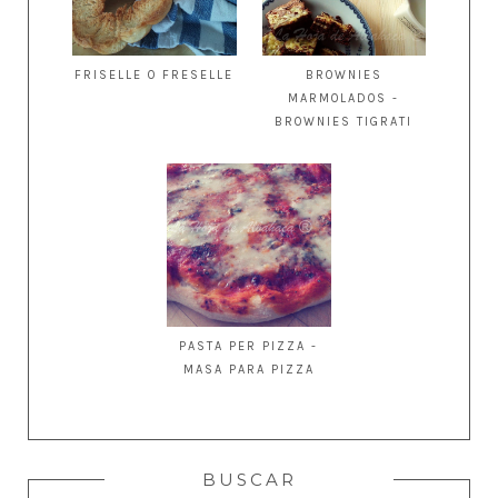
FRISELLE O FRESELLE
BROWNIES
MARMOLADOS -
BROWNIES TIGRATI
PASTA PER PIZZA -
MASA PARA PIZZA
BUSCAR