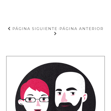
PÁGINA SIGUIENTE
PÁGINA ANTERIOR
·