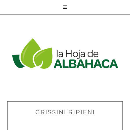

GRISSINI RIPIENI