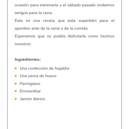
ocasión para estrenarla y el sábado pasado invitamos
amigos para la cena.
Esta es una receta que esta superbién para el
aperitivo ante de la cena o de la comida.
Esperamos que os podéis disfrutarla como hicimos
nosotros:
Ingredientes:
Una confección de hojaldre
Una yema de huevo
Parmigiano
Emmenthal
Jamón ibérico