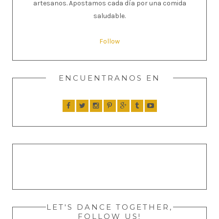
artesanos. Apostamos cada día por una comida
saludable.
Follow
ENCUENTRANOS EN
LET'S DANCE TOGETHER,
FOLLOW US!