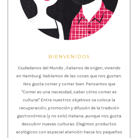
BIENVENIDOS
Ciudadanos del Mundo , italianos de origen, viviendo
en Hamburg. Hablamos de las cosas que nos gustan.
Nos gusta comer y comer bien. Pensamos que
"Comer es una necesidad, saber cómo comer es
cultura!" Entre nuestros objetivos se coloca la
recuperación, promoción y difusión de la tradición
gastronómica (y no solo) italiana ,aunque nos gusta
descubrir nuevas culturas. Elegimos productos
ecológicos con especial atención hacia los pequeños