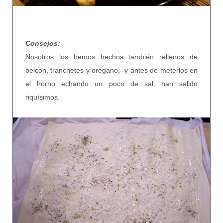
Consejos:
Nosotros los hemos hechos también rellenos de
beicon, tranchetes y orégano, y antes de meterlos en
el horno echando un poco de sal, han salido
riquísimos.