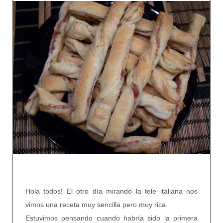
Hola todos! E
l otro día mirando la tele italiana nos
vimos una receta muy sencilla pero muy rica.
Estuvimos pensando cuando habría sido la primera