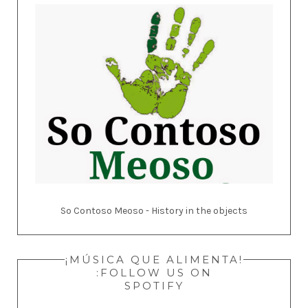
So Contoso Meoso - History in the objects
¡MÚSICA QUE ALIMENTA!
:FOLLOW US ON
SPOTIFY