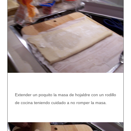
Extender un poquito la masa de hojaldre con un rodillo
de cocina teniendo cuidado a no romper la masa.