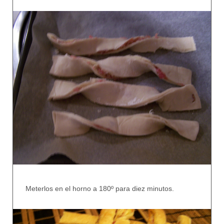
Meterlos en el horno a 180º para diez minutos.