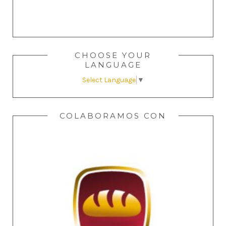
CHOOSE YOUR
LANGUAGE
Select Language
▼
COLABORAMOS CON