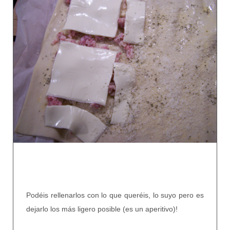
Podéis rellenarlos con lo que queréis, lo suyo pero es
dejarlo los más ligero posible (es un aperitivo)!