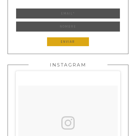
INSTAGRAM