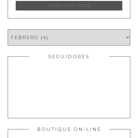
SEGUIDORES
BOUTIQUE ON-LINE