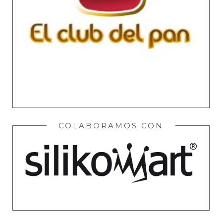
COLABORAMOS CON