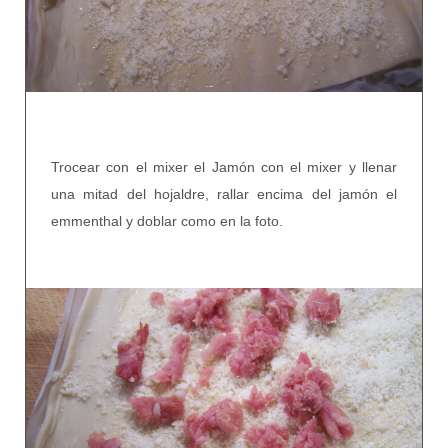
Trocear con el mixer el Jamón con el mixer y llenar
una mitad del hojaldre, rallar encima del jamón el
emmenthal y doblar como en la foto.