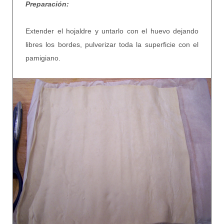
Preparación:
Extender el hojaldre y untarlo con el huevo dejando
libres los bordes, pulverizar toda la superficie con el
pamigiano.