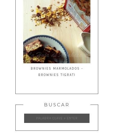
BROWNIES MARMOLADOS -
BROWNIES TIGRATI
BUSCAR