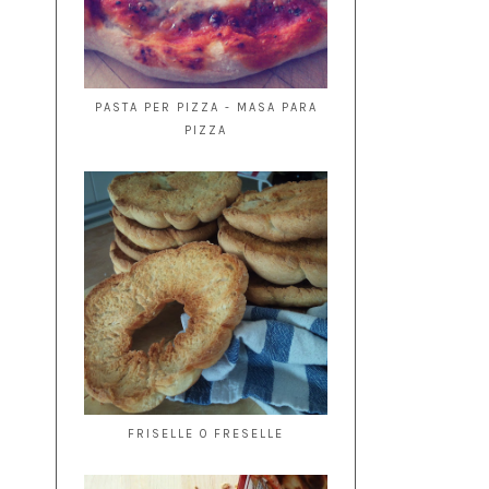
PASTA PER PIZZA - MASA PARA
PIZZA
FRISELLE O FRESELLE