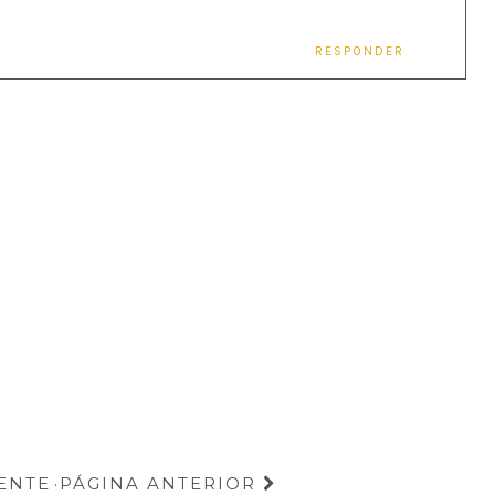
RESPONDER
ENTE
PÁGINA ANTERIOR
·