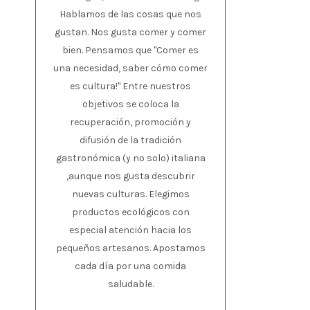
Hablamos de las cosas que nos
gustan. Nos gusta comer y comer
bien. Pensamos que "Comer es
una necesidad, saber cómo comer
es cultura!" Entre nuestros
objetivos se coloca la
recuperación, promoción y
difusión de la tradición
gastronómica (y no solo) italiana
,aunque nos gusta descubrir
nuevas culturas. Elegimos
productos ecológicos con
especial atención hacia los
pequeños artesanos. Apostamos
cada día por una comida
saludable.