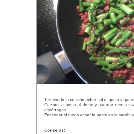
Terminada la cocción echar sal al gusto y guard
Cocinar la pasta al dente y guardar medio ca
espárragos
Encender el fuego echar la pasta en la sartén 
Consejos: