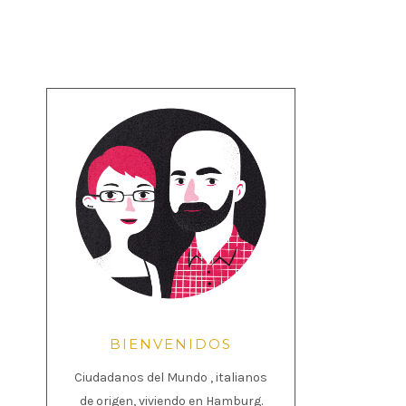
BIENVENIDOS
Ciudadanos del Mundo , italianos
de origen, viviendo en Hamburg.