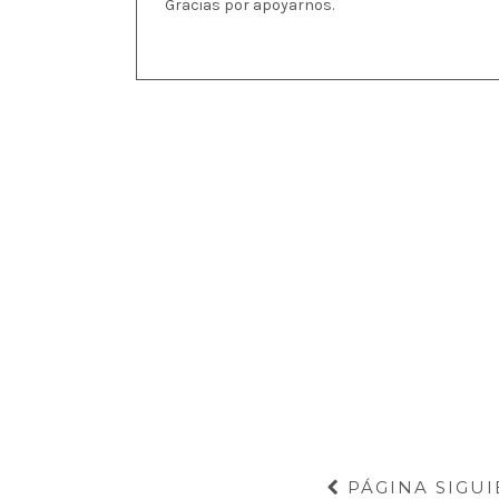
Gracias por apoyarnos.
PÁGINA SIGUI