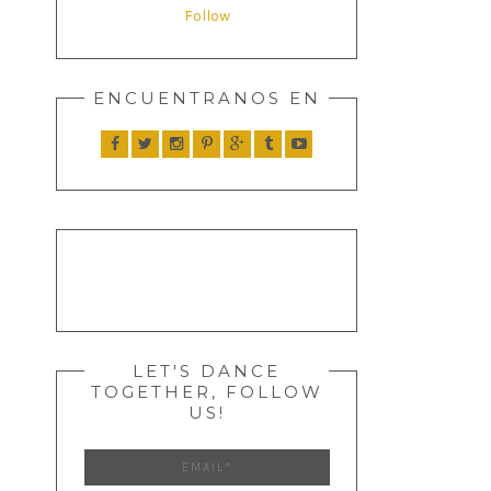
Follow
ENCUENTRANOS EN
LET'S DANCE
TOGETHER, FOLLOW
US!