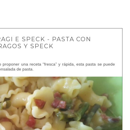
AGI E SPECK - PASTA CON
RAGOS Y SPECK
proponer una receta “fresca” y rápida, esta pasta se puede
ensalada de pasta.