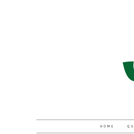
HOME
QU