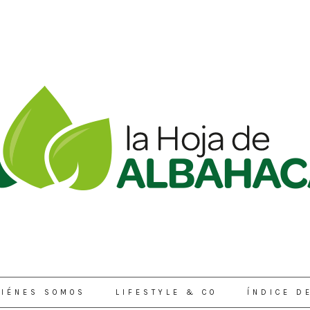
IÉNES SOMOS
LIFESTYLE & CO
ÍNDICE D