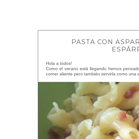
PASTA CON ASPAR
ESPÁR
Hola a todos!
Como el verano está llegando hemos pensado 
comer aliente pero también servirla como una 