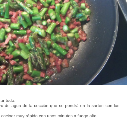
ar todo.
zo de agua de la cocción que se pondrá en la sartén con los
y cocinar muy rápido con unos minutos a fuego alto.