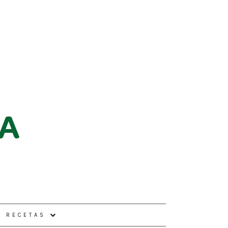
E RECETAS