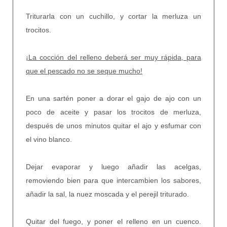
Triturarla con un cuchillo, y cortar la merluza un
trocitos.
¡La cocción del relleno deberá ser muy rápida, para
que el pescado no se seque mucho!
En una sartén poner a dorar el gajo de ajo con un
poco de aceite y pasar los trocitos de merluza,
después de unos minutos quitar el ajo y esfumar con
el vino blanco.
Dejar evaporar y luego añadir las acelgas,
removiendo bien para que intercambien los sabores,
añadir la sal, la nuez moscada y el perejil triturado.
Quitar del fuego, y poner el relleno en un cuenco.