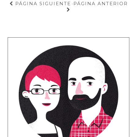
PÁGINA SIGUIENTE
PÁGINA ANTERIOR
·