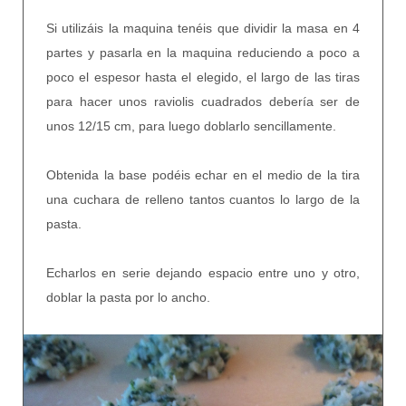
Si utilizáis la maquina tenéis que dividir la masa en 4
partes y pasarla en la maquina reduciendo a poco a
poco el espesor hasta el elegido, el largo de las tiras
para hacer unos raviolis cuadrados debería ser de
unos 12/15 cm, para luego doblarlo sencillamente.
Obtenida la base podéis echar en el medio de la tira
una cuchara de relleno tantos cuantos lo largo de la
pasta.
Echarlos en serie dejando espacio entre uno y otro,
doblar la pasta por lo ancho.