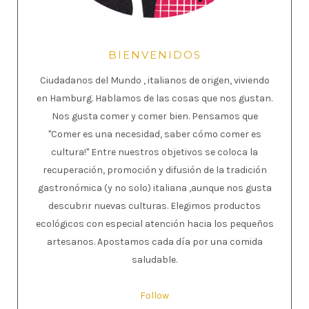
BIENVENIDOS
Ciudadanos del Mundo , italianos de origen, viviendo
en Hamburg. Hablamos de las cosas que nos gustan.
Nos gusta comer y comer bien. Pensamos que
"Comer es una necesidad, saber cómo comer es
cultura!" Entre nuestros objetivos se coloca la
recuperación, promoción y difusión de la tradición
gastronómica (y no solo) italiana ,aunque nos gusta
descubrir nuevas culturas. Elegimos productos
ecológicos con especial atención hacia los pequeños
artesanos. Apostamos cada día por una comida
saludable.
Follow