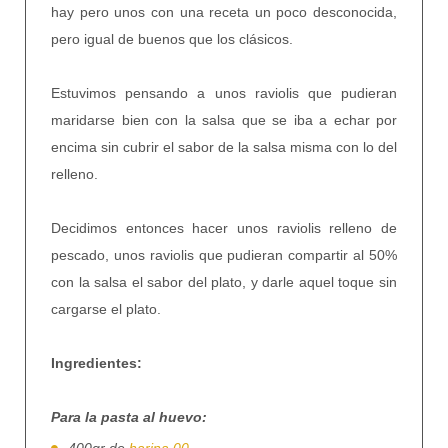
hay pero unos con una receta un poco desconocida,
pero igual de buenos que los clásicos.
Estuvimos pensando a unos raviolis que pudieran
maridarse bien con la salsa que se iba a echar por
encima sin cubrir el sabor de la salsa misma con lo del
relleno.
Decidimos entonces hacer unos raviolis relleno de
pescado, unos raviolis que pudieran compartir al 50%
con la salsa el sabor del plato, y darle aquel toque sin
cargarse el plato.
Ingredientes:
Para la pasta al huevo: