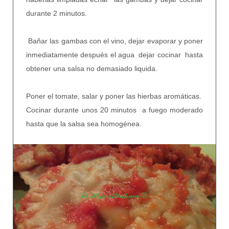
durante 2 minutos.
Bañar las gambas con el vino, dejar evaporar y poner
inmediatamente después el agua dejar cocinar hasta
obtener una salsa no demasiado liquida.
Poner el tomate, salar y poner las hierbas aromáticas.
Cocinar durante unos 20 minutos a fuego moderado
hasta que la salsa sea homogénea.