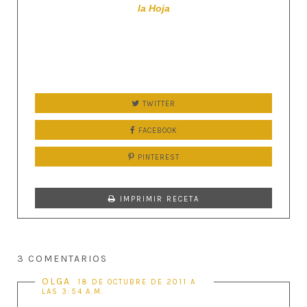
la Hoja
TWITTER
FACEBOOK
PINTEREST
IMPRIMIR RECETA
3 COMENTARIOS
OLGA
18 DE OCTUBRE DE 2011 A
LAS 3:54 A.M.