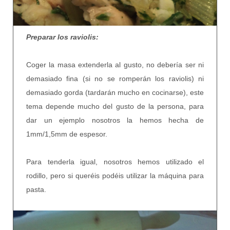
Preparar los raviolis:
Coger la masa extenderla al gusto, no debería ser ni
demasiado fina (si no se romperán los raviolis) ni
demasiado gorda (tardarán mucho en cocinarse), este
tema depende mucho del gusto de la persona, para
dar un ejemplo nosotros la hemos hecha de
1mm/1,5mm de espesor.
Para tenderla igual, nosotros hemos utilizado el
rodillo, pero si queréis podéis utilizar la máquina para
pasta.