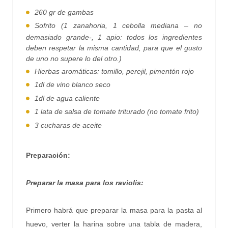
260 gr de gambas
Sofrito (1 zanahoria, 1 cebolla mediana – no
demasiado grande-, 1 apio: todos los ingredientes
deben respetar la misma cantidad, para que el gusto
de uno no supere lo del otro.)
Hierbas aromáticas: tomillo, perejil, pimentón rojo
1dl de vino blanco seco
1dl de agua caliente
1 lata de salsa de tomate triturado (no tomate frito)
3 cucharas de aceite
Preparación:
Preparar la masa para los raviolis:
Primero habrá que preparar la masa para la pasta al
huevo, verter la harina sobre una tabla de madera,