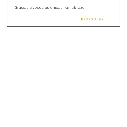
Gracias a vosotras chicas!:)un abrazo
RESPONDER