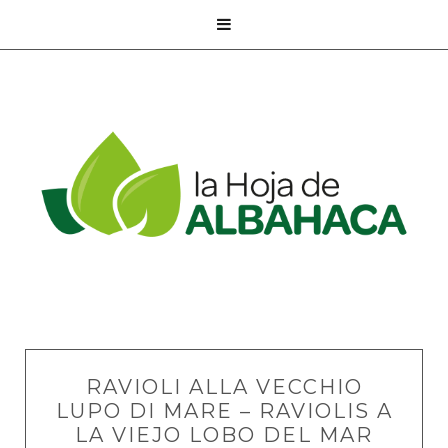

RAVIOLI ALLA VECCHIO
LUPO DI MARE – RAVIOLIS A
LA VIEJO LOBO DEL MAR