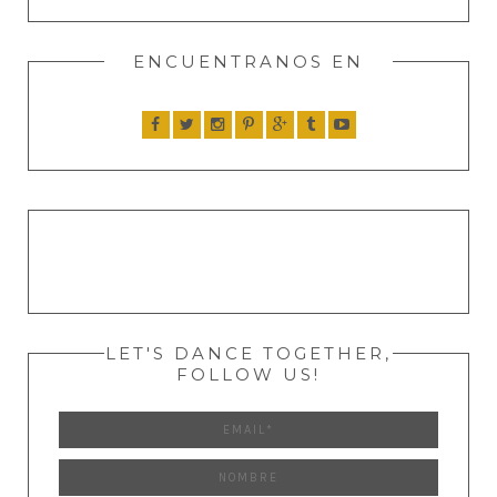
ENCUENTRANOS EN
LET'S DANCE TOGETHER,
FOLLOW US!