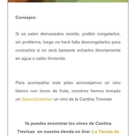
Consejos:
Si os salen demasiados raviolis, podéis congelarlos,
sin problema, luego no hará falta descongelarlos para
cocinarlos si no será bastante echarlos directamente
en agua o caldo hirviendo.
Para acompañar este plato aconsejamos un vino
blanco con tonos de fruta, nosotros hemos tomado
un
Gewurztraminer
un vino de la Cantina Trevisan
Ya puedes encontrar los vinos de Cantina
Trevisan en nuestra tienda on line:
La Tienda de