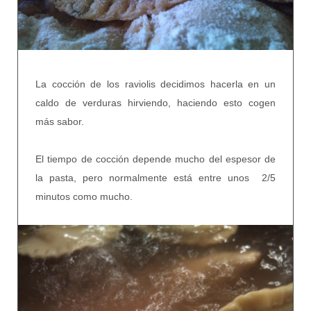
La cocción de los raviolis decidimos hacerla en un
caldo de verduras hirviendo, haciendo esto cogen
más sabor.
El tiempo de cocción depende mucho del espesor de
la pasta, pero normalmente está entre unos 2/5
minutos como mucho.