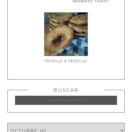
BROWNIES TIGRATI
FRISELLE O FRESELLE
BUSCAR