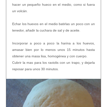
hacer un pequeño hueco en el medio, como si fuera
un volcán.
Echar los huevos en el medio batirlas un poco con un
tenedor, añadir la cuchara de sal y de aceite.
Incorporar a poco a poco la harina a los huevos,
amasar bien por lo menos unos 15 minutos hasta
obtener una masa lisa, homogénea y con cuerpo.
Cubrir la mas para los raviolis con un trapo, y dejarla
reposar para unos 30 minutos.