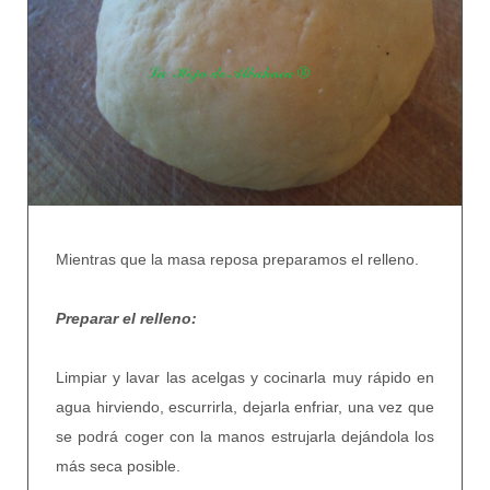
Mientras que la masa reposa preparamos el relleno.
Preparar el relleno:
Limpiar y lavar las acelgas y cocinarla muy rápido en
agua hirviendo, escurrirla, dejarla enfriar, una vez que
se podrá coger con la manos estrujarla dejándola los
más seca posible.