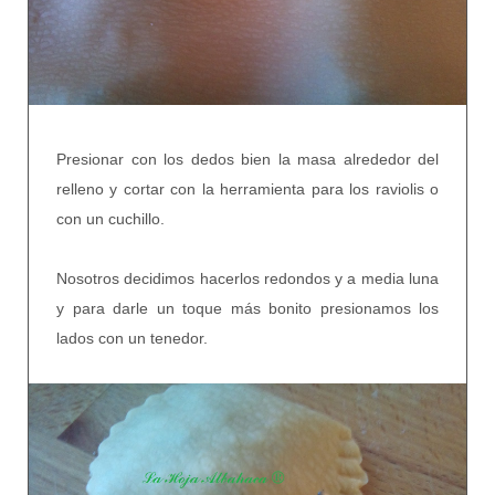
Presionar con los dedos bien la masa alrededor del
relleno y cortar con la herramienta para los raviolis o
con un cuchillo.
Nosotros decidimos hacerlos redondos y a media luna
y para darle un toque más bonito presionamos los
lados con un tenedor.