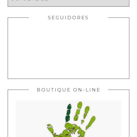
SEGUIDORES
BOUTIQUE ON-LINE