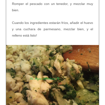
Romper el pescado con un tenedor, y mezclar muy
bien.
Cuando los ingredientes estarán fríos, añadir el huevo
y una cuchara de parmesano, mezclar bien, y el
relleno está listo!