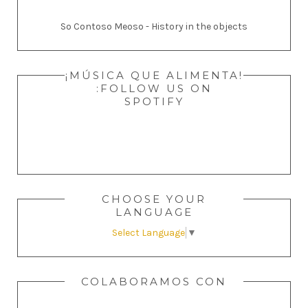
So Contoso Meoso - History in the objects
¡MÚSICA QUE ALIMENTA!
:FOLLOW US ON
SPOTIFY
CHOOSE YOUR
LANGUAGE
Select Language
▼
COLABORAMOS CON