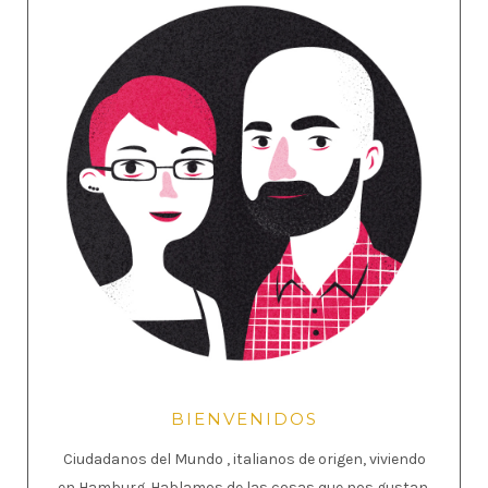
BIENVENIDOS
Ciudadanos del Mundo , italianos de origen, viviendo
en Hamburg. Hablamos de las cosas que nos gustan.