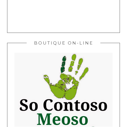
BOUTIQUE ON-LINE