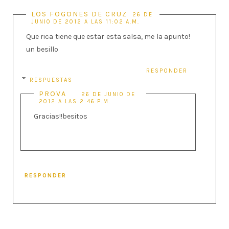
LOS FOGONES DE CRUZ
26 DE
JUNIO DE 2012 A LAS 11:02 A.M.
Que rica tiene que estar esta salsa, me la apunto!
un besillo
RESPONDER
RESPUESTAS
PROVA
26 DE JUNIO DE
2012 A LAS 2:46 P.M.
Gracias!!besitos
RESPONDER