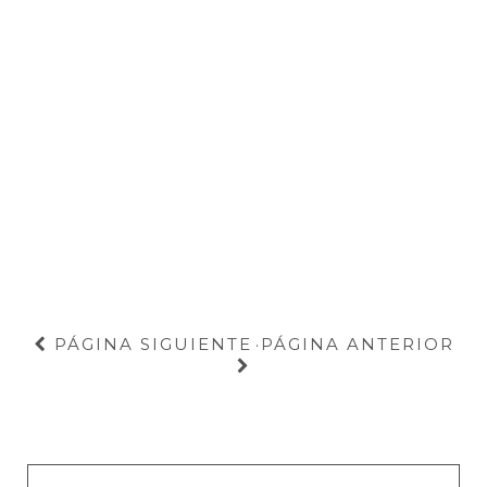
PÁGINA SIGUIENTE
PÁGINA ANTERIOR
·