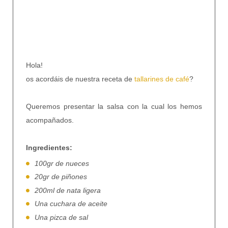
Hola!
os acordáis de nuestra receta de
tallarines de café
?
Queremos presentar la salsa con la cual los hemos
acompañados.
Ingredientes:
100gr de nueces
20gr de piñones
200ml de nata ligera
Una cuchara de aceite
Una pizca de sal