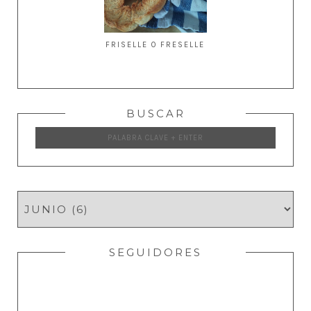
FRISELLE O FRESELLE
BUSCAR
SEGUIDORES