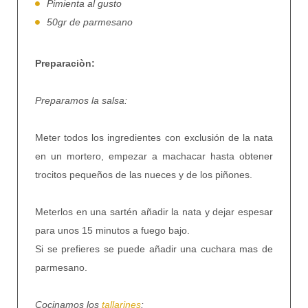
Pimienta
al gusto
50gr de parmesano
Preparaciòn:
Preparamos la salsa:
Meter todos los ingredientes con exclusión de la nata
en un mortero, empezar a machacar hasta obtener
trocitos pequeños de las nueces y de los piñones.
Meterlos en una sartén añadir la nata y dejar espesar
para unos 15 minutos a fuego bajo.
Si se prefieres se puede añadir una cuchara mas de
parmesano.
Cocinamos los
tallarines
: