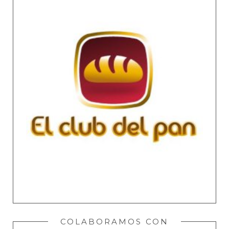
COLABORAMOS CON