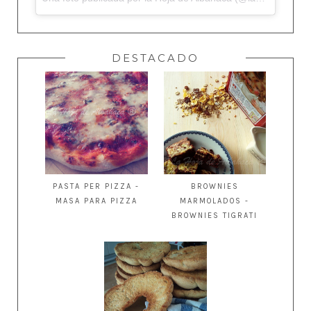
DESTACADO
PASTA PER PIZZA -
BROWNIES
MASA PARA PIZZA
MARMOLADOS -
BROWNIES TIGRATI