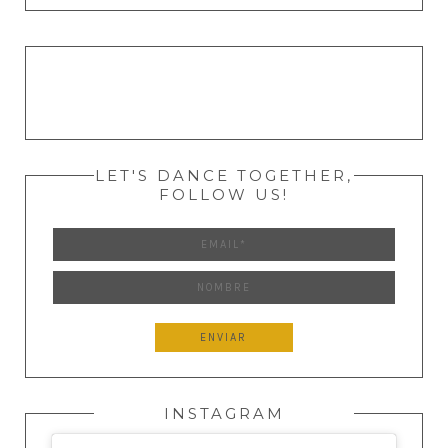
LET'S DANCE TOGETHER,
FOLLOW US!
INSTAGRAM