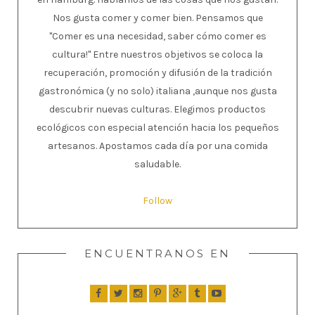
Nos gusta comer y comer bien. Pensamos que
"Comer es una necesidad, saber cómo comer es
cultura!" Entre nuestros objetivos se coloca la
recuperación, promoción y difusión de la tradición
gastronómica (y no solo) italiana ,aunque nos gusta
descubrir nuevas culturas. Elegimos productos
ecológicos con especial atención hacia los pequeños
artesanos. Apostamos cada día por una comida
saludable.
Follow
ENCUENTRANOS EN