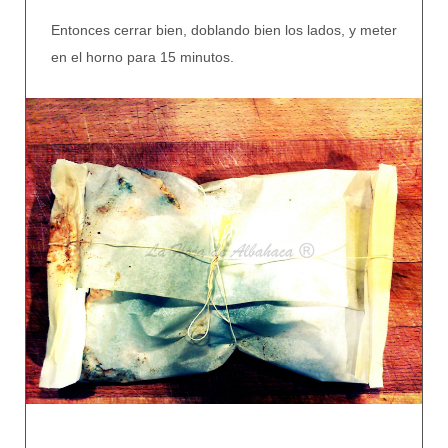
Entonces cerrar bien, doblando bien los lados, y meter
en el horno para 15 minutos.