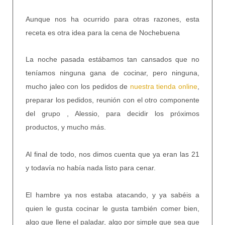
Aunque nos ha ocurrido para otras razones,
esta
receta es otra idea para la cena de Nochebuena
La noche pasada estábamos tan cansados que no
teníamos ninguna gana de cocinar, pero ninguna,
mucho jaleo con los pedidos de
nuestra tienda online
,
preparar los pedidos, reunión con el otro componente
del grupo , Alessio, para decidir los próximos
productos, y mucho más.
Al final de todo, nos dimos cuenta que ya eran las 21
y todavía no había nada listo para cenar.
El hambre ya nos estaba atacando, y ya sabéis a
quien le gusta cocinar le gusta también comer bien,
algo que llene el paladar, algo por simple que sea que