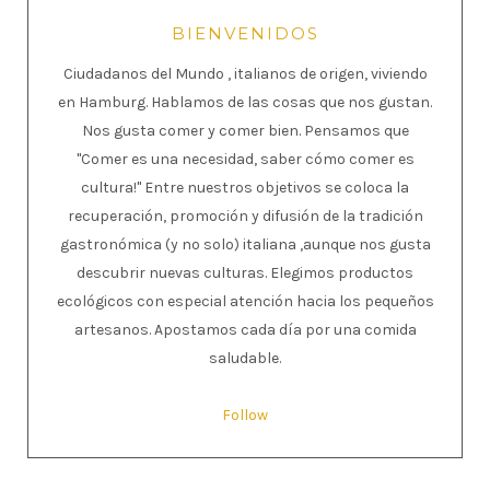
BIENVENIDOS
Ciudadanos del Mundo , italianos de origen, viviendo
en Hamburg. Hablamos de las cosas que nos gustan.
Nos gusta comer y comer bien. Pensamos que
"Comer es una necesidad, saber cómo comer es
cultura!" Entre nuestros objetivos se coloca la
recuperación, promoción y difusión de la tradición
gastronómica (y no solo) italiana ,aunque nos gusta
descubrir nuevas culturas. Elegimos productos
ecológicos con especial atención hacia los pequeños
artesanos. Apostamos cada día por una comida
saludable.
Follow