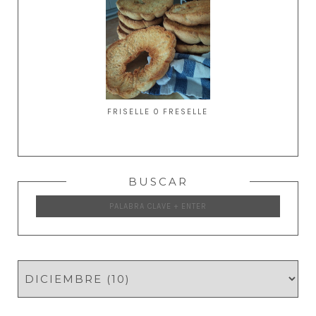
FRISELLE O FRESELLE
BUSCAR