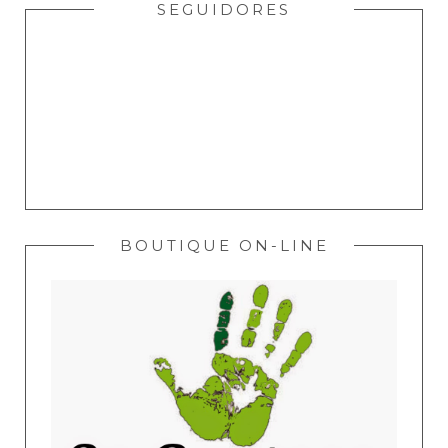
SEGUIDORES
BOUTIQUE ON-LINE