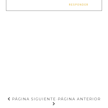
RESPONDER
PÁGINA SIGUIENTE
PÁGINA ANTERIOR
·