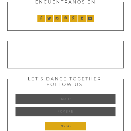
ENCUENTRANOS EN
LET'S DANCE TOGETHER,
FOLLOW US!