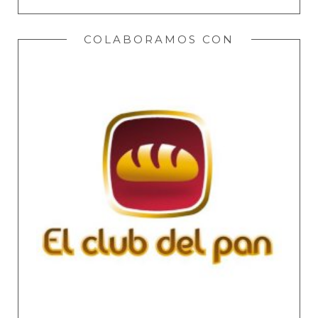
COLABORAMOS CON