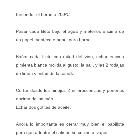
Encender el horno a 200ºC.
Pasar cada filete bajo el agua y meterlos encima de
un papel manteca o papel para horno.
Bañar cada filete con mitad del vino, echar encima
pimienta blanca molida al gusto, la sal , y las 2 rodajas
de limón y mitad de la cebolla.
Cortar desde los hinojos 2 inflorescencias y ponerlas
encima del salmón.
Echar dos gotitas de aceite.
Ahora lo importante es cerrar muy bien el papillote
para que adentro el salmón se cocine al vapor.