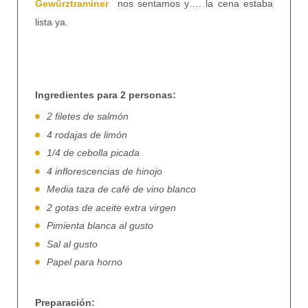
Gewürztraminer
nos sentamos y…. la cena estaba
lista ya.
Ingredientes para 2 personas:
2 filetes de salmón
4 rodajas de limón
1/4 de cebolla picada
4 inflorescencias de hinojo
Media taza de café de vino blanco
2 gotas de aceite extra virgen
Pimienta blanca al gusto
Sal al gusto
Papel para horno
Preparación: