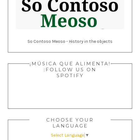
So Contoso Meoso - History in the objects
¡MÚSICA QUE ALIMENTA!
:FOLLOW US ON
SPOTIFY
CHOOSE YOUR
LANGUAGE
Select Language
▼