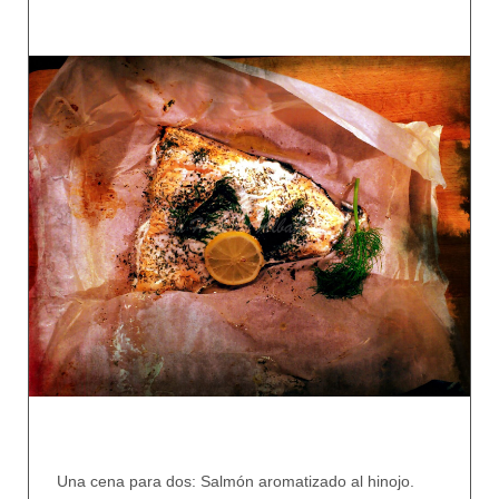
Una cena para dos: Salmón aromatizado al hinojo.