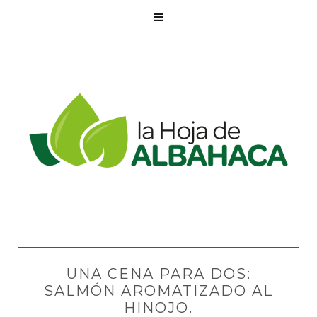

UNA CENA PARA DOS:
SALMÓN AROMATIZADO AL
HINOJO.