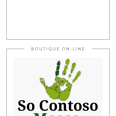
BOUTIQUE ON-LINE