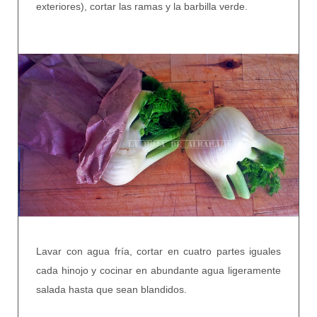
exteriores), cortar las ramas y la barbilla verde.
Lavar con agua fría, cortar en cuatro partes iguales
cada hinojo y cocinar en abundante agua ligeramente
salada hasta que sean blandidos.