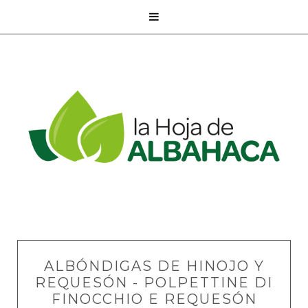

ALBÓNDIGAS DE HINOJO Y
REQUESÓN - POLPETTINE DI
FINOCCHIO E REQUESÓN