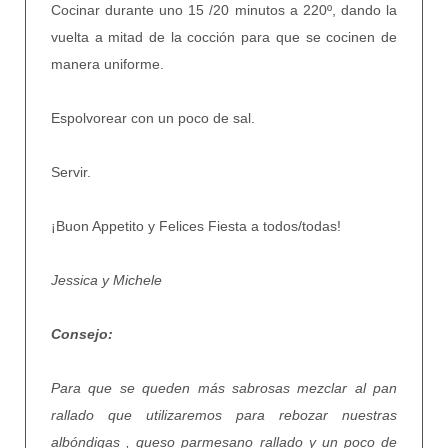
Cocinar durante uno 15 /20 minutos a 220º, dando la
vuelta a mitad de la cocción para que se cocinen de
manera uniforme.
Espolvorear con un poco de sal.
Servir.
¡Buon Appetito y Felices Fiesta a todos/todas!
Jessica y Michele
Consejo:
Para que se queden más sabrosas mezclar al pan
rallado que utilizaremos para rebozar nuestras
albóndigas , queso parmesano rallado y un poco de