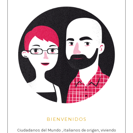
BIENVENIDOS
Ciudadanos del Mundo , italianos de origen, viviendo