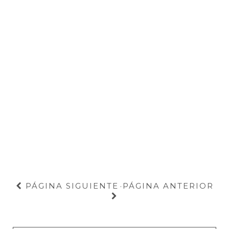
PÁGINA SIGUIENTE
PÁGINA ANTERIOR
·