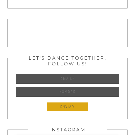
LET'S DANCE TOGETHER,
FOLLOW US!
INSTAGRAM