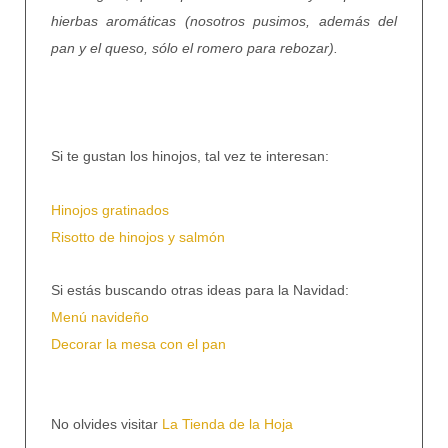
hierbas aromáticas (nosotros pusimos, además del
pan y el queso, sólo el romero para rebozar).
Si te gustan los hinojos, tal vez te interesan:
Hinojos gratinados
Risotto de hinojos y salmón
Si estás buscando otras ideas para la Navidad:
Menú navideño
Decorar la mesa con el pan
No olvides visitar
La Tienda de la Hoja