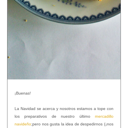
¡Buenas!
La Navidad se acerca y nosotros estamos a tope con
los preparativos de nuestro último
mercadillo
navideño
;pero nos gusta la idea de despedirnos (¡nos