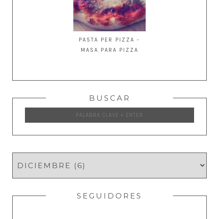
PASTA PER PIZZA -
MASA PARA PIZZA
BUSCAR
SEGUIDORES