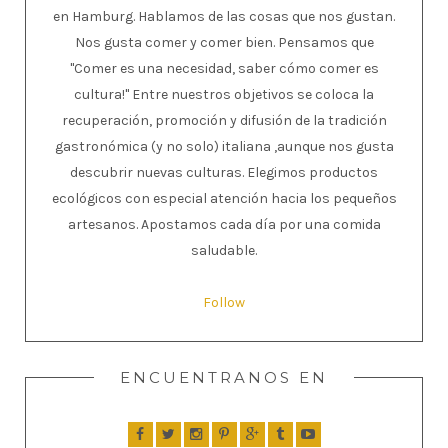
en Hamburg. Hablamos de las cosas que nos gustan.
Nos gusta comer y comer bien. Pensamos que
"Comer es una necesidad, saber cómo comer es
cultura!" Entre nuestros objetivos se coloca la
recuperación, promoción y difusión de la tradición
gastronómica (y no solo) italiana ,aunque nos gusta
descubrir nuevas culturas. Elegimos productos
ecológicos con especial atención hacia los pequeños
artesanos. Apostamos cada día por una comida
saludable.
Follow
ENCUENTRANOS EN