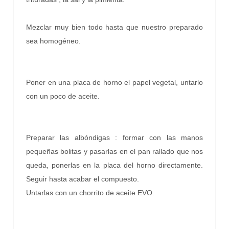
Mezclar muy bien todo hasta que nuestro preparado
sea homogéneo.
Poner en una placa de horno el papel vegetal, untarlo
con un poco de aceite.
Preparar las albóndigas : formar con las manos
pequeñas bolitas y pasarlas en el pan rallado que nos
queda, ponerlas en la placa del horno directamente.
Seguir hasta acabar el compuesto.
Untarlas con un chorrito de aceite EVO.