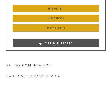
TWITTER
FACEBOOK
PINTEREST
IMPRIMIR RECETA
NO HAY COMENTARIOS.
PUBLICAR UN COMENTARIO