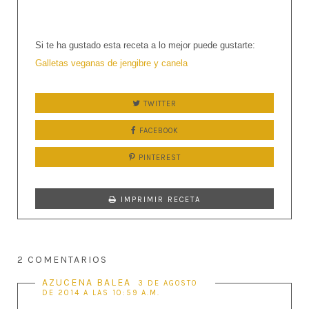
Si te ha gustado esta receta a lo mejor puede gustarte:
Galletas veganas de jengibre y canela
TWITTER
FACEBOOK
PINTEREST
IMPRIMIR RECETA
2 COMENTARIOS
AZUCENA BALEA
3 DE AGOSTO
DE 2014 A LAS 10:59 A.M.