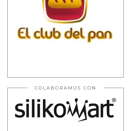
COLABORAMOS CON