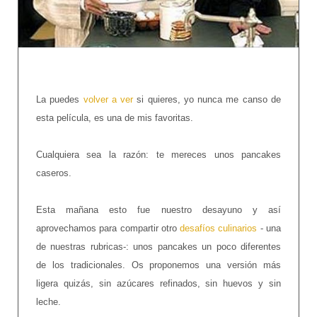
La puedes
volver a ver
si quieres, yo nunca me canso de
esta película, es una de mis favoritas.
Cualquiera sea la razón: te mereces unos pancakes
caseros.
Esta mañana esto fue nuestro desayuno y así
aprovechamos para compartir otro
desafíos culinarios
- una
de nuestras rubricas-: unos pancakes un poco diferentes
de los tradicionales. Os proponemos una versión más
ligera quizás, sin azúcares refinados, sin huevos y sin
leche.