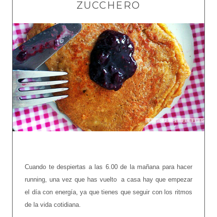
ZUCCHERO
Cuando te despiertas a las 6.00 de la mañana para hacer
running, una vez que has vuelto a casa hay que empezar
el día con energía, ya que tienes que seguir con los ritmos
de la vida cotidiana.