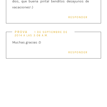
dios, que buena pinta! benditos desayunos de
vacaciones! :)
RESPONDER
PROVA
1 DE SEPTIEMBRE DE
2014 A LAS 3:06 A.M.
Muchas gracias :D
RESPONDER