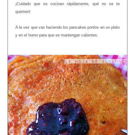
¡Cuidado que se cocinan rápidamente, qué no se te
quemen!
A la vez que vas haciendo los pancakes ponlos en un plato
y en el horno para que se mantengan calientes.