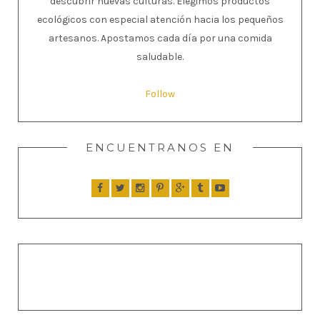
descubrir nuevas culturas. Elegimos productos
ecológicos con especial atención hacia los pequeños
artesanos. Apostamos cada día por una comida
saludable.
Follow
ENCUENTRANOS EN