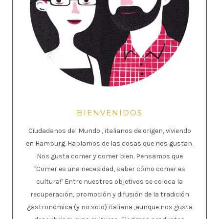
BIENVENIDOS
Ciudadanos del Mundo , italianos de origen, viviendo
en Hamburg. Hablamos de las cosas que nos gustan.
Nos gusta comer y comer bien. Pensamos que
"Comer es una necesidad, saber cómo comer es
cultura!" Entre nuestros objetivos se coloca la
recuperación, promoción y difusión de la tradición
gastronómica (y no solo) italiana ,aunque nos gusta