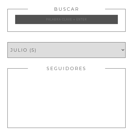
BUSCAR
SEGUIDORES