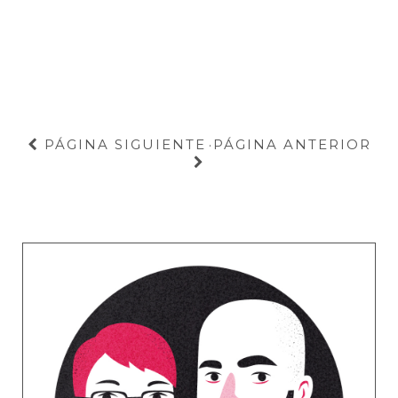
PÁGINA SIGUIENTE
PÁGINA ANTERIOR
·