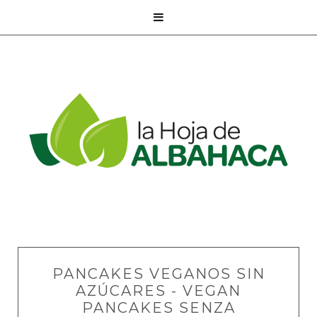

PANCAKES VEGANOS SIN
AZÚCARES - VEGAN
PANCAKES SENZA