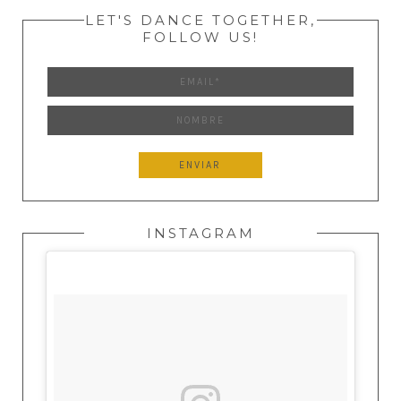
LET'S DANCE TOGETHER,
FOLLOW US!
INSTAGRAM