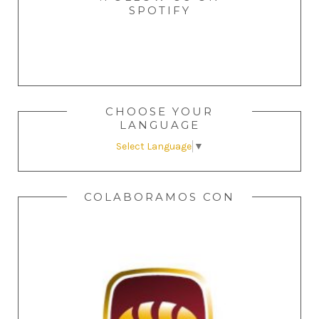
SPOTIFY
CHOOSE YOUR
LANGUAGE
Select Language
▼
COLABORAMOS CON