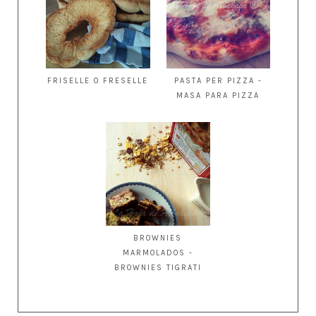
FRISELLE O FRESELLE
PASTA PER PIZZA -
MASA PARA PIZZA
BROWNIES
MARMOLADOS -
BROWNIES TIGRATI