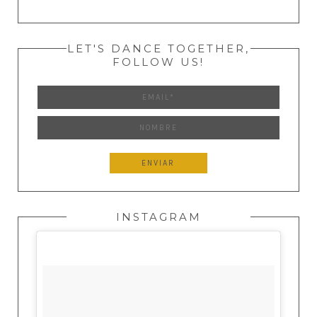
LET'S DANCE TOGETHER,
FOLLOW US!
INSTAGRAM