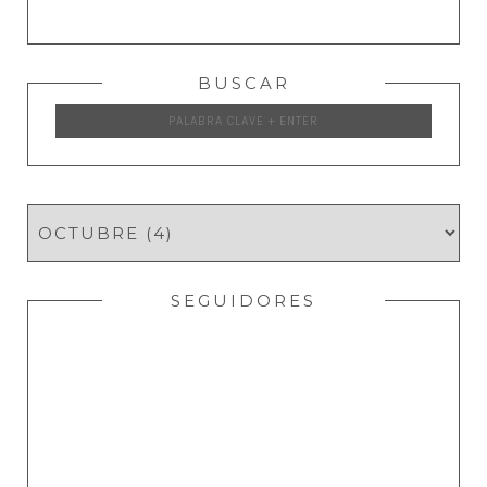
BUSCAR
SEGUIDORES