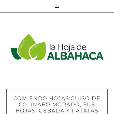

COMIENDO HOJAS:GUISO DE
COLINABO MORADO, SUS
HOJAS, CEBADA Y PATATAS