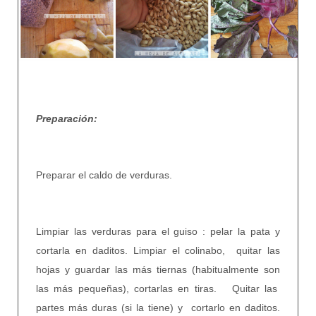
Preparación:
Preparar el caldo de verduras.
Limpiar las verduras para el guiso : pelar la pata y
cortarla en daditos. Limpiar el colinabo,
quitar las
hojas y guardar las más tiernas (habitualmente son
las más pequeñas), cortarlas en tiras.
Quitar las
partes más duras (si la tiene) y
cortarlo en daditos.