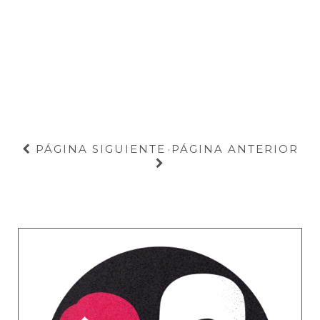
PÁGINA SIGUIENTE
PÁGINA ANTERIOR
·