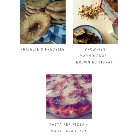
FRISELLE O FRESELLE
BROWNIES
MARMOLADOS -
BROWNIES TIGRATI
PASTA PER PIZZA -
MASA PARA PIZZA