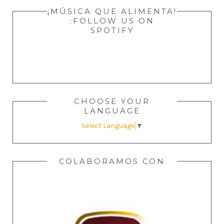
¡MÚSICA QUE ALIMENTA!
:FOLLOW US ON
SPOTIFY
CHOOSE YOUR
LANGUAGE
Select Language
▼
COLABORAMOS CON