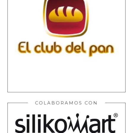
COLABORAMOS CON