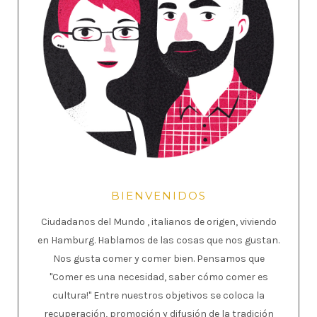
BIENVENIDOS
Ciudadanos del Mundo , italianos de origen, viviendo
en Hamburg. Hablamos de las cosas que nos gustan.
Nos gusta comer y comer bien. Pensamos que
"Comer es una necesidad, saber cómo comer es
cultura!" Entre nuestros objetivos se coloca la
recuperación, promoción y difusión de la tradición