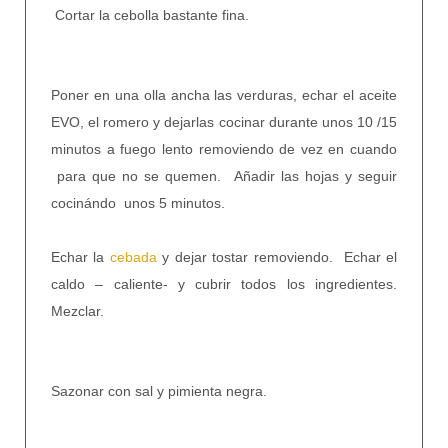
Cortar la cebolla bastante fina.
Poner en una olla ancha las verduras, echar el aceite
EVO, el romero y dejarlas cocinar durante unos 10 /15
minutos a fuego lento removiendo de vez en cuando
para que no se quemen.
Añadir las hojas y seguir
cocinándo
unos 5 minutos.
Echar la
cebada
y dejar tostar removiendo.
Echar el
caldo – caliente- y cubrir todos los ingredientes.
Mezclar.
Sazonar con sal y pimienta negra.