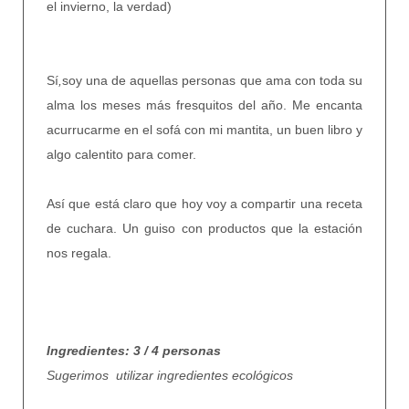
el invierno, la verdad)
Sí
,
soy una de aquellas personas que ama con toda su
alma los meses más fresquitos del año. Me encanta
acurrucarme en el sofá con mi mantita, un buen libro y
algo calentito para comer.
Así que está claro que hoy voy a compartir una receta
de cuchara. Un guiso con productos que la estación
nos regala.
Ingredientes: 3 / 4 personas
Sugerimos utilizar ingredientes ecológicos