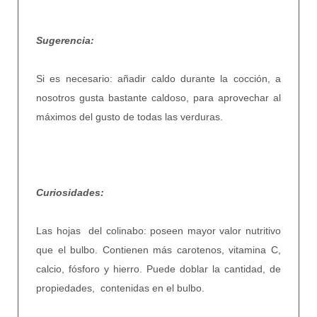
Sugerencia:
Si es necesario: añadir caldo durante la cocción, a
nosotros gusta bastante caldoso, para aprovechar al
máximos del gusto de todas las verduras.
Curiosidades:
Las hojas del colinabo: poseen mayor valor nutritivo
que el bulbo. Contienen más carotenos, vitamina C,
calcio, fósforo y hierro. Puede doblar la cantidad, de
propiedades,
contenidas en el bulbo.