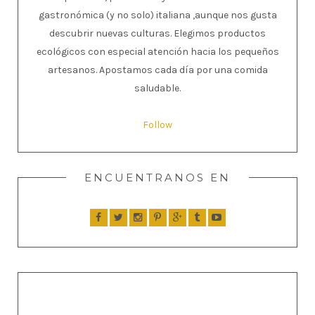
gastronómica (y no solo) italiana ,aunque nos gusta
descubrir nuevas culturas. Elegimos productos
ecológicos con especial atención hacia los pequeños
artesanos. Apostamos cada día por una comida
saludable.
Follow
ENCUENTRANOS EN