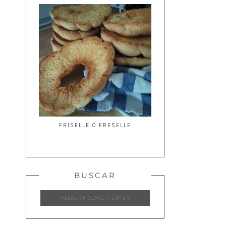
FRISELLE O FRESELLE
BUSCAR