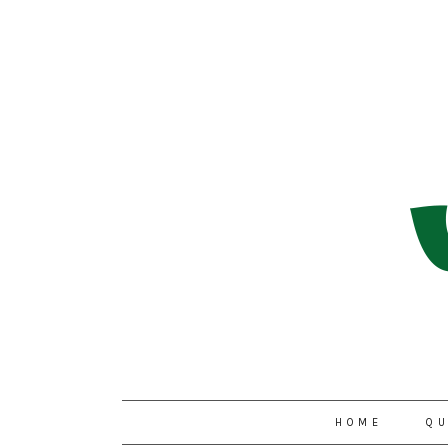
HOME
QU