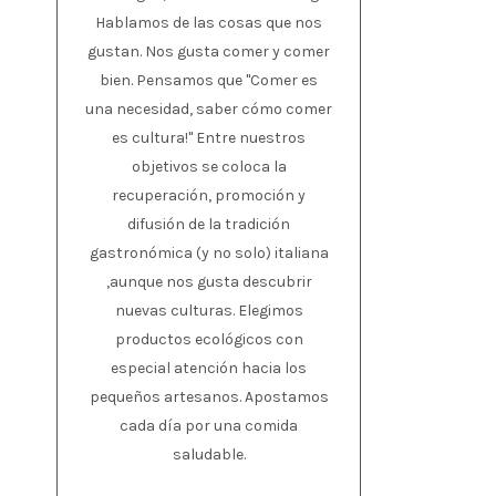
Hablamos de las cosas que nos
gustan. Nos gusta comer y comer
bien. Pensamos que "Comer es
una necesidad, saber cómo comer
es cultura!" Entre nuestros
objetivos se coloca la
recuperación, promoción y
difusión de la tradición
gastronómica (y no solo) italiana
,aunque nos gusta descubrir
nuevas culturas. Elegimos
productos ecológicos con
especial atención hacia los
pequeños artesanos. Apostamos
cada día por una comida
saludable.