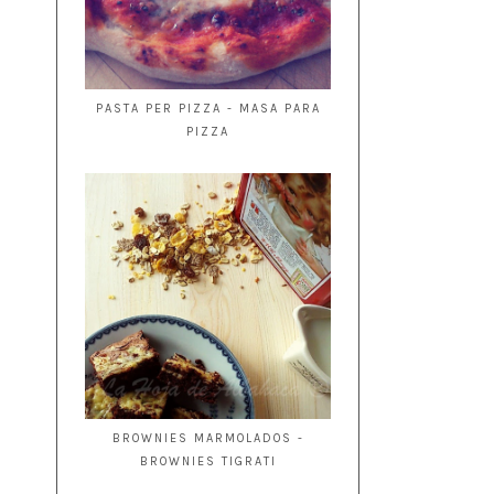
PASTA PER PIZZA - MASA PARA
PIZZA
BROWNIES MARMOLADOS -
BROWNIES TIGRATI