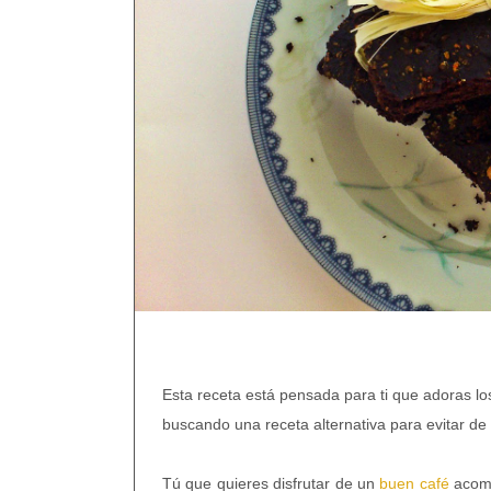
Esta receta está pensada para ti que adoras lo
buscando una receta alternativa para evitar de 
Tú que quieres disfrutar de un
buen café
acomp