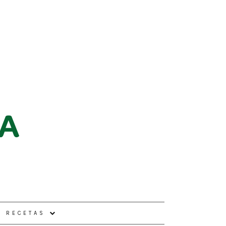
E RECETAS