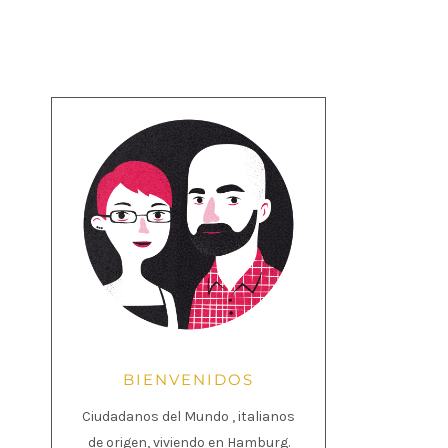
BIENVENIDOS
Ciudadanos del Mundo , italianos
de origen, viviendo en Hamburg.