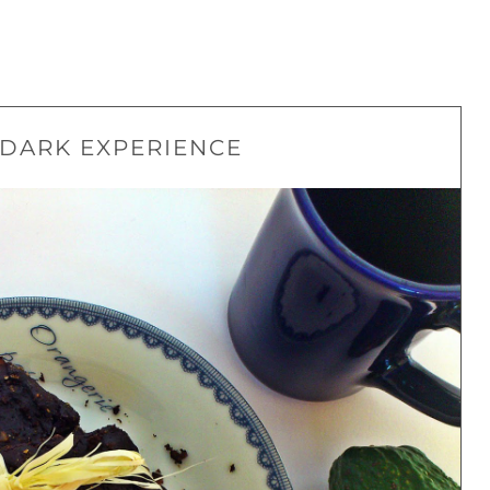
DARK EXPERIENCE