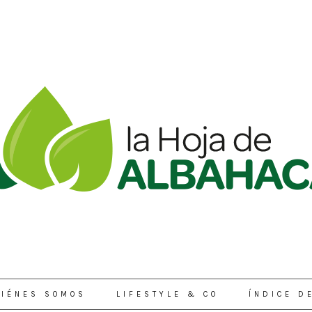
IÉNES SOMOS
LIFESTYLE & CO
ÍNDICE D