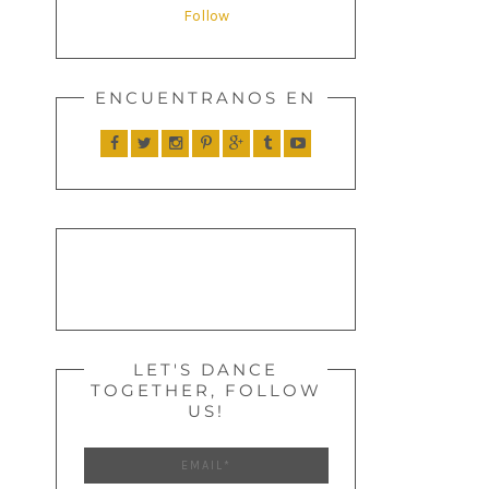
Follow
ENCUENTRANOS EN
LET'S DANCE
TOGETHER, FOLLOW
US!