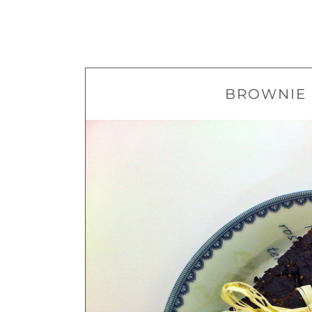
BROWNIE 