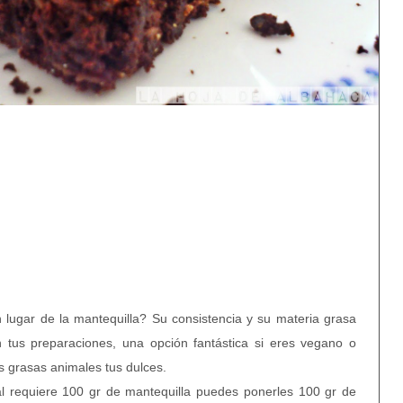
lugar de la mantequilla? Su consistencia y su materia grasa
n tus preparaciones, una opción fantástica si eres vegano o
 grasas animales tus dulces.
nal requiere 100 gr de mantequilla puedes ponerles 100 gr de