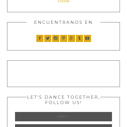
Follow
ENCUENTRANOS EN
LET'S DANCE TOGETHER,
FOLLOW US!