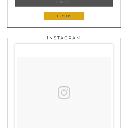
INSTAGRAM