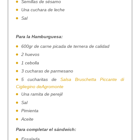
Semillas de sésamo
Una cuchara de leche
Sal
Para la Hamburguesa:
600gr de carne picada de ternera de calidad
2 huevos
1 cebolla
3 cucharas de parmesano
5 cucharitas de
Salsa Bruschetta Piccante di
Cigliegino deAgromonte
Una ramita de perejil
Sal
Pimienta
Aceite
Para completar el sándwich:
Ensalada