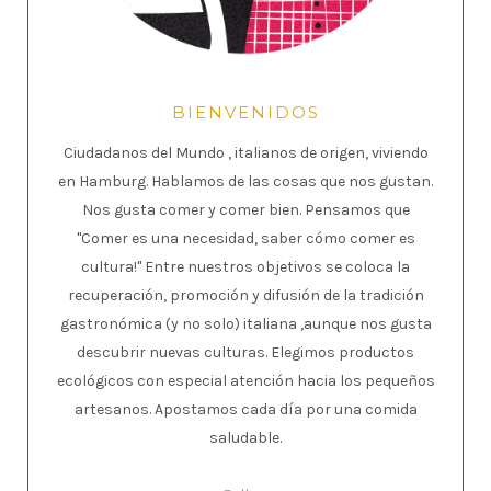
BIENVENIDOS
Ciudadanos del Mundo , italianos de origen, viviendo
en Hamburg. Hablamos de las cosas que nos gustan.
Nos gusta comer y comer bien. Pensamos que
"Comer es una necesidad, saber cómo comer es
cultura!" Entre nuestros objetivos se coloca la
recuperación, promoción y difusión de la tradición
gastronómica (y no solo) italiana ,aunque nos gusta
descubrir nuevas culturas. Elegimos productos
ecológicos con especial atención hacia los pequeños
artesanos. Apostamos cada día por una comida
saludable.