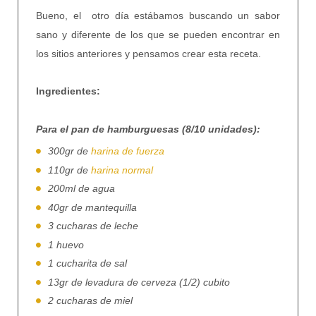
Bueno, el otro día estábamos buscando un sabor
sano y diferente de los que se pueden encontrar en
los sitios anteriores y pensamos crear esta receta.
Ingredientes:
Para el pan de hamburguesas (8/10 unidades):
300gr de
harina de fuerza
110gr de
harina normal
200ml de agua
40gr de mantequilla
3 cucharas de leche
1 huevo
1 cucharita de sal
13gr de levadura de cerveza (1/2) cubito
2 cucharas de miel