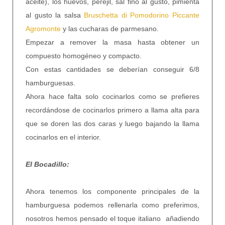
aceite), los huevos, perejil, sal fino al gusto, pimienta
al gusto la salsa
Bruschetta di Pomodorino Piccante
Agromonte
y las cucharas de parmesano.
Empezar a remover la masa hasta obtener un
compuesto homogéneo y compacto.
Con estas cantidades se deberían conseguir 6/8
hamburguesas.
Ahora hace falta solo cocinarlos como se prefieres
recordándose de cocinarlos primero a llama alta para
que se doren las dos caras y luego bajando la llama
cocinarlos en el interior.
El Bocadillo:
Ahora tenemos los componente principales de la
hamburguesa podemos rellenarla como preferimos,
nosotros hemos pensado el toque italiano añadiendo