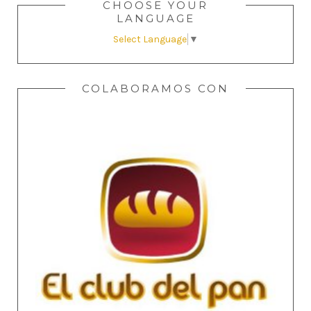
CHOOSE YOUR
LANGUAGE
Select Language
▼
COLABORAMOS CON