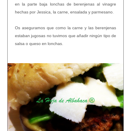
en la parte baja lonchas de berenjenas al vinagre
hechas por Jessica, la carne, ensalada y parmesano.
Os aseguramos que como la carne y las berenjenas
estaban jugosas no tuvimos que añadir ningún tipo de
salsa o queso en lonchas.