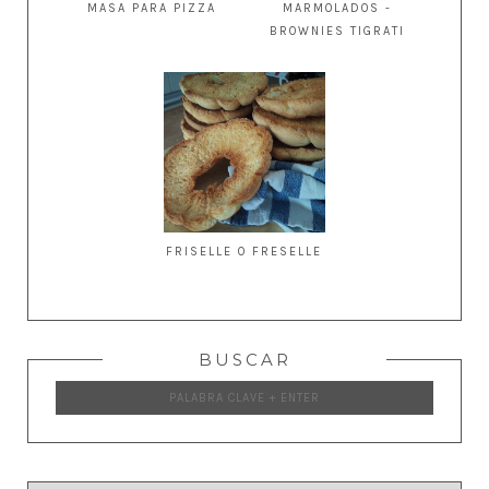
MASA PARA PIZZA
MARMOLADOS -
BROWNIES TIGRATI
FRISELLE O FRESELLE
BUSCAR