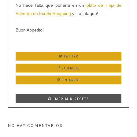
No hace falta que ponerla en un
plato de Hoja de
Palmera de EcoBioShopping
y... al ataque!
Buon Appetito!
TWITTER
FACEBOOK
PINTEREST
IMPRIMIR RECETA
NO HAY COMENTARIOS.