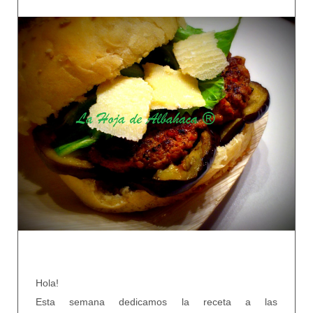
Hola!
Esta semana dedicamos la receta a las