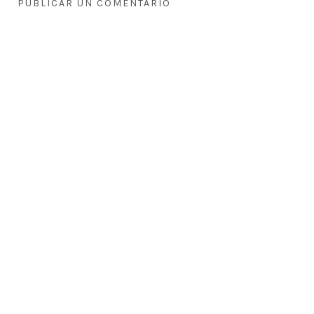
PUBLICAR UN COMENTARIO