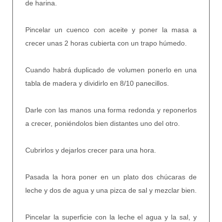
de harina.
Pincelar un cuenco con aceite y poner la masa a
crecer unas 2 horas cubierta con un trapo húmedo.
Cuando habrá duplicado de volumen ponerlo en una
tabla de madera y dividirlo en 8/10 panecillos.
Darle con las manos una forma redonda y reponerlos
a crecer, poniéndolos bien distantes uno del otro.
Cubrirlos y dejarlos crecer para una hora.
Pasada la hora poner en un plato dos chúcaras de
leche y dos de agua y una pizca de sal y mezclar bien.
Pincelar la superficie con la leche el agua y la sal, y