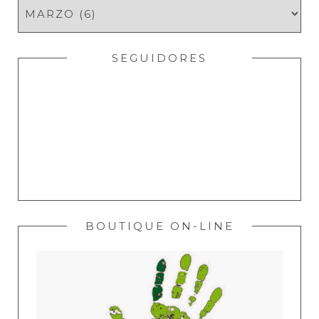
SEGUIDORES
BOUTIQUE ON-LINE