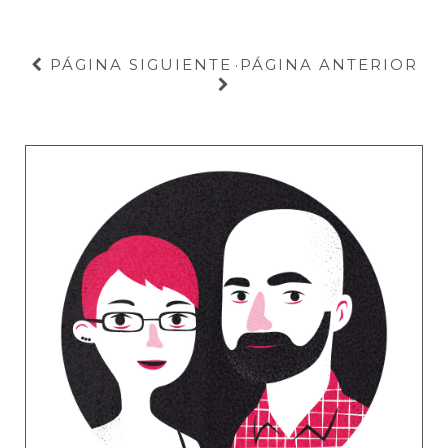
PÁGINA SIGUIENTE
PÁGINA ANTERIOR
·