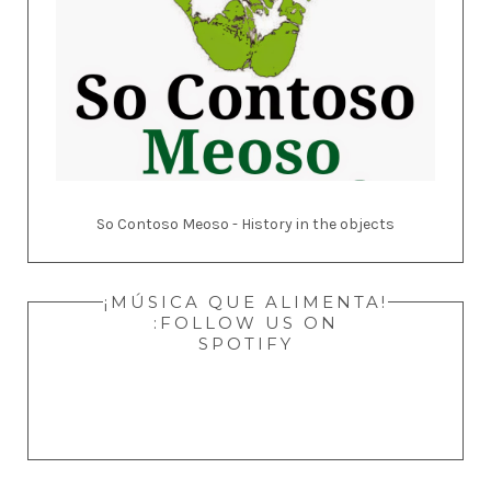
So Contoso Meoso - History in the objects
¡MÚSICA QUE ALIMENTA!
:FOLLOW US ON
SPOTIFY