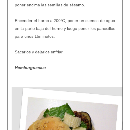
poner encima las semillas de sésamo.
Encender el horno a 200ºC, poner un cuenco de agua
en la parte baja del horno y luego poner los panecillos
para unos 15minutos.
Sacarlos y dejarlos enfriar
Hamburguesas: