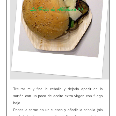
Triturar muy fina la cebolla y dejarla apasir en la
sartén con un poco de aceite extra virgen con fuego
bajo.
Poner la carne en un cuenco y añadir la cebolla (sin