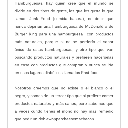
Hamburguesas, hay quien cree que el mundo se
divide en dos tipos de gente, los que les gusta lo que
llaman Junk Food (comida basura), es decir que
nunca dejarían una hamburguesa de McDonald o de
Burger King para una hamburguesa con productos
más naturales, porque si no se perdería el sabor
único de estas hamburguesas; y otro tipo que van
buscando productos naturales y prefieren hacérselas
en casa con productos que compran y nunca se iría
en esos lugares diabólicos llamados Fast-food.
Nosotros creemos que no existe o el blanco o el
negro, y somos de un tercer tipo que si prefiere comer
productos naturales y más sanos, pero sabemos que
a veces cundo tienes el mono no hay más remedio
que pedir un doblewoppercheesemacbacon.