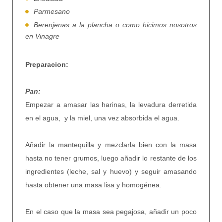
Parmesano
Berenjenas a la plancha o como hicimos nosotros
en Vinagre
Preparacion:
Pan:
Empezar a amasar las harinas, la levadura derretida
en el agua, y la miel, una vez absorbida el agua.
Añadir la mantequilla y mezclarla bien con la masa
hasta no tener grumos, luego añadir lo restante de los
ingredientes (leche, sal y huevo) y seguir amasando
hasta obtener una masa lisa y homogénea.
En el caso que la masa sea pegajosa, añadir un poco