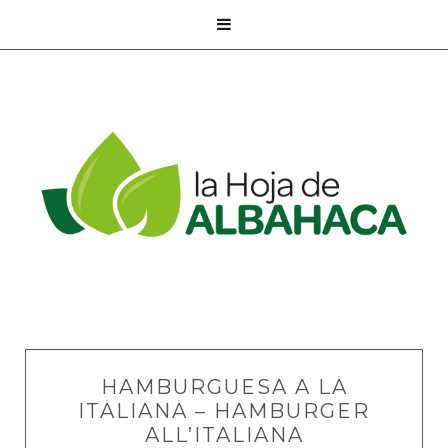

HAMBURGUESA A LA
ITALIANA – HAMBURGER
ALL’ITALIANA